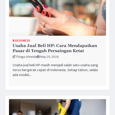
BUSSINESS
Usaha Jual Beli HP: Cara Mendapatkan
Pasar di Tengah Persaingan Ketat
Thiago Almeida
May 29, 2026
Usaha jual beli HP masih menjadi salah satu usaha yang
terus bergerak cepat di Indonesia. Setiap tahun, selalu
ada model…