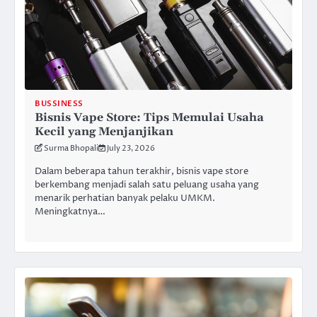
BUSSINESS
Bisnis Vape Store: Tips Memulai Usaha
Kecil yang Menjanjikan
Surma Bhopali
July 23, 2026
Dalam beberapa tahun terakhir, bisnis vape store
berkembang menjadi salah satu peluang usaha yang
menarik perhatian banyak pelaku UMKM.
Meningkatnya…