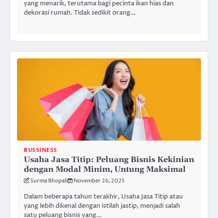
yang menarik, terutama bagi pecinta ikan hias dan
dekorasi rumah. Tidak sedikit orang…
BUSSINESS
Usaha Jasa Titip: Peluang Bisnis Kekinian
dengan Modal Minim, Untung Maksimal
Surma Bhopali
November 26, 2025
Dalam beberapa tahun terakhir, Usaha Jasa Titip atau
yang lebih dikenal dengan istilah jastip, menjadi salah
satu peluang bisnis yang…