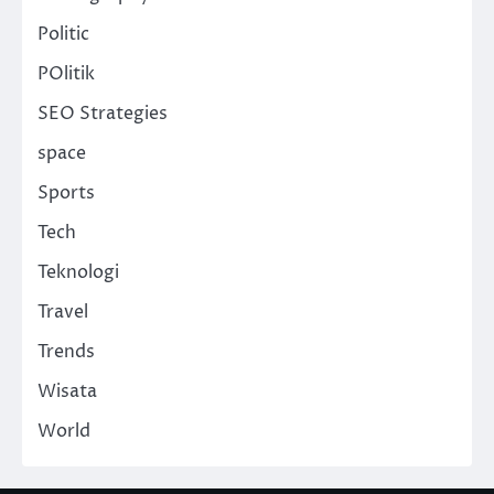
Politic
POlitik
SEO Strategies
space
Sports
Tech
Teknologi
Travel
Trends
Wisata
World