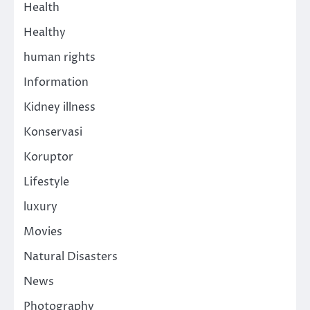
Health
Healthy
human rights
Information
Kidney illness
Konservasi
Koruptor
Lifestyle
luxury
Movies
Natural Disasters
News
Photography