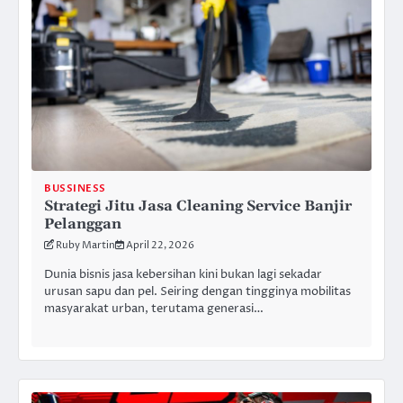
BUSSINESS
Strategi Jitu Jasa Cleaning Service Banjir
Pelanggan
Ruby Martin
April 22, 2026
Dunia bisnis jasa kebersihan kini bukan lagi sekadar
urusan sapu dan pel. Seiring dengan tingginya mobilitas
masyarakat urban, terutama generasi…