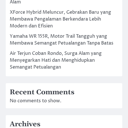
Alam
XForce Hybrid Meluncur, Gebrakan Baru yang
Membawa Pengalaman Berkendara Lebih
Modern dan Efisien
Yamaha WR 155R, Motor Trail Tangguh yang
Membawa Semangat Petualangan Tanpa Batas
Air Terjun Coban Rondo, Surga Alam yang
Menyegarkan Hati dan Menghidupkan
Semangat Petualangan
Recent Comments
No comments to show.
Archives