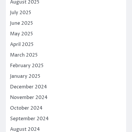
August 2025
July 2025
June 2025
May 2025
April 2025
March 2025
February 2025
January 2025
December 2024
November 2024
October 2024
September 2024
August 2024