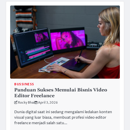
BUSSINESS
Panduan Sukses Memulai Bisnis Video
Editor Freelance
Rocky Bhai
April 3, 2026
Dunia digital saat ini sedang mengalami ledakan konten
visual yang luar biasa, membuat profesi video editor
freelance menjadi salah satu…