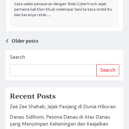
Saya selalu penasaran dengan Tesla Cybertruck sejak
pertama kali Elon Musk melempar besi ke kaca mobil itu
dan kacanya retak.…
Posts
Older posts
navigation
Search
Search
Recent Posts
Zee Zee Shahab, Jejak Panjang di Dunia Hiburan
Danau Sidihoni, Pesona Danau di Atas Danau
yang Menyimpan Keheningan dan Keajaiban