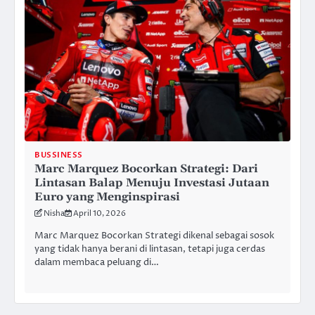
BUSSINESS
Marc Marquez Bocorkan Strategi: Dari
Lintasan Balap Menuju Investasi Jutaan
Euro yang Menginspirasi
Nisha
April 10, 2026
Marc Marquez Bocorkan Strategi dikenal sebagai sosok
yang tidak hanya berani di lintasan, tetapi juga cerdas
dalam membaca peluang di…