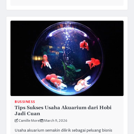
BUSSINESS
Tips Sukses Usaha Akuarium dari Hobi
Jadi Cuan
Camille Morel
March 9, 2026
Usaha akuarium semakin dilirik sebagai peluang bisnis