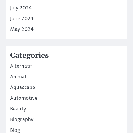
July 2024
June 2024
May 2024
Categories
Alternatif
Animal
Aquascape
Automotive
Beauty
Biography
Blog