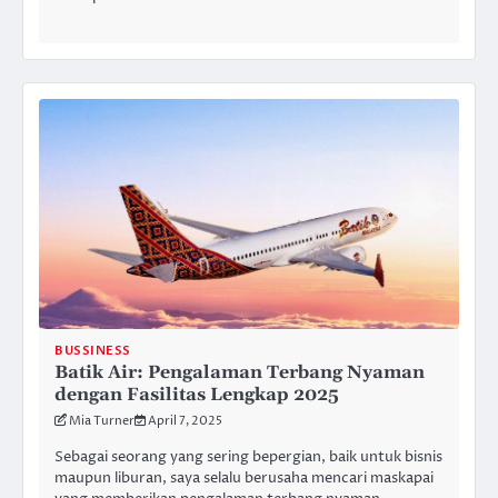
BUSSINESS
Batik Air: Pengalaman Terbang Nyaman
dengan Fasilitas Lengkap 2025
Mia Turner
April 7, 2025
Sebagai seorang yang sering bepergian, baik untuk bisnis
maupun liburan, saya selalu berusaha mencari maskapai