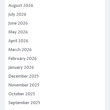
August 2026
July 2026
June 2026
May 2026
April 2026
March 2026
February 2026
January 2026
December 2025
November 2025
October 2025
September 2025