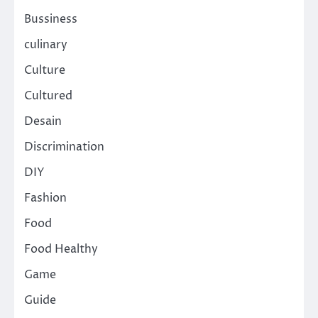
Bussiness
culinary
Culture
Cultured
Desain
Discrimination
DIY
Fashion
Food
Food Healthy
Game
Guide