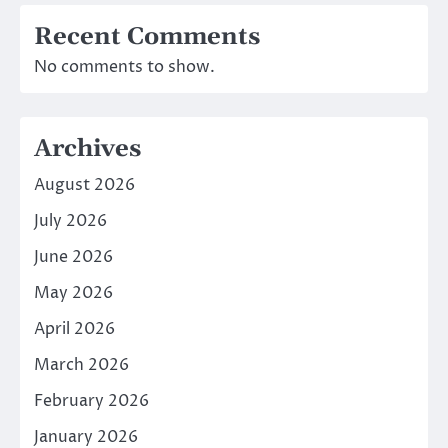
Recent Comments
No comments to show.
Archives
August 2026
July 2026
June 2026
May 2026
April 2026
March 2026
February 2026
January 2026