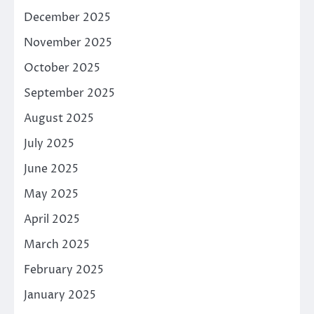
December 2025
November 2025
October 2025
September 2025
August 2025
July 2025
June 2025
May 2025
April 2025
March 2025
February 2025
January 2025