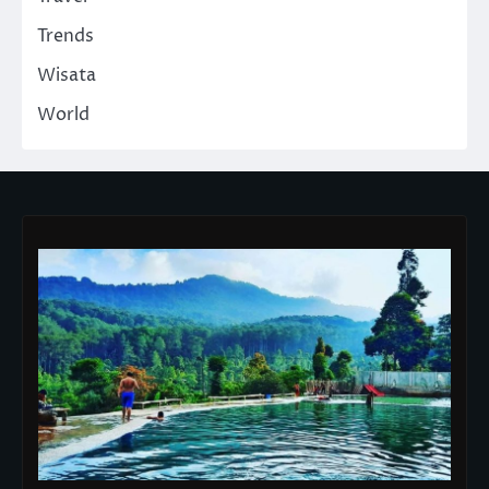
Trends
Wisata
World