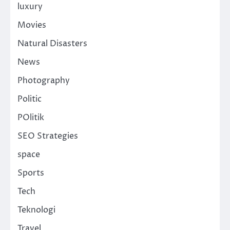
luxury
Movies
Natural Disasters
News
Photography
Politic
POlitik
SEO Strategies
space
Sports
Tech
Teknologi
Travel