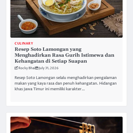
CULINARY
Resep Soto Lamongan yang
Menghadirkan Rasa Gurih Istimewa dan
Kehangatan di Setiap Suapan
Rocky Bhai
July 31, 2026
Resep Soto Lamongan selalu menghadirkan pengalaman
makan yang kaya rasa dan penuh kehangatan. Hidangan
khas Jawa Timur ini memiliki karakter…