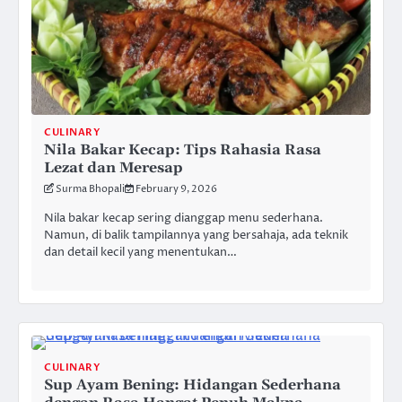
CULINARY
Nila Bakar Kecap: Tips Rahasia Rasa
Lezat dan Meresap
Surma Bhopali
February 9, 2026
Nila bakar kecap sering dianggap menu sederhana.
Namun, di balik tampilannya yang bersahaja, ada teknik
dan detail kecil yang menentukan…
CULINARY
Sup Ayam Bening: Hidangan Sederhana