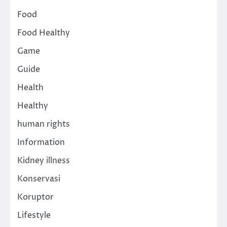
Food
Food Healthy
Game
Guide
Health
Healthy
human rights
Information
Kidney illness
Konservasi
Koruptor
Lifestyle