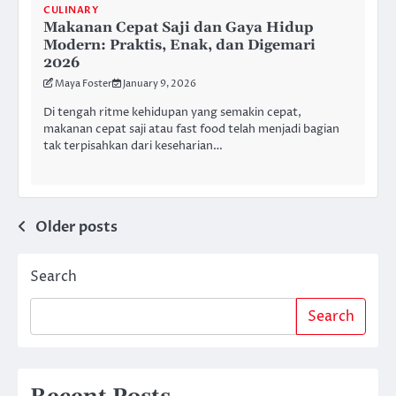
CULINARY
Makanan Cepat Saji dan Gaya Hidup
Modern: Praktis, Enak, dan Digemari
2026
Maya Foster
January 9, 2026
Di tengah ritme kehidupan yang semakin cepat,
makanan cepat saji atau fast food telah menjadi bagian
tak terpisahkan dari keseharian…
Posts
Older posts
navigation
Search
Search