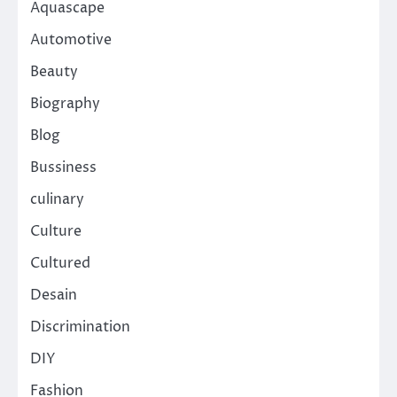
Aquascape
Automotive
Beauty
Biography
Blog
Bussiness
culinary
Culture
Cultured
Desain
Discrimination
DIY
Fashion