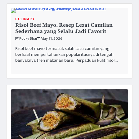
CULINARY
Risol Beef Mayo, Resep Lezat Camilan
Sederhana yang Selalu Jadi Favorit
Rocky Bhai
May 31, 2026
Risol beef mayo termasuk salah satu camilan yang
berhasil mempertahankan popularitasnya di tengah
banyaknya tren makanan baru. Perpaduan kulit risol…