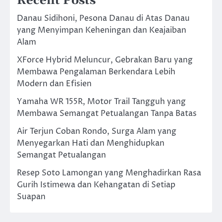
Recent Posts
Danau Sidihoni, Pesona Danau di Atas Danau
yang Menyimpan Keheningan dan Keajaiban
Alam
XForce Hybrid Meluncur, Gebrakan Baru yang
Membawa Pengalaman Berkendara Lebih
Modern dan Efisien
Yamaha WR 155R, Motor Trail Tangguh yang
Membawa Semangat Petualangan Tanpa Batas
Air Terjun Coban Rondo, Surga Alam yang
Menyegarkan Hati dan Menghidupkan
Semangat Petualangan
Resep Soto Lamongan yang Menghadirkan Rasa
Gurih Istimewa dan Kehangatan di Setiap
Suapan