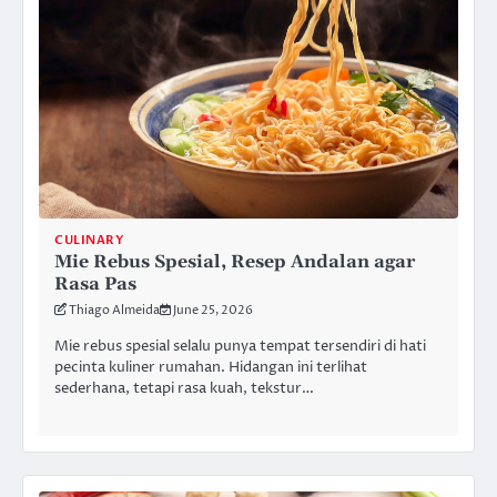
CULINARY
Mie Rebus Spesial, Resep Andalan agar
Rasa Pas
Thiago Almeida
June 25, 2026
Mie rebus spesial selalu punya tempat tersendiri di hati
pecinta kuliner rumahan. Hidangan ini terlihat
sederhana, tetapi rasa kuah, tekstur…