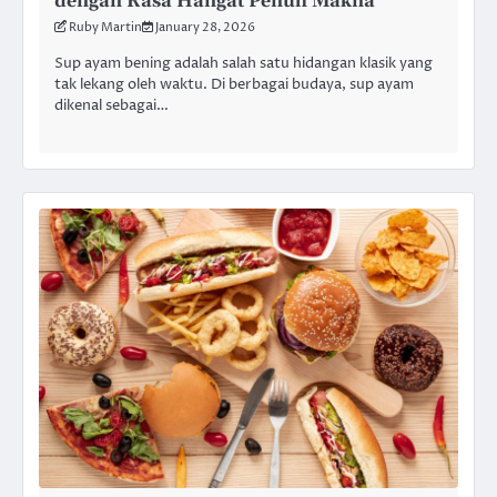
dengan Rasa Hangat Penuh Makna
Ruby Martin
January 28, 2026
Sup ayam bening adalah salah satu hidangan klasik yang
tak lekang oleh waktu. Di berbagai budaya, sup ayam
dikenal sebagai…