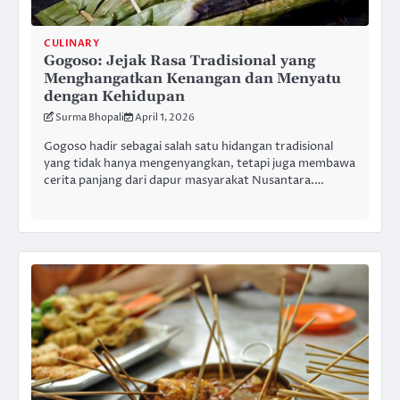
CULINARY
Gogoso: Jejak Rasa Tradisional yang
Menghangatkan Kenangan dan Menyatu
dengan Kehidupan
Surma Bhopali
April 1, 2026
Gogoso hadir sebagai salah satu hidangan tradisional
yang tidak hanya mengenyangkan, tetapi juga membawa
cerita panjang dari dapur masyarakat Nusantara.…