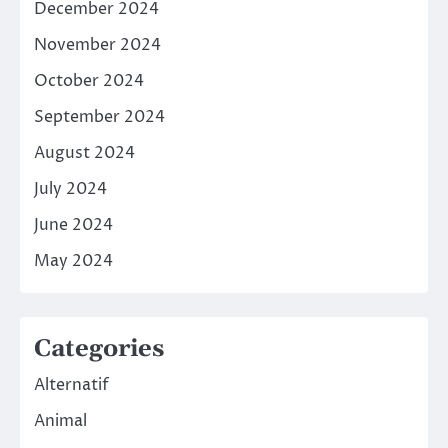
December 2024
November 2024
October 2024
September 2024
August 2024
July 2024
June 2024
May 2024
Categories
Alternatif
Animal