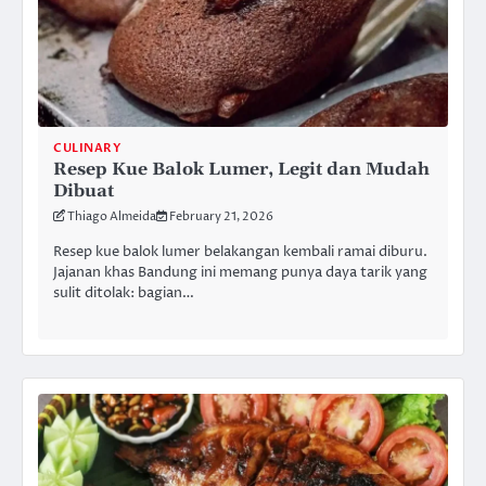
CULINARY
Resep Kue Balok Lumer, Legit dan Mudah
Dibuat
Thiago Almeida
February 21, 2026
Resep kue balok lumer belakangan kembali ramai diburu.
Jajanan khas Bandung ini memang punya daya tarik yang
sulit ditolak: bagian…