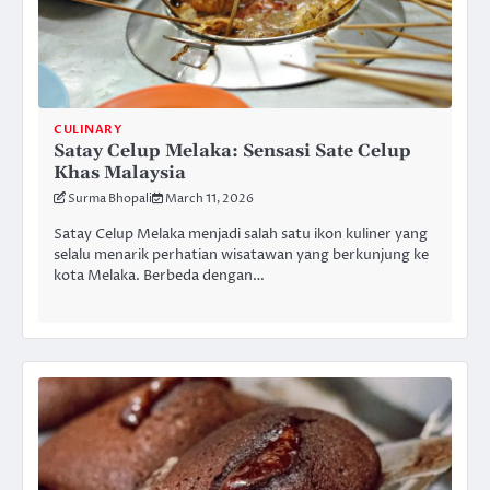
CULINARY
Satay Celup Melaka: Sensasi Sate Celup
Khas Malaysia
Surma Bhopali
March 11, 2026
Satay Celup Melaka menjadi salah satu ikon kuliner yang
selalu menarik perhatian wisatawan yang berkunjung ke
kota Melaka. Berbeda dengan…