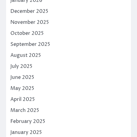
January 2026
December 2025
November 2025
October 2025
September 2025
August 2025
July 2025
June 2025
May 2025
April 2025
March 2025
February 2025
January 2025