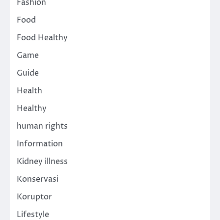
Fashion
Food
Food Healthy
Game
Guide
Health
Healthy
human rights
Information
Kidney illness
Konservasi
Koruptor
Lifestyle