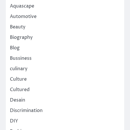
Aquascape
Automotive
Beauty
Biography
Blog
Bussiness
culinary
Culture
Cultured
Desain
Discrimination
DIY