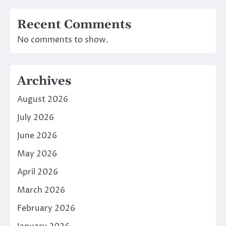
Recent Comments
No comments to show.
Archives
August 2026
July 2026
June 2026
May 2026
April 2026
March 2026
February 2026