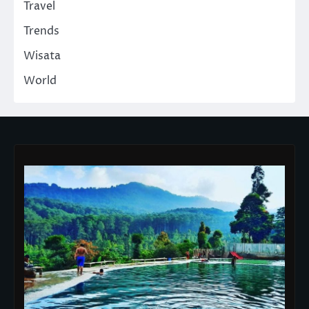
Travel
Trends
Wisata
World