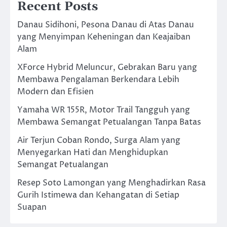
Recent Posts
Danau Sidihoni, Pesona Danau di Atas Danau
yang Menyimpan Keheningan dan Keajaiban
Alam
XForce Hybrid Meluncur, Gebrakan Baru yang
Membawa Pengalaman Berkendara Lebih
Modern dan Efisien
Yamaha WR 155R, Motor Trail Tangguh yang
Membawa Semangat Petualangan Tanpa Batas
Air Terjun Coban Rondo, Surga Alam yang
Menyegarkan Hati dan Menghidupkan
Semangat Petualangan
Resep Soto Lamongan yang Menghadirkan Rasa
Gurih Istimewa dan Kehangatan di Setiap
Suapan