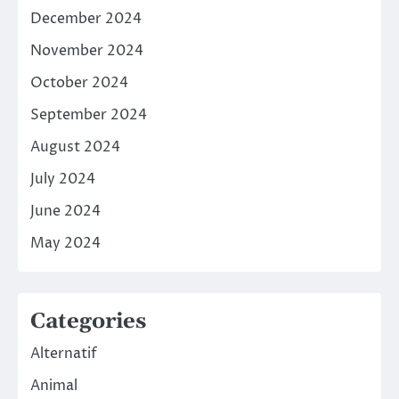
December 2024
November 2024
October 2024
September 2024
August 2024
July 2024
June 2024
May 2024
Categories
Alternatif
Animal