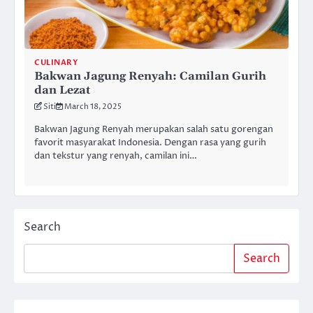
CULINARY
Bakwan Jagung Renyah: Camilan Gurih
dan Lezat
Siti
March 18, 2025
Bakwan Jagung Renyah merupakan salah satu gorengan
favorit masyarakat Indonesia. Dengan rasa yang gurih
dan tekstur yang renyah, camilan ini…
Search
Search