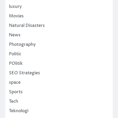
luxury
Movies
Natural Disasters
News
Photography
Politic
POlitik
SEO Strategies
space
Sports
Tech
Teknologi