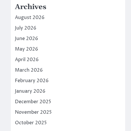
Archives
August 2026
July 2026
June 2026
May 2026
April 2026
March 2026
February 2026
January 2026
December 2025
November 2025
October 2025