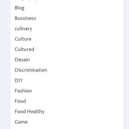
Blog
Bussiness
culinary
Culture
Cultured
Desain
Discrimination
DIY
Fashion
Food
Food Healthy
Game