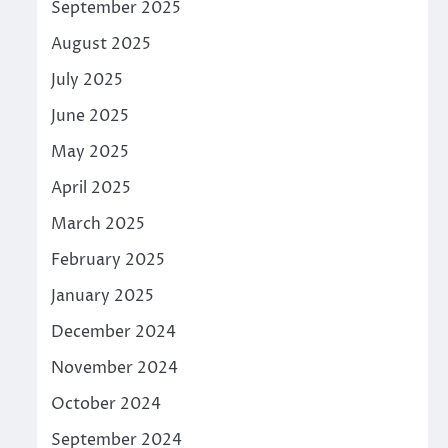
September 2025
August 2025
July 2025
June 2025
May 2025
April 2025
March 2025
February 2025
January 2025
December 2024
November 2024
October 2024
September 2024