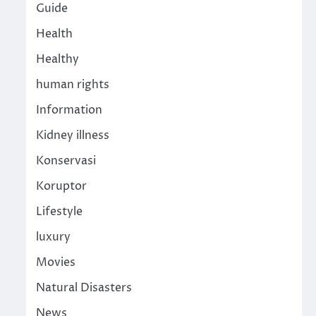
Guide
Health
Healthy
human rights
Information
Kidney illness
Konservasi
Koruptor
Lifestyle
luxury
Movies
Natural Disasters
News