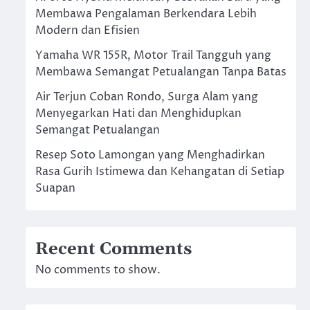
Membawa Pengalaman Berkendara Lebih
Modern dan Efisien
Yamaha WR 155R, Motor Trail Tangguh yang
Membawa Semangat Petualangan Tanpa Batas
Air Terjun Coban Rondo, Surga Alam yang
Menyegarkan Hati dan Menghidupkan
Semangat Petualangan
Resep Soto Lamongan yang Menghadirkan
Rasa Gurih Istimewa dan Kehangatan di Setiap
Suapan
Recent Comments
No comments to show.