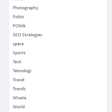
Photography
Politic
POlitik
SEO Strategies
space
Sports
Tech
Teknologi
Travel
Trends
Wisata
World