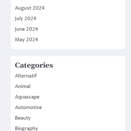
August 2024
July 2024
June 2024
May 2024
Categories
Alternatif
Animal
Aquascape
Automotive
Beauty
Biography