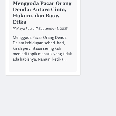
Menggoda Pacar Orang
Denda: Antara Cinta,
Hukum, dan Batas
Etika
Maya Foster
September 7, 2025
Menggoda Pacar Orang Denda
Dalam kehidupan sehari-hari,
kisah percintaan sering kali
menjadi topik menarik yang tidak
ada habisnya. Namun, ketika…