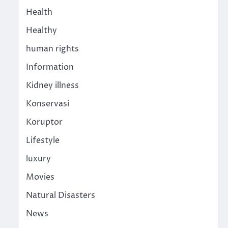
Health
Healthy
human rights
Information
Kidney illness
Konservasi
Koruptor
Lifestyle
luxury
Movies
Natural Disasters
News