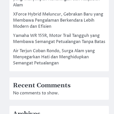
Alam
XForce Hybrid Meluncur, Gebrakan Baru yang
Membawa Pengalaman Berkendara Lebih
Modern dan Efisien
Yamaha WR 155R, Motor Trail Tangguh yang
Membawa Semangat Petualangan Tanpa Batas
Air Terjun Coban Rondo, Surga Alam yang
Menyegarkan Hati dan Menghidupkan
Semangat Petualangan
Recent Comments
No comments to show.