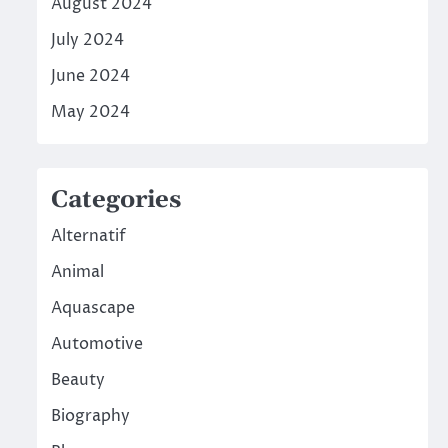
August 2024
July 2024
June 2024
May 2024
Categories
Alternatif
Animal
Aquascape
Automotive
Beauty
Biography