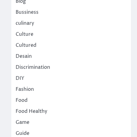
Blog
Bussiness
culinary
Culture
Cultured
Desain
Discrimination
DIY
Fashion
Food
Food Healthy
Game
Guide