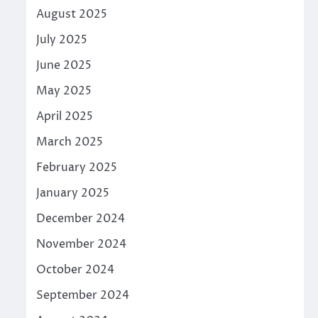
August 2025
July 2025
June 2025
May 2025
April 2025
March 2025
February 2025
January 2025
December 2024
November 2024
October 2024
September 2024