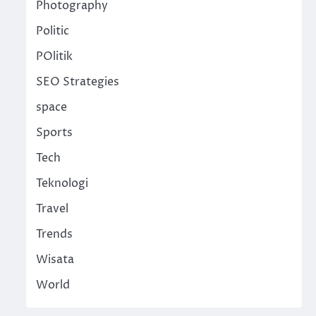
Photography
Politic
POlitik
SEO Strategies
space
Sports
Tech
Teknologi
Travel
Trends
Wisata
World