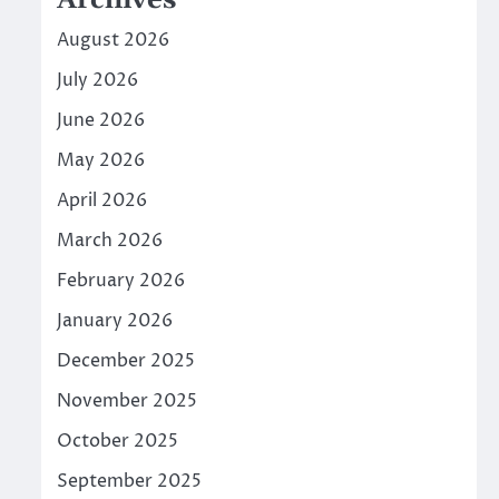
Archives
August 2026
July 2026
June 2026
May 2026
April 2026
March 2026
February 2026
January 2026
December 2025
November 2025
October 2025
September 2025