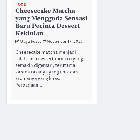
FOOD
Cheesecake Matcha
yang Menggoda Sensasi
Baru Pecinta Dessert
Kekinian
Maya Foster
November 17, 2025
Cheesecake matcha menjadi
salah satu dessert modern yang
semakin digemari, terutama
karena rasanya yang unik dan
aromanya yang khas.
Perpaduan…