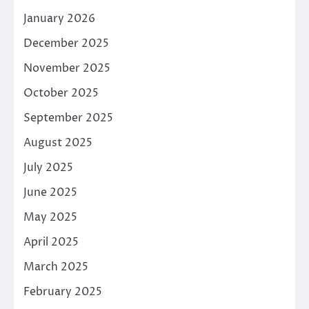
January 2026
December 2025
November 2025
October 2025
September 2025
August 2025
July 2025
June 2025
May 2025
April 2025
March 2025
February 2025