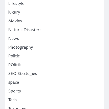
Lifestyle
luxury
Movies
Natural Disasters
News
Photography
Politic
POlitik
SEO Strategies
space
Sports
Tech
Teknologi