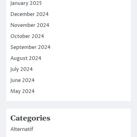
January 2025
December 2024
November 2024
October 2024
September 2024
August 2024
July 2024
June 2024
May 2024
Categories
Alternatif