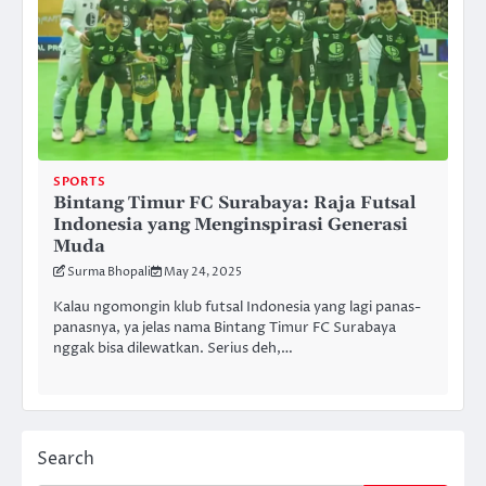
SPORTS
Bintang Timur FC Surabaya: Raja Futsal
Indonesia yang Menginspirasi Generasi
Muda
Surma Bhopali
May 24, 2025
Kalau ngomongin klub futsal Indonesia yang lagi panas-
panasnya, ya jelas nama Bintang Timur FC Surabaya
nggak bisa dilewatkan. Serius deh,…
Search