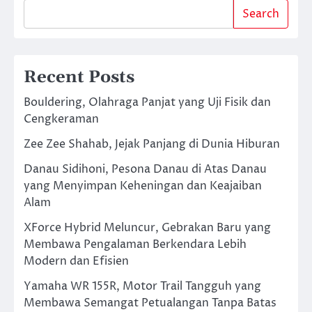
Search
Recent Posts
Bouldering, Olahraga Panjat yang Uji Fisik dan
Cengkeraman
Zee Zee Shahab, Jejak Panjang di Dunia Hiburan
Danau Sidihoni, Pesona Danau di Atas Danau
yang Menyimpan Keheningan dan Keajaiban
Alam
XForce Hybrid Meluncur, Gebrakan Baru yang
Membawa Pengalaman Berkendara Lebih
Modern dan Efisien
Yamaha WR 155R, Motor Trail Tangguh yang
Membawa Semangat Petualangan Tanpa Batas