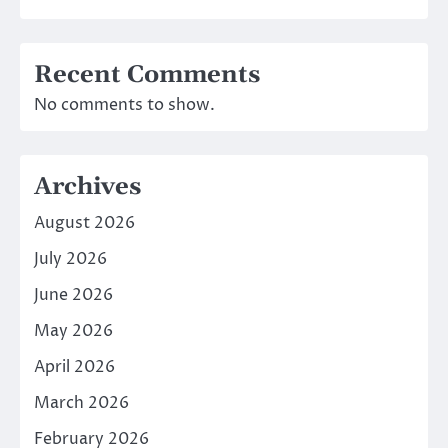
Recent Comments
No comments to show.
Archives
August 2026
July 2026
June 2026
May 2026
April 2026
March 2026
February 2026