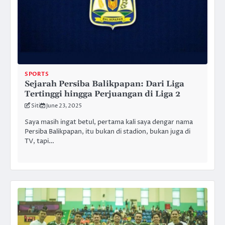
SPORTS
Sejarah Persiba Balikpapan: Dari Liga
Tertinggi hingga Perjuangan di Liga 2
Siti
June 23, 2025
Saya masih ingat betul, pertama kali saya dengar nama
Persiba Balikpapan, itu bukan di stadion, bukan juga di
TV, tapi…