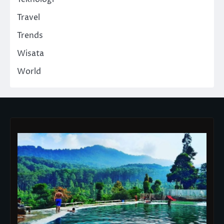
Travel
Trends
Wisata
World