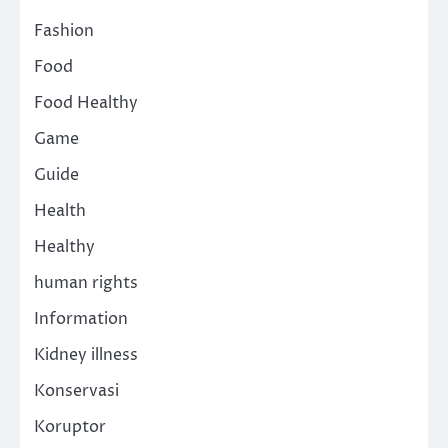
Fashion
Food
Food Healthy
Game
Guide
Health
Healthy
human rights
Information
Kidney illness
Konservasi
Koruptor