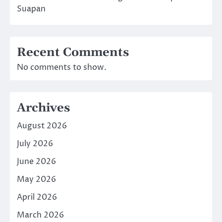
Suapan
Recent Comments
No comments to show.
Archives
August 2026
July 2026
June 2026
May 2026
April 2026
March 2026