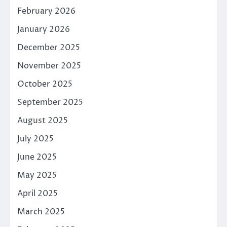
February 2026
January 2026
December 2025
November 2025
October 2025
September 2025
August 2025
July 2025
June 2025
May 2025
April 2025
March 2025