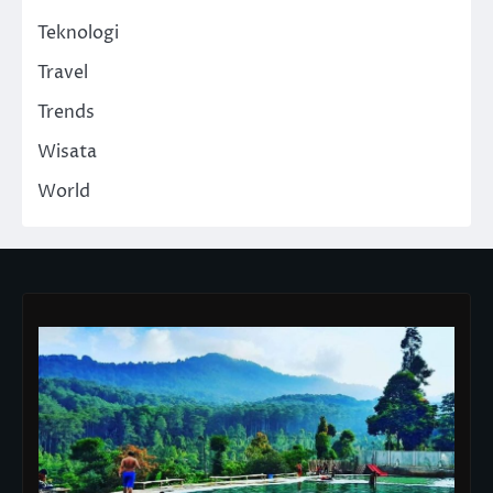
Teknologi
Travel
Trends
Wisata
World