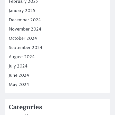
February 2025
January 2025
December 2024
November 2024
October 2024
September 2024
August 2024
July 2024
June 2024
May 2024
Categories