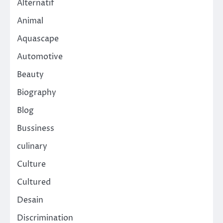
Alternatif
Animal
Aquascape
Automotive
Beauty
Biography
Blog
Bussiness
culinary
Culture
Cultured
Desain
Discrimination