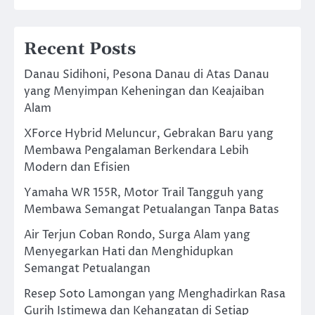
Recent Posts
Danau Sidihoni, Pesona Danau di Atas Danau
yang Menyimpan Keheningan dan Keajaiban
Alam
XForce Hybrid Meluncur, Gebrakan Baru yang
Membawa Pengalaman Berkendara Lebih
Modern dan Efisien
Yamaha WR 155R, Motor Trail Tangguh yang
Membawa Semangat Petualangan Tanpa Batas
Air Terjun Coban Rondo, Surga Alam yang
Menyegarkan Hati dan Menghidupkan
Semangat Petualangan
Resep Soto Lamongan yang Menghadirkan Rasa
Gurih Istimewa dan Kehangatan di Setiap