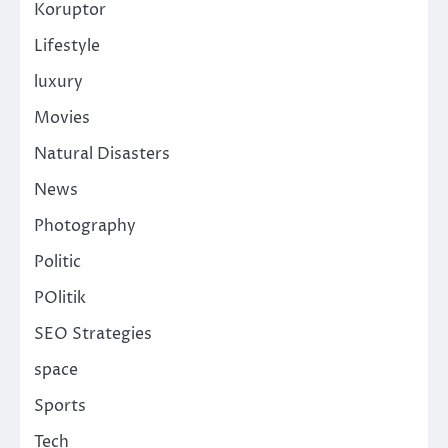
Koruptor
Lifestyle
luxury
Movies
Natural Disasters
News
Photography
Politic
POlitik
SEO Strategies
space
Sports
Tech