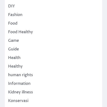
DIY
Fashion
Food
Food Healthy
Game
Guide
Health
Healthy
human rights
Information
Kidney illness
Konservasi