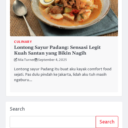
CULINARY
Lontong Sayur Padang: Sensasi Legit
Kuah Santan yang Bikin Nagih
Mia Turner
September 4, 2025
Lontong sayur Padang itu buat aku kayak comfort food
sejati. Pas dulu pindah ke Jakarta, lidah aku tuh masih
ngeburu…
Search
Search