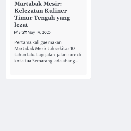
Martabak Mesir:
Kelezatan Kuliner
Timur Tengah yang
lezat
Siti
May 14, 2025
Pertama kali gue makan
Martabak Mesir tuh sekitar 10
tahun lalu. Lagi jalan-jalan sore di
kota tua Semarang, ada abang…