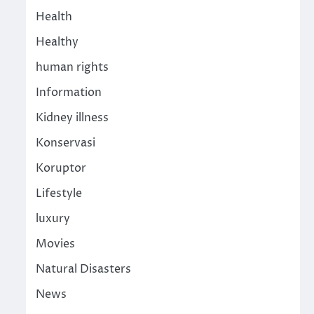
Health
Healthy
human rights
Information
Kidney illness
Konservasi
Koruptor
Lifestyle
luxury
Movies
Natural Disasters
News