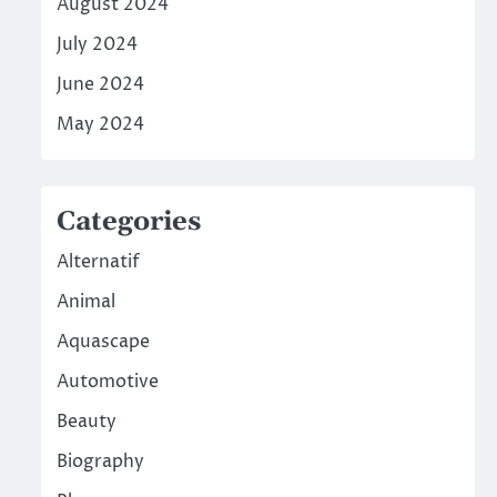
August 2024
July 2024
June 2024
May 2024
Categories
Alternatif
Animal
Aquascape
Automotive
Beauty
Biography