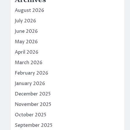
Archives
August 2026
July 2026
June 2026
May 2026
April 2026
March 2026
February 2026
January 2026
December 2025
November 2025
October 2025
September 2025