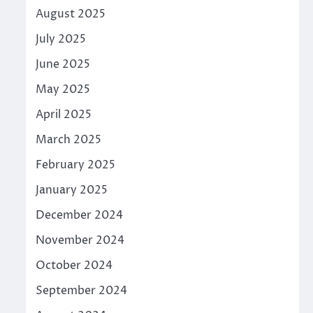
August 2025
July 2025
June 2025
May 2025
April 2025
March 2025
February 2025
January 2025
December 2024
November 2024
October 2024
September 2024