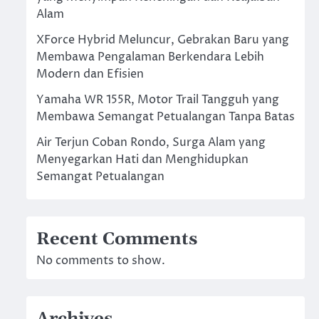
Alam
XForce Hybrid Meluncur, Gebrakan Baru yang
Membawa Pengalaman Berkendara Lebih
Modern dan Efisien
Yamaha WR 155R, Motor Trail Tangguh yang
Membawa Semangat Petualangan Tanpa Batas
Air Terjun Coban Rondo, Surga Alam yang
Menyegarkan Hati dan Menghidupkan
Semangat Petualangan
Recent Comments
No comments to show.