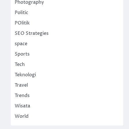
Photography
Politic
POlitik
SEO Strategies
space
Sports
Tech
Teknologi
Travel
Trends
Wisata
World