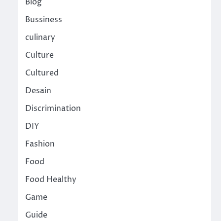
Blog
Bussiness
culinary
Culture
Cultured
Desain
Discrimination
DIY
Fashion
Food
Food Healthy
Game
Guide