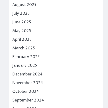
August 2025
July 2025
June 2025
May 2025
April 2025
March 2025
February 2025
January 2025
December 2024
November 2024
October 2024
September 2024