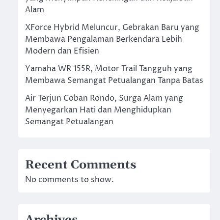
Alam
XForce Hybrid Meluncur, Gebrakan Baru yang
Membawa Pengalaman Berkendara Lebih
Modern dan Efisien
Yamaha WR 155R, Motor Trail Tangguh yang
Membawa Semangat Petualangan Tanpa Batas
Air Terjun Coban Rondo, Surga Alam yang
Menyegarkan Hati dan Menghidupkan
Semangat Petualangan
Recent Comments
No comments to show.