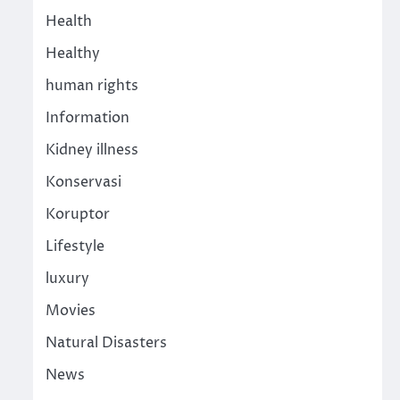
Health
Healthy
human rights
Information
Kidney illness
Konservasi
Koruptor
Lifestyle
luxury
Movies
Natural Disasters
News