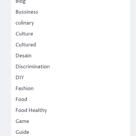
Blog
Bussiness
culinary
Culture
Cultured
Desain
Discrimination
DIY
Fashion
Food
Food Healthy
Game
Guide