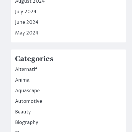
August 2024
July 2024
June 2024
May 2024
Categories
Alternatif
Animal
Aquascape
Automotive
Beauty
Biography