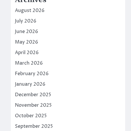
Archives
August 2026
July 2026
June 2026
May 2026
April 2026
March 2026
February 2026
January 2026
December 2025
November 2025
October 2025
September 2025