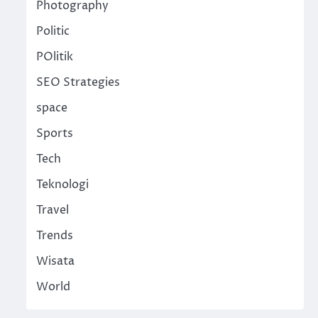
Photography
Politic
POlitik
SEO Strategies
space
Sports
Tech
Teknologi
Travel
Trends
Wisata
World