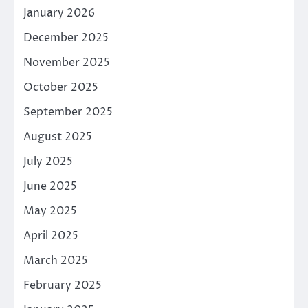
January 2026
December 2025
November 2025
October 2025
September 2025
August 2025
July 2025
June 2025
May 2025
April 2025
March 2025
February 2025