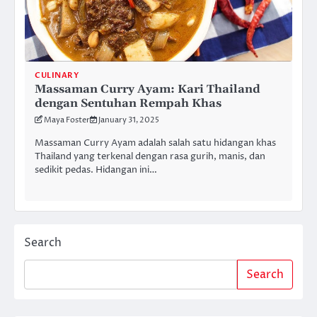
CULINARY
Massaman Curry Ayam: Kari Thailand
dengan Sentuhan Rempah Khas
Maya Foster
January 31, 2025
Massaman Curry Ayam adalah salah satu hidangan khas
Thailand yang terkenal dengan rasa gurih, manis, dan
sedikit pedas. Hidangan ini…
Search
Search