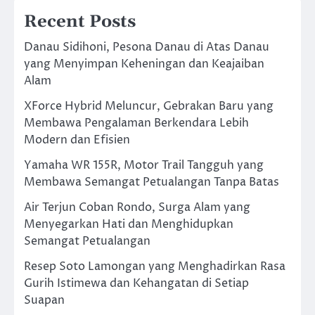
Recent Posts
Danau Sidihoni, Pesona Danau di Atas Danau
yang Menyimpan Keheningan dan Keajaiban
Alam
XForce Hybrid Meluncur, Gebrakan Baru yang
Membawa Pengalaman Berkendara Lebih
Modern dan Efisien
Yamaha WR 155R, Motor Trail Tangguh yang
Membawa Semangat Petualangan Tanpa Batas
Air Terjun Coban Rondo, Surga Alam yang
Menyegarkan Hati dan Menghidupkan
Semangat Petualangan
Resep Soto Lamongan yang Menghadirkan Rasa
Gurih Istimewa dan Kehangatan di Setiap
Suapan