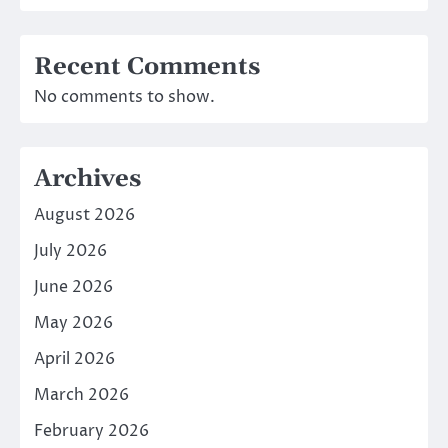
Recent Comments
No comments to show.
Archives
August 2026
July 2026
June 2026
May 2026
April 2026
March 2026
February 2026