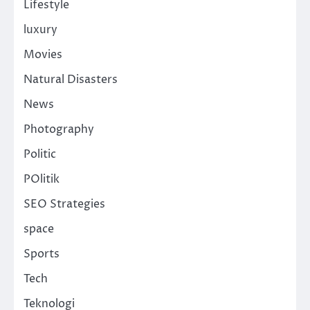
Lifestyle
luxury
Movies
Natural Disasters
News
Photography
Politic
POlitik
SEO Strategies
space
Sports
Tech
Teknologi