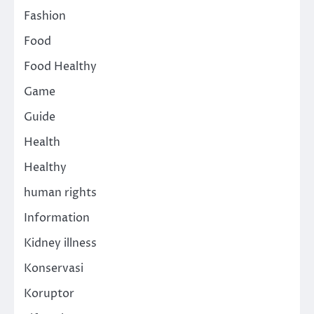
Fashion
Food
Food Healthy
Game
Guide
Health
Healthy
human rights
Information
Kidney illness
Konservasi
Koruptor