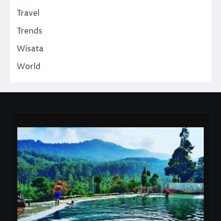
Travel
Trends
Wisata
World