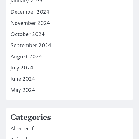
January 2025
December 2024
November 2024
October 2024
September 2024
August 2024
July 2024
June 2024
May 2024
Categories
Alternatif