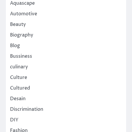
Aquascape
Automotive
Beauty
Biography
Blog
Bussiness
culinary
Culture
Cultured
Desain
Discrimination
DIY
Fashion