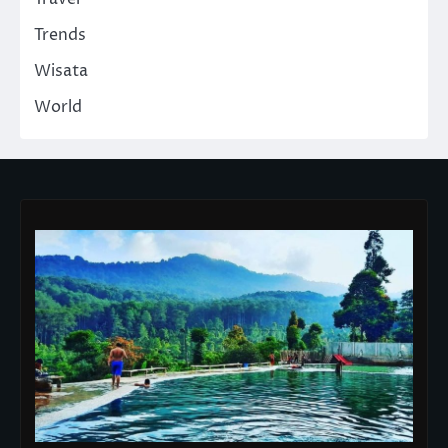
Trends
Wisata
World