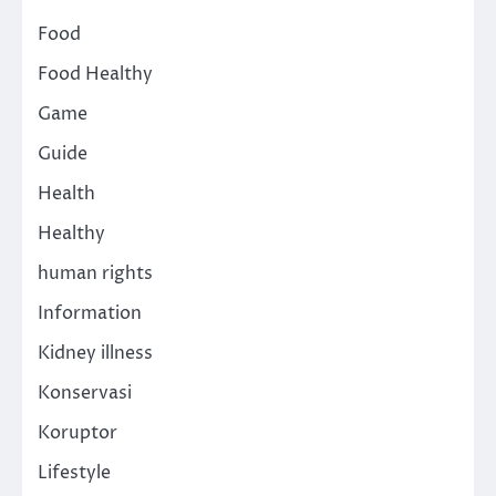
Food
Food Healthy
Game
Guide
Health
Healthy
human rights
Information
Kidney illness
Konservasi
Koruptor
Lifestyle