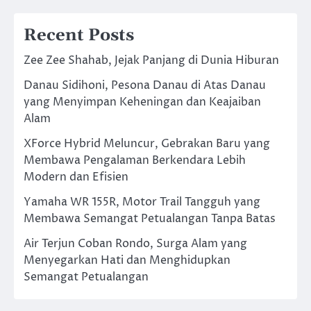
Recent Posts
Zee Zee Shahab, Jejak Panjang di Dunia Hiburan
Danau Sidihoni, Pesona Danau di Atas Danau
yang Menyimpan Keheningan dan Keajaiban
Alam
XForce Hybrid Meluncur, Gebrakan Baru yang
Membawa Pengalaman Berkendara Lebih
Modern dan Efisien
Yamaha WR 155R, Motor Trail Tangguh yang
Membawa Semangat Petualangan Tanpa Batas
Air Terjun Coban Rondo, Surga Alam yang
Menyegarkan Hati dan Menghidupkan
Semangat Petualangan