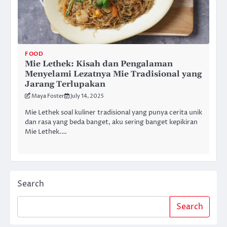
FOOD
Mie Lethek: Kisah dan Pengalaman
Menyelami Lezatnya Mie Tradisional yang
Jarang Terlupakan
Maya Foster
July 14, 2025
Mie Lethek soal kuliner tradisional yang punya cerita unik
dan rasa yang beda banget, aku sering banget kepikiran
Mie Lethek.…
Search
Search