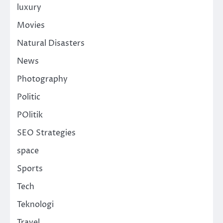
luxury
Movies
Natural Disasters
News
Photography
Politic
POlitik
SEO Strategies
space
Sports
Tech
Teknologi
Travel