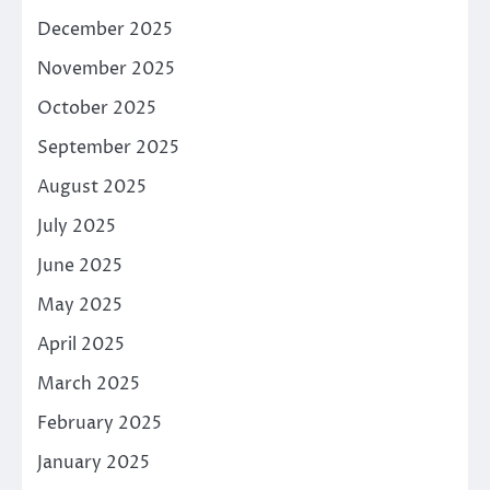
December 2025
November 2025
October 2025
September 2025
August 2025
July 2025
June 2025
May 2025
April 2025
March 2025
February 2025
January 2025