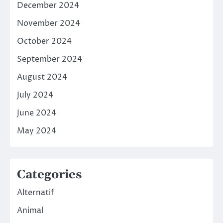
December 2024
November 2024
October 2024
September 2024
August 2024
July 2024
June 2024
May 2024
Categories
Alternatif
Animal