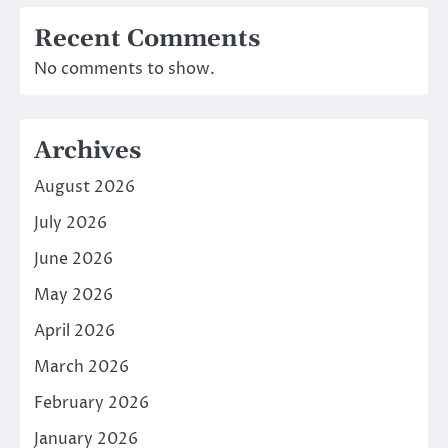
Recent Comments
No comments to show.
Archives
August 2026
July 2026
June 2026
May 2026
April 2026
March 2026
February 2026
January 2026