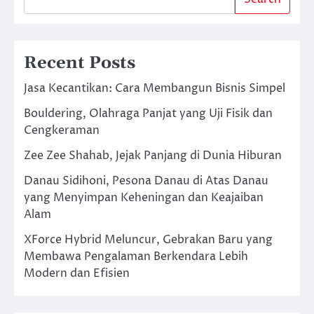
Recent Posts
Jasa Kecantikan: Cara Membangun Bisnis Simpel
Bouldering, Olahraga Panjat yang Uji Fisik dan
Cengkeraman
Zee Zee Shahab, Jejak Panjang di Dunia Hiburan
Danau Sidihoni, Pesona Danau di Atas Danau
yang Menyimpan Keheningan dan Keajaiban
Alam
XForce Hybrid Meluncur, Gebrakan Baru yang
Membawa Pengalaman Berkendara Lebih
Modern dan Efisien