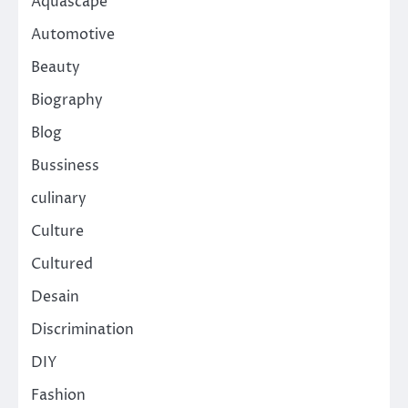
Aquascape
Automotive
Beauty
Biography
Blog
Bussiness
culinary
Culture
Cultured
Desain
Discrimination
DIY
Fashion