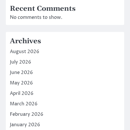
Recent Comments
No comments to show.
Archives
August 2026
July 2026
June 2026
May 2026
April 2026
March 2026
February 2026
January 2026