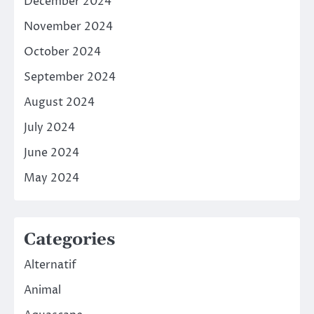
December 2024
November 2024
October 2024
September 2024
August 2024
July 2024
June 2024
May 2024
Categories
Alternatif
Animal