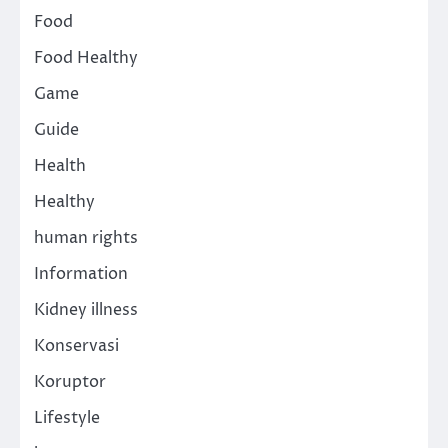
Food
Food Healthy
Game
Guide
Health
Healthy
human rights
Information
Kidney illness
Konservasi
Koruptor
Lifestyle