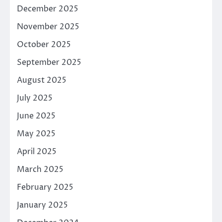
December 2025
November 2025
October 2025
September 2025
August 2025
July 2025
June 2025
May 2025
April 2025
March 2025
February 2025
January 2025