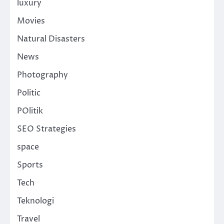
luxury
Movies
Natural Disasters
News
Photography
Politic
POlitik
SEO Strategies
space
Sports
Tech
Teknologi
Travel