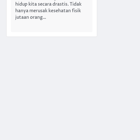
hidup kita secara drastis. Tidak
hanya merusak kesehatan fisik
jutaan orang…