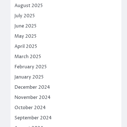
August 2025
July 2025
June 2025
May 2025
April 2025
March 2025
February 2025
January 2025
December 2024
November 2024
October 2024
September 2024