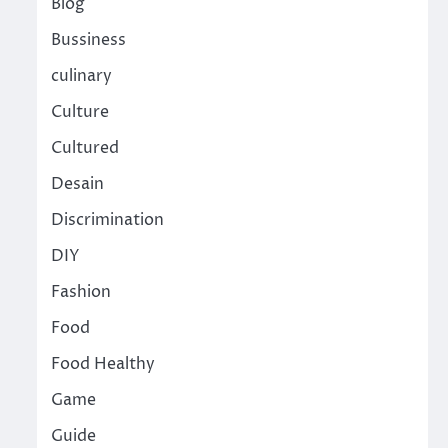
Blog
Bussiness
culinary
Culture
Cultured
Desain
Discrimination
DIY
Fashion
Food
Food Healthy
Game
Guide