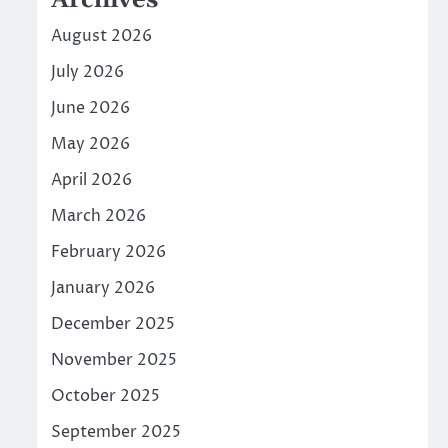
Archives
August 2026
July 2026
June 2026
May 2026
April 2026
March 2026
February 2026
January 2026
December 2025
November 2025
October 2025
September 2025