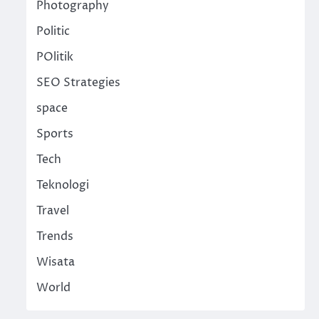
Photography
Politic
POlitik
SEO Strategies
space
Sports
Tech
Teknologi
Travel
Trends
Wisata
World