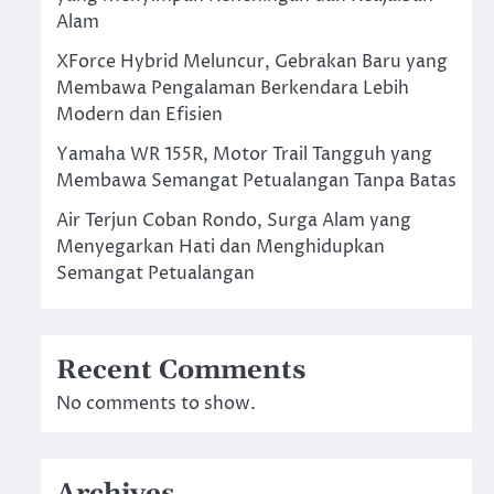
Alam
XForce Hybrid Meluncur, Gebrakan Baru yang
Membawa Pengalaman Berkendara Lebih
Modern dan Efisien
Yamaha WR 155R, Motor Trail Tangguh yang
Membawa Semangat Petualangan Tanpa Batas
Air Terjun Coban Rondo, Surga Alam yang
Menyegarkan Hati dan Menghidupkan
Semangat Petualangan
Recent Comments
No comments to show.