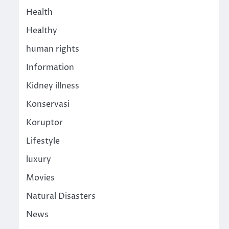
Health
Healthy
human rights
Information
Kidney illness
Konservasi
Koruptor
Lifestyle
luxury
Movies
Natural Disasters
News