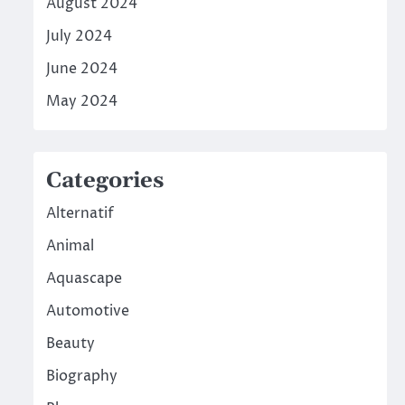
August 2024
July 2024
June 2024
May 2024
Categories
Alternatif
Animal
Aquascape
Automotive
Beauty
Biography