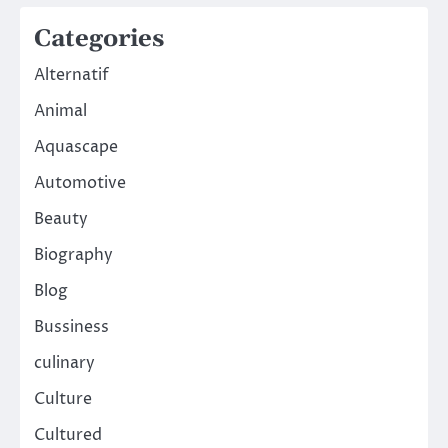
Categories
Alternatif
Animal
Aquascape
Automotive
Beauty
Biography
Blog
Bussiness
culinary
Culture
Cultured