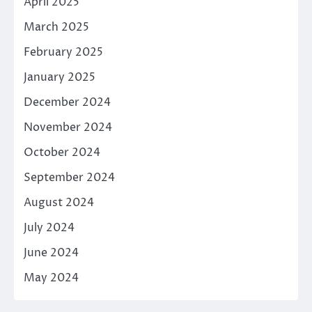
April 2025
March 2025
February 2025
January 2025
December 2024
November 2024
October 2024
September 2024
August 2024
July 2024
June 2024
May 2024