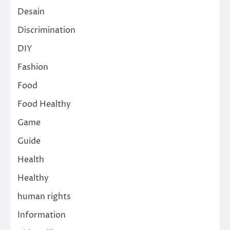
Desain
Discrimination
DIY
Fashion
Food
Food Healthy
Game
Guide
Health
Healthy
human rights
Information