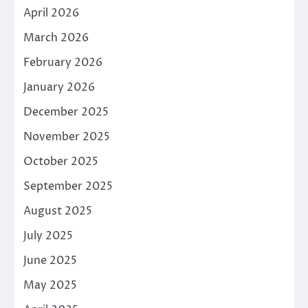
April 2026
March 2026
February 2026
January 2026
December 2025
November 2025
October 2025
September 2025
August 2025
July 2025
June 2025
May 2025