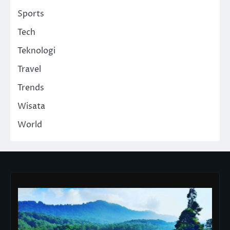
Sports
Tech
Teknologi
Travel
Trends
Wisata
World