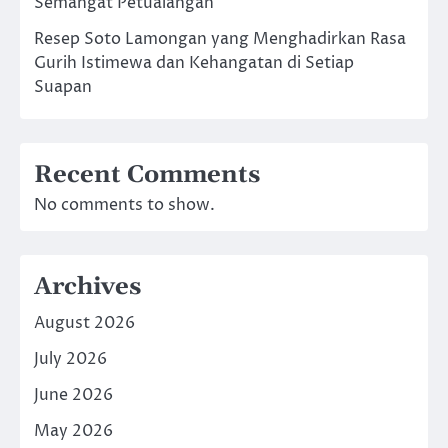
Semangat Petualangan
Resep Soto Lamongan yang Menghadirkan Rasa
Gurih Istimewa dan Kehangatan di Setiap
Suapan
Recent Comments
No comments to show.
Archives
August 2026
July 2026
June 2026
May 2026