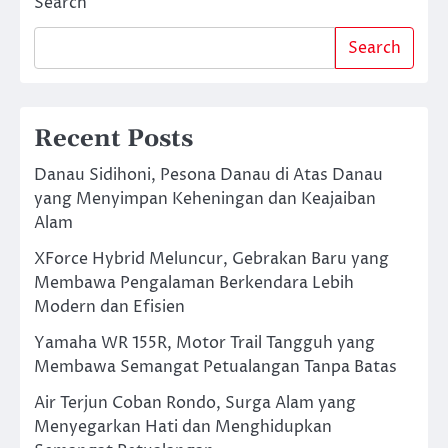
Search
Search
Recent Posts
Danau Sidihoni, Pesona Danau di Atas Danau
yang Menyimpan Keheningan dan Keajaiban
Alam
XForce Hybrid Meluncur, Gebrakan Baru yang
Membawa Pengalaman Berkendara Lebih
Modern dan Efisien
Yamaha WR 155R, Motor Trail Tangguh yang
Membawa Semangat Petualangan Tanpa Batas
Air Terjun Coban Rondo, Surga Alam yang
Menyegarkan Hati dan Menghidupkan