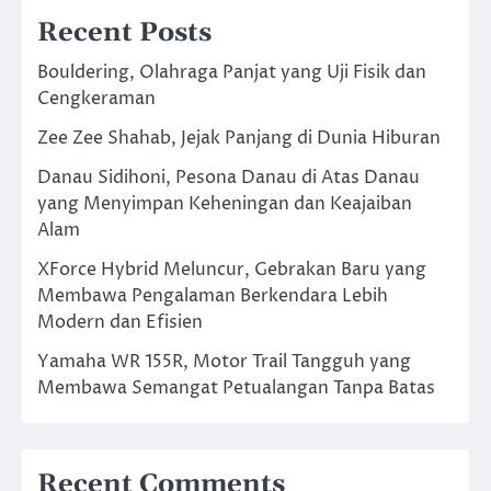
Recent Posts
Bouldering, Olahraga Panjat yang Uji Fisik dan
Cengkeraman
Zee Zee Shahab, Jejak Panjang di Dunia Hiburan
Danau Sidihoni, Pesona Danau di Atas Danau
yang Menyimpan Keheningan dan Keajaiban
Alam
XForce Hybrid Meluncur, Gebrakan Baru yang
Membawa Pengalaman Berkendara Lebih
Modern dan Efisien
Yamaha WR 155R, Motor Trail Tangguh yang
Membawa Semangat Petualangan Tanpa Batas
Recent Comments