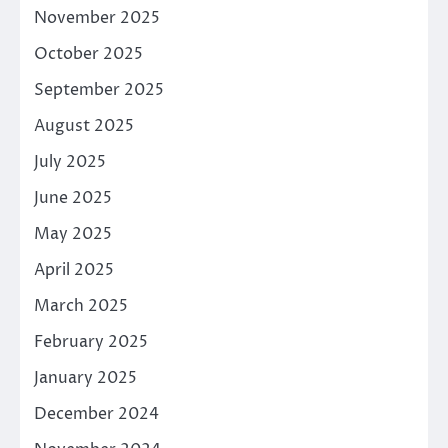
November 2025
October 2025
September 2025
August 2025
July 2025
June 2025
May 2025
April 2025
March 2025
February 2025
January 2025
December 2024