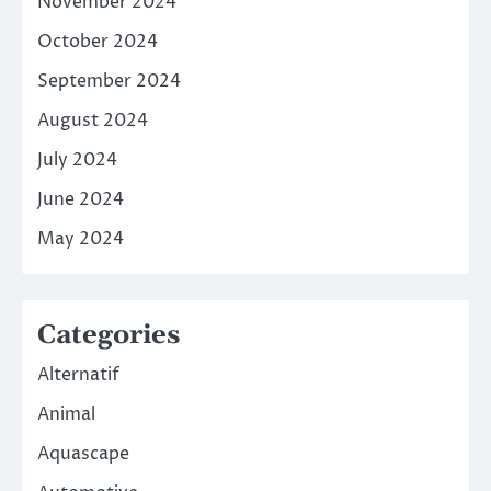
November 2024
October 2024
September 2024
August 2024
July 2024
June 2024
May 2024
Categories
Alternatif
Animal
Aquascape