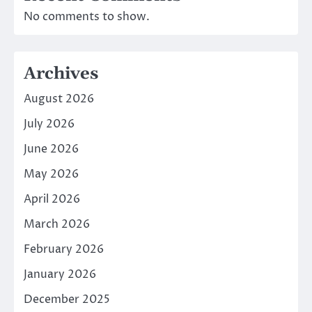
No comments to show.
Archives
August 2026
July 2026
June 2026
May 2026
April 2026
March 2026
February 2026
January 2026
December 2025