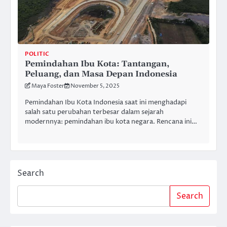
POLITIC
Pemindahan Ibu Kota: Tantangan,
Peluang, dan Masa Depan Indonesia
Maya Foster
November 5, 2025
Pemindahan Ibu Kota Indonesia saat ini menghadapi
salah satu perubahan terbesar dalam sejarah
modernnya: pemindahan ibu kota negara. Rencana ini…
Search
Search