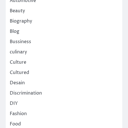
Automotive
Beauty
Biography
Blog
Bussiness
culinary
Culture
Cultured
Desain
Discrimination
DIY
Fashion
Food