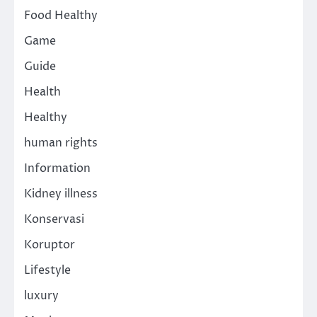
Food Healthy
Game
Guide
Health
Healthy
human rights
Information
Kidney illness
Konservasi
Koruptor
Lifestyle
luxury