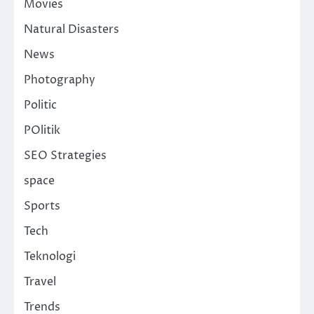
Movies
Natural Disasters
News
Photography
Politic
POlitik
SEO Strategies
space
Sports
Tech
Teknologi
Travel
Trends