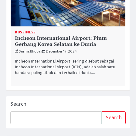
BUSSINESS
Incheon International Airport: Pintu
Gerbang Korea Selatan ke Dunia
Surma Bhopali
December 17, 2024
Incheon International Airport, sering disebut sebagai
Incheon International Airport (ICN), adalah salah satu
bandara paling sibuk dan terbaik di dunia.…
Search
Search