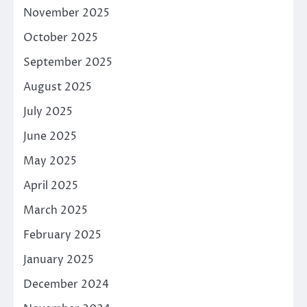
November 2025
October 2025
September 2025
August 2025
July 2025
June 2025
May 2025
April 2025
March 2025
February 2025
January 2025
December 2024