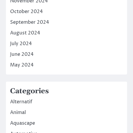
November 2024
October 2024
September 2024
August 2024
July 2024
June 2024
May 2024
Categories
Alternatif
Animal
Aquascape