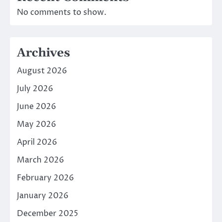
No comments to show.
Archives
August 2026
July 2026
June 2026
May 2026
April 2026
March 2026
February 2026
January 2026
December 2025