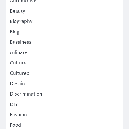
Automotive
Beauty
Biography
Blog
Bussiness
culinary
Culture
Cultured
Desain
Discrimination
DIY
Fashion
Food