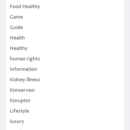
Food Healthy
Game
Guide
Health
Healthy
human rights
Information
Kidney illness
Konservasi
Koruptor
Lifestyle
luxury