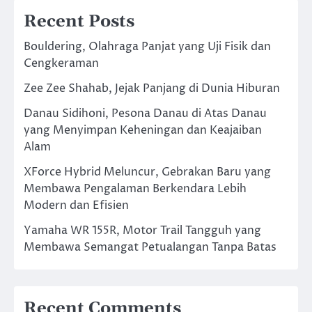
Recent Posts
Bouldering, Olahraga Panjat yang Uji Fisik dan
Cengkeraman
Zee Zee Shahab, Jejak Panjang di Dunia Hiburan
Danau Sidihoni, Pesona Danau di Atas Danau
yang Menyimpan Keheningan dan Keajaiban
Alam
XForce Hybrid Meluncur, Gebrakan Baru yang
Membawa Pengalaman Berkendara Lebih
Modern dan Efisien
Yamaha WR 155R, Motor Trail Tangguh yang
Membawa Semangat Petualangan Tanpa Batas
Recent Comments