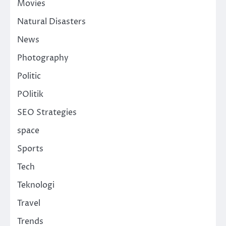
Movies
Natural Disasters
News
Photography
Politic
POlitik
SEO Strategies
space
Sports
Tech
Teknologi
Travel
Trends