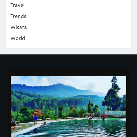
Travel
Trends
Wisata
World