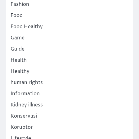
Fashion
Food
Food Healthy
Game
Guide
Health
Healthy
human rights
Information
Kidney illness
Konservasi
Koruptor
Lifestyle