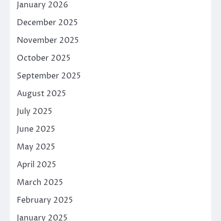
January 2026
December 2025
November 2025
October 2025
September 2025
August 2025
July 2025
June 2025
May 2025
April 2025
March 2025
February 2025
January 2025