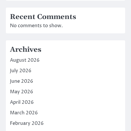
Recent Comments
No comments to show.
Archives
August 2026
July 2026
June 2026
May 2026
April 2026
March 2026
February 2026