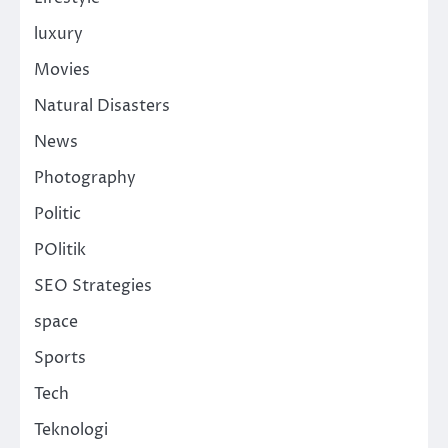
luxury
Movies
Natural Disasters
News
Photography
Politic
POlitik
SEO Strategies
space
Sports
Tech
Teknologi