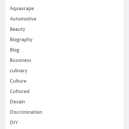
Aquascape
Automotive
Beauty
Biography
Blog
Bussiness
culinary
Culture
Cultured
Desain
Discrimination
DIY