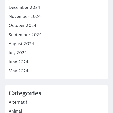
December 2024
November 2024
October 2024
September 2024
August 2024
July 2024
June 2024
May 2024
Categories
Alternatif
Animal