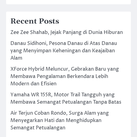
Recent Posts
Zee Zee Shahab, Jejak Panjang di Dunia Hiburan
Danau Sidihoni, Pesona Danau di Atas Danau
yang Menyimpan Keheningan dan Keajaiban
Alam
XForce Hybrid Meluncur, Gebrakan Baru yang
Membawa Pengalaman Berkendara Lebih
Modern dan Efisien
Yamaha WR 155R, Motor Trail Tangguh yang
Membawa Semangat Petualangan Tanpa Batas
Air Terjun Coban Rondo, Surga Alam yang
Menyegarkan Hati dan Menghidupkan
Semangat Petualangan