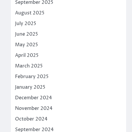
September 2025
August 2025
July 2025
June 2025
May 2025
April 2025
March 2025
February 2025
January 2025
December 2024
November 2024
October 2024
September 2024