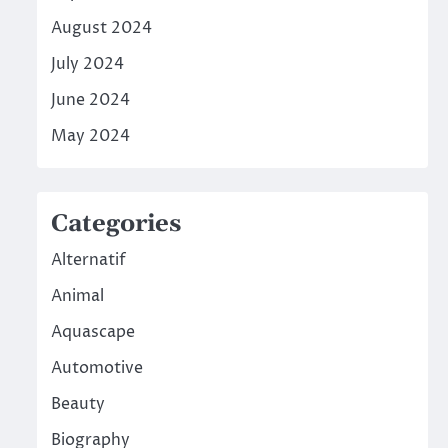
August 2024
July 2024
June 2024
May 2024
Categories
Alternatif
Animal
Aquascape
Automotive
Beauty
Biography