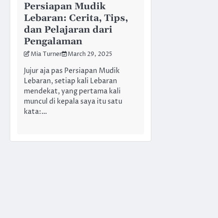
Persiapan Mudik
Lebaran: Cerita, Tips,
dan Pelajaran dari
Pengalaman
Mia Turner
March 29, 2025
Jujur aja pas Persiapan Mudik
Lebaran, setiap kali Lebaran
mendekat, yang pertama kali
muncul di kepala saya itu satu
kata:…