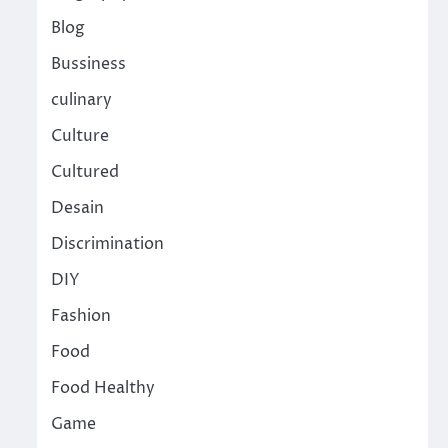
Blog
Bussiness
culinary
Culture
Cultured
Desain
Discrimination
DIY
Fashion
Food
Food Healthy
Game