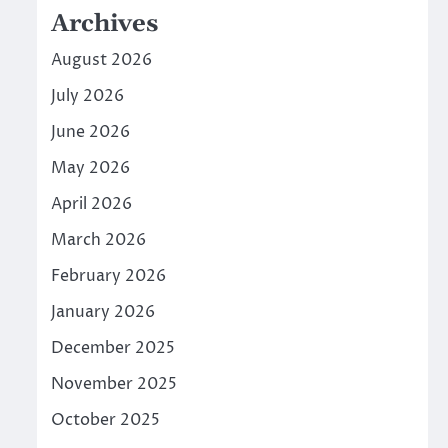
Archives
August 2026
July 2026
June 2026
May 2026
April 2026
March 2026
February 2026
January 2026
December 2025
November 2025
October 2025