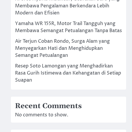
Membawa Pengalaman Berkendara Lebih
Modern dan Efisien
Yamaha WR 155R, Motor Trail Tangguh yang
Membawa Semangat Petualangan Tanpa Batas
Air Terjun Coban Rondo, Surga Alam yang
Menyegarkan Hati dan Menghidupkan
Semangat Petualangan
Resep Soto Lamongan yang Menghadirkan
Rasa Gurih Istimewa dan Kehangatan di Setiap
Suapan
Recent Comments
No comments to show.