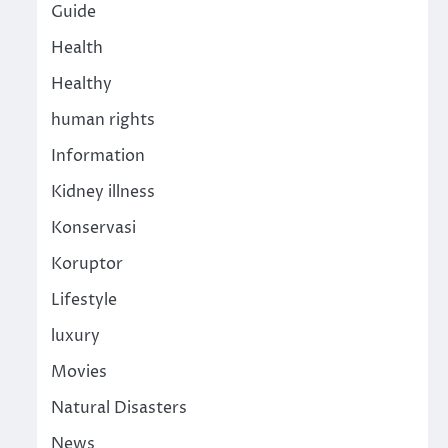
Guide
Health
Healthy
human rights
Information
Kidney illness
Konservasi
Koruptor
Lifestyle
luxury
Movies
Natural Disasters
News