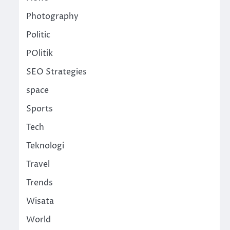
Photography
Politic
POlitik
SEO Strategies
space
Sports
Tech
Teknologi
Travel
Trends
Wisata
World