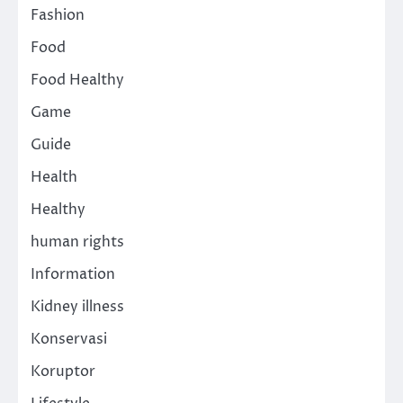
Fashion
Food
Food Healthy
Game
Guide
Health
Healthy
human rights
Information
Kidney illness
Konservasi
Koruptor