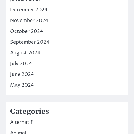
December 2024
November 2024
October 2024
September 2024
August 2024
July 2024
June 2024
May 2024
Categories
Alternatif
Animal