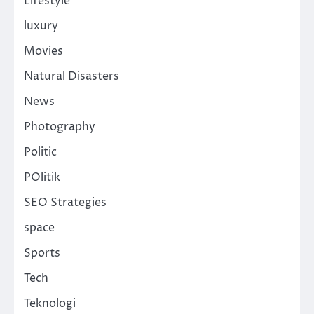
Lifestyle
luxury
Movies
Natural Disasters
News
Photography
Politic
POlitik
SEO Strategies
space
Sports
Tech
Teknologi