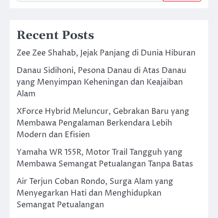
Recent Posts
Zee Zee Shahab, Jejak Panjang di Dunia Hiburan
Danau Sidihoni, Pesona Danau di Atas Danau
yang Menyimpan Keheningan dan Keajaiban
Alam
XForce Hybrid Meluncur, Gebrakan Baru yang
Membawa Pengalaman Berkendara Lebih
Modern dan Efisien
Yamaha WR 155R, Motor Trail Tangguh yang
Membawa Semangat Petualangan Tanpa Batas
Air Terjun Coban Rondo, Surga Alam yang
Menyegarkan Hati dan Menghidupkan
Semangat Petualangan