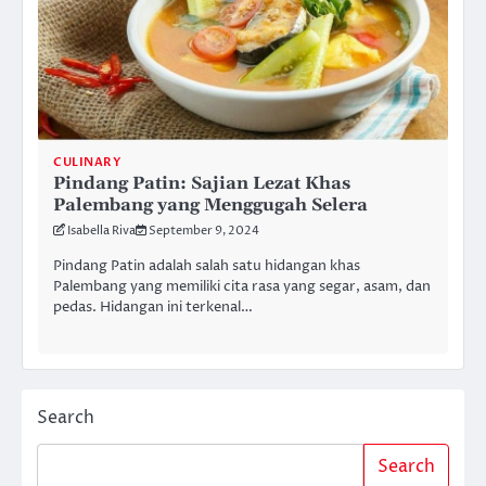
CULINARY
Pindang Patin: Sajian Lezat Khas
Palembang yang Menggugah Selera
Isabella Riva
September 9, 2024
Pindang Patin adalah salah satu hidangan khas
Palembang yang memiliki cita rasa yang segar, asam, dan
pedas. Hidangan ini terkenal…
Search
Search