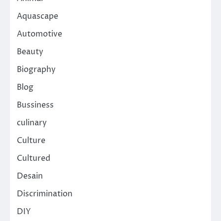
Aquascape
Automotive
Beauty
Biography
Blog
Bussiness
culinary
Culture
Cultured
Desain
Discrimination
DIY