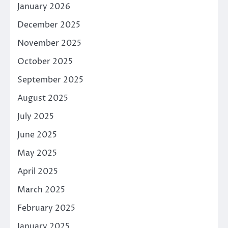
January 2026
December 2025
November 2025
October 2025
September 2025
August 2025
July 2025
June 2025
May 2025
April 2025
March 2025
February 2025
January 2025