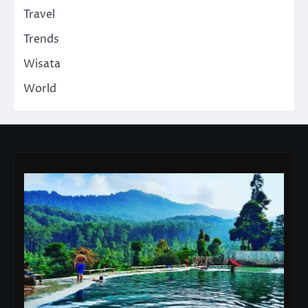
Travel
Trends
Wisata
World