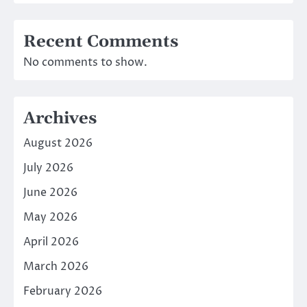
Recent Comments
No comments to show.
Archives
August 2026
July 2026
June 2026
May 2026
April 2026
March 2026
February 2026