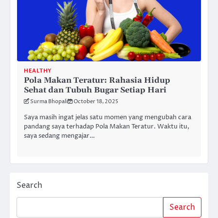
HEALTHY
Pola Makan Teratur: Rahasia Hidup
Sehat dan Tubuh Bugar Setiap Hari
Surma Bhopali
October 18, 2025
Saya masih ingat jelas satu momen yang mengubah cara
pandang saya terhadap Pola Makan Teratur. Waktu itu,
saya sedang mengajar…
Search
Search