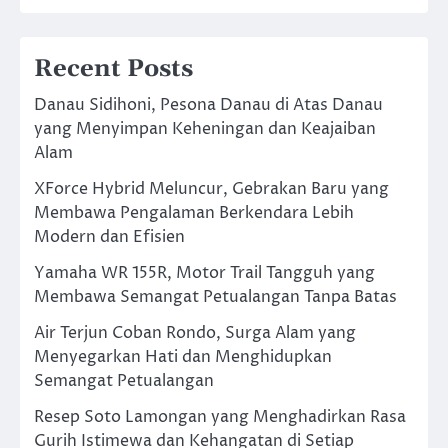
Recent Posts
Danau Sidihoni, Pesona Danau di Atas Danau
yang Menyimpan Keheningan dan Keajaiban
Alam
XForce Hybrid Meluncur, Gebrakan Baru yang
Membawa Pengalaman Berkendara Lebih
Modern dan Efisien
Yamaha WR 155R, Motor Trail Tangguh yang
Membawa Semangat Petualangan Tanpa Batas
Air Terjun Coban Rondo, Surga Alam yang
Menyegarkan Hati dan Menghidupkan
Semangat Petualangan
Resep Soto Lamongan yang Menghadirkan Rasa
Gurih Istimewa dan Kehangatan di Setiap