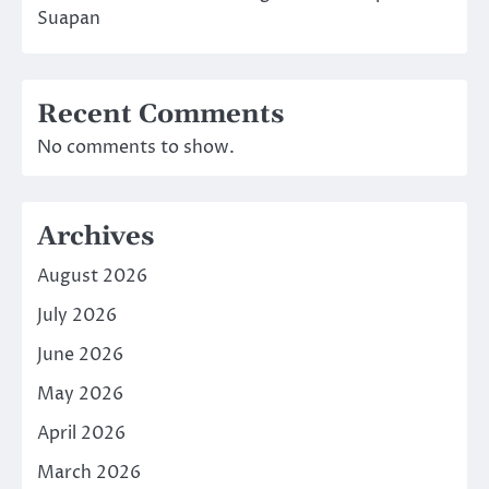
Suapan
Recent Comments
No comments to show.
Archives
August 2026
July 2026
June 2026
May 2026
April 2026
March 2026