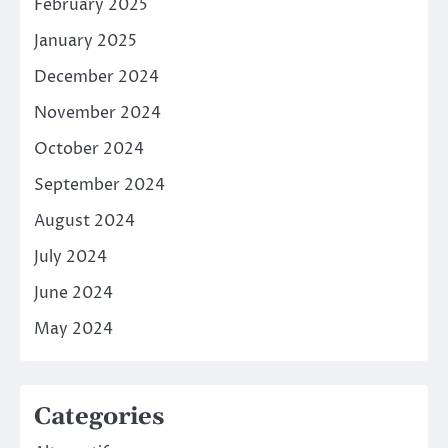
February 2025
January 2025
December 2024
November 2024
October 2024
September 2024
August 2024
July 2024
June 2024
May 2024
Categories