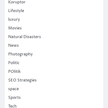
Koruptor
Lifestyle
luxury
Movies
Natural Disasters
News
Photography
Politic
POlitik
SEO Strategies
space
Sports
Tech