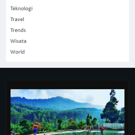
Teknologi
Travel
Trends
Wisata
World