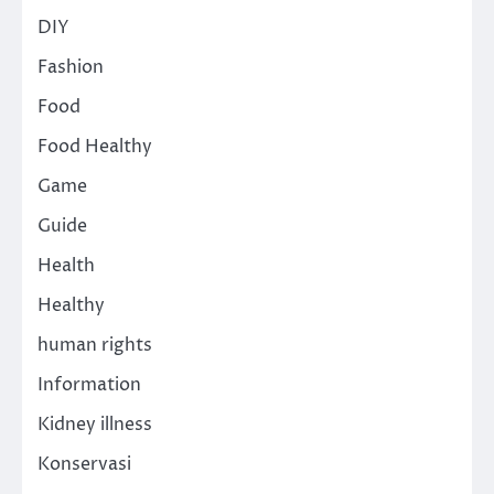
DIY
Fashion
Food
Food Healthy
Game
Guide
Health
Healthy
human rights
Information
Kidney illness
Konservasi