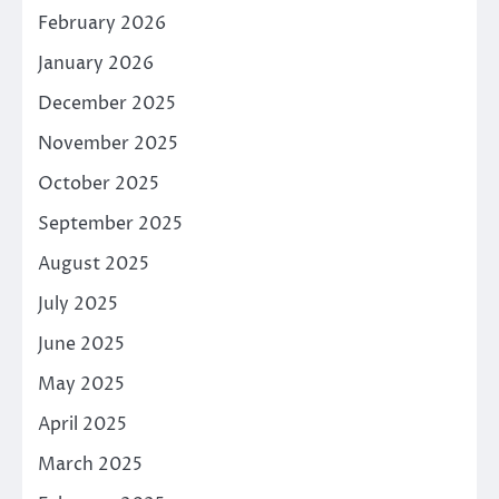
February 2026
January 2026
December 2025
November 2025
October 2025
September 2025
August 2025
July 2025
June 2025
May 2025
April 2025
March 2025