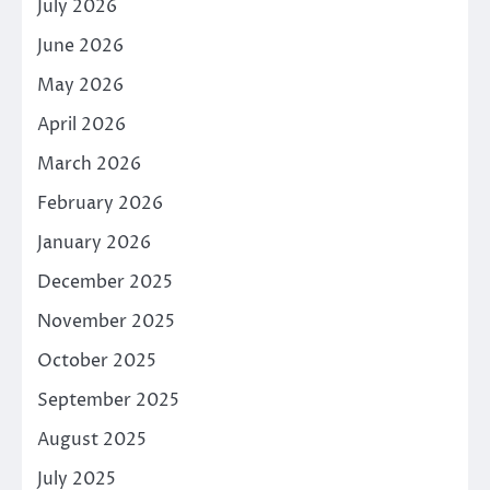
July 2026
June 2026
May 2026
April 2026
March 2026
February 2026
January 2026
December 2025
November 2025
October 2025
September 2025
August 2025
July 2025