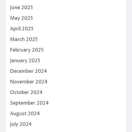
June 2025
May 2025
April 2025
March 2025
February 2025
January 2025
December 2024
November 2024
October 2024
September 2024
August 2024
July 2024