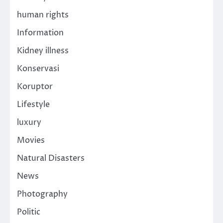
human rights
Information
Kidney illness
Konservasi
Koruptor
Lifestyle
luxury
Movies
Natural Disasters
News
Photography
Politic