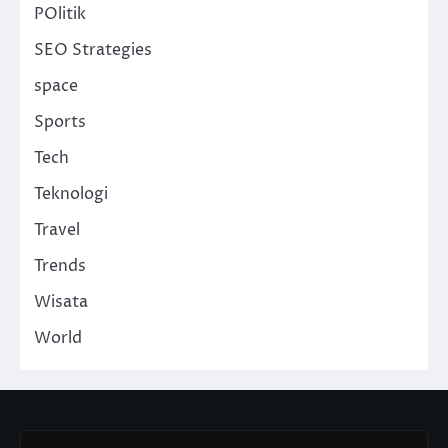
POlitik
SEO Strategies
space
Sports
Tech
Teknologi
Travel
Trends
Wisata
World