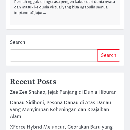
Pernah nggak sih ngerasa pengen kabur dari dunia nyata
dan masuk ke dunia virtual yang bisa ngabulin semua
impianmu? Jujur…
Search
Search
Recent Posts
Zee Zee Shahab, Jejak Panjang di Dunia Hiburan
Danau Sidihoni, Pesona Danau di Atas Danau
yang Menyimpan Keheningan dan Keajaiban
Alam
XForce Hybrid Meluncur, Gebrakan Baru yang