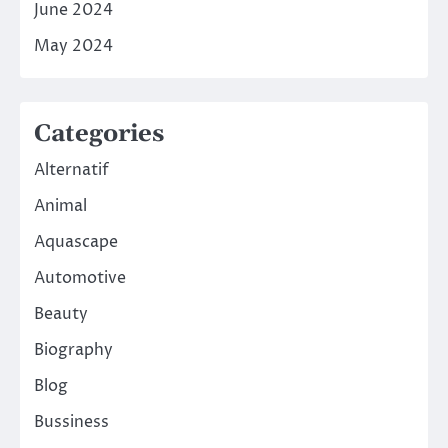
June 2024
May 2024
Categories
Alternatif
Animal
Aquascape
Automotive
Beauty
Biography
Blog
Bussiness