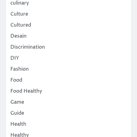
culinary
Culture
Cultured
Desain
Discrimination
DIY
Fashion
Food
Food Healthy
Game
Guide
Health
Healthy