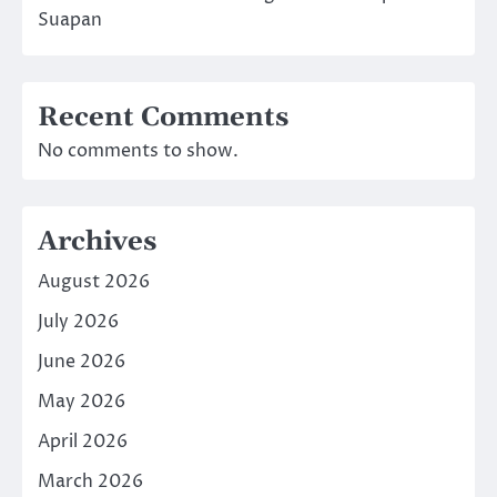
Suapan
Recent Comments
No comments to show.
Archives
August 2026
July 2026
June 2026
May 2026
April 2026
March 2026