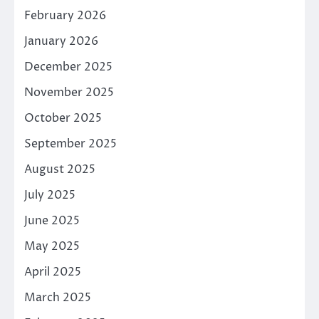
February 2026
January 2026
December 2025
November 2025
October 2025
September 2025
August 2025
July 2025
June 2025
May 2025
April 2025
March 2025