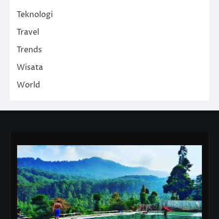
Teknologi
Travel
Trends
Wisata
World