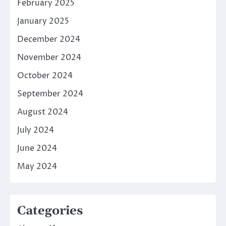
February 2025
January 2025
December 2024
November 2024
October 2024
September 2024
August 2024
July 2024
June 2024
May 2024
Categories