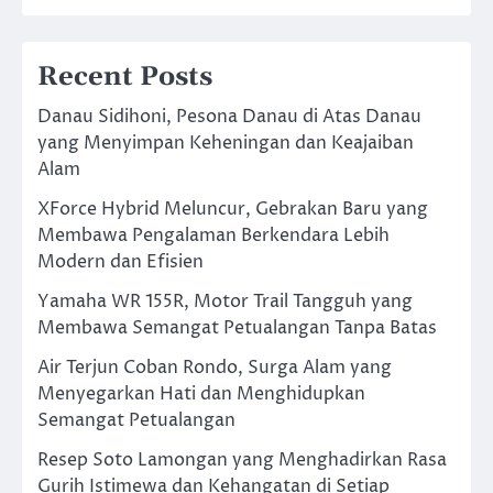
Recent Posts
Danau Sidihoni, Pesona Danau di Atas Danau
yang Menyimpan Keheningan dan Keajaiban
Alam
XForce Hybrid Meluncur, Gebrakan Baru yang
Membawa Pengalaman Berkendara Lebih
Modern dan Efisien
Yamaha WR 155R, Motor Trail Tangguh yang
Membawa Semangat Petualangan Tanpa Batas
Air Terjun Coban Rondo, Surga Alam yang
Menyegarkan Hati dan Menghidupkan
Semangat Petualangan
Resep Soto Lamongan yang Menghadirkan Rasa
Gurih Istimewa dan Kehangatan di Setiap