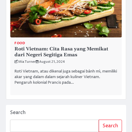
FOOD
Roti Vietnam: Cita Rasa yang Memikat
dari Negeri Segitiga Emas
Mia Turner
August 21, 2024
Roti Vietnam, atau dikenal juga sebagai bánh mì, memiliki
akar yang dalam dalam sejarah kuliner Vietnam.
Pengaruh kolonial Prancis pada…
Search
Search