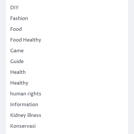
DIY
Fashion
Food
Food Healthy
Game
Guide
Health
Healthy
human rights
Information
Kidney illness
Konservasi