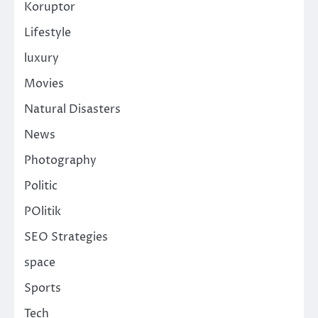
Koruptor
Lifestyle
luxury
Movies
Natural Disasters
News
Photography
Politic
POlitik
SEO Strategies
space
Sports
Tech