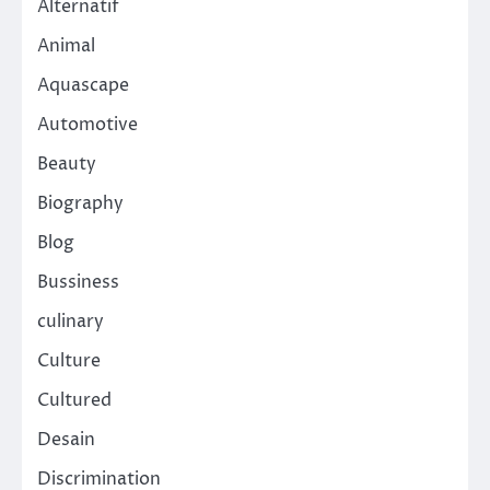
Alternatif
Animal
Aquascape
Automotive
Beauty
Biography
Blog
Bussiness
culinary
Culture
Cultured
Desain
Discrimination