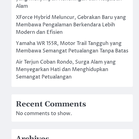
Alam
XForce Hybrid Meluncur, Gebrakan Baru yang
Membawa Pengalaman Berkendara Lebih
Modern dan Efisien
Yamaha WR 155R, Motor Trail Tangguh yang
Membawa Semangat Petualangan Tanpa Batas
Air Terjun Coban Rondo, Surga Alam yang
Menyegarkan Hati dan Menghidupkan
Semangat Petualangan
Recent Comments
No comments to show.