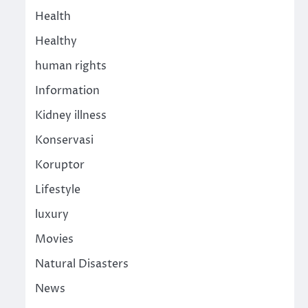
Health
Healthy
human rights
Information
Kidney illness
Konservasi
Koruptor
Lifestyle
luxury
Movies
Natural Disasters
News