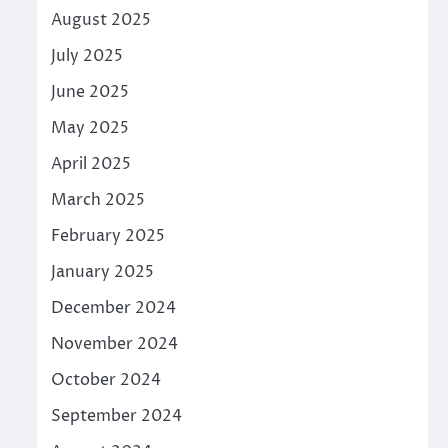
August 2025
July 2025
June 2025
May 2025
April 2025
March 2025
February 2025
January 2025
December 2024
November 2024
October 2024
September 2024