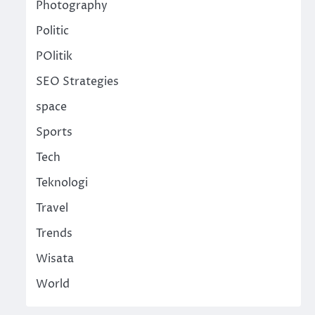
Photography
Politic
POlitik
SEO Strategies
space
Sports
Tech
Teknologi
Travel
Trends
Wisata
World