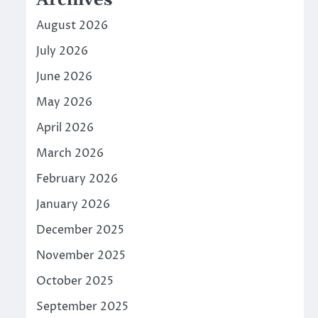
Archives
August 2026
July 2026
June 2026
May 2026
April 2026
March 2026
February 2026
January 2026
December 2025
November 2025
October 2025
September 2025