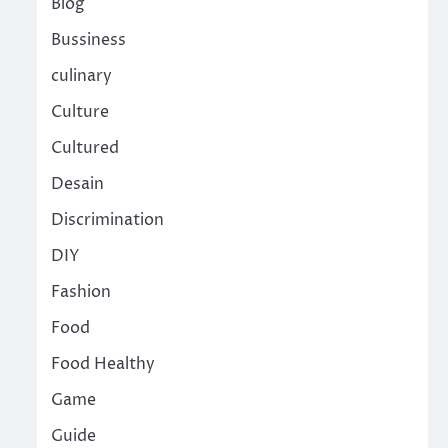
Blog
Bussiness
culinary
Culture
Cultured
Desain
Discrimination
DIY
Fashion
Food
Food Healthy
Game
Guide