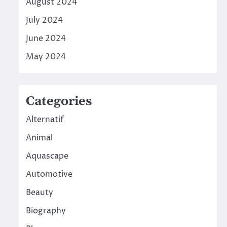
August 2024
July 2024
June 2024
May 2024
Categories
Alternatif
Animal
Aquascape
Automotive
Beauty
Biography