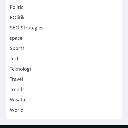
Politic
POlitik
SEO Strategies
space
Sports
Tech
Teknologi
Travel
Trends
Wisata
World