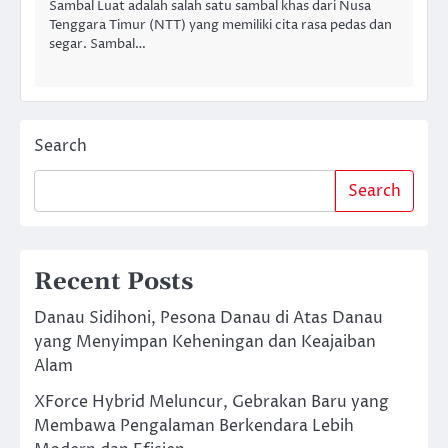
Sambal Luat adalah salah satu sambal khas dari Nusa
Tenggara Timur (NTT) yang memiliki cita rasa pedas dan
segar. Sambal…
Search
Search
Recent Posts
Danau Sidihoni, Pesona Danau di Atas Danau
yang Menyimpan Keheningan dan Keajaiban
Alam
XForce Hybrid Meluncur, Gebrakan Baru yang
Membawa Pengalaman Berkendara Lebih