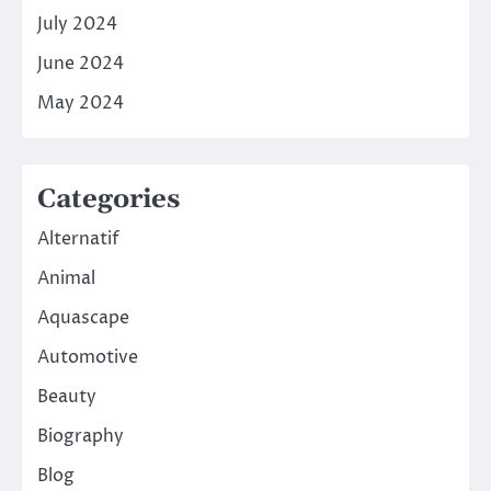
July 2024
June 2024
May 2024
Categories
Alternatif
Animal
Aquascape
Automotive
Beauty
Biography
Blog