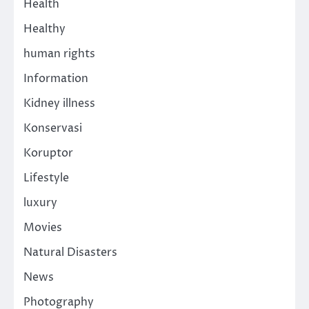
Health
Healthy
human rights
Information
Kidney illness
Konservasi
Koruptor
Lifestyle
luxury
Movies
Natural Disasters
News
Photography