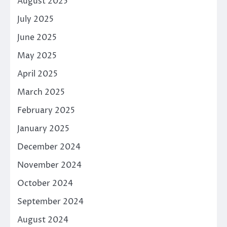
August 2025
July 2025
June 2025
May 2025
April 2025
March 2025
February 2025
January 2025
December 2024
November 2024
October 2024
September 2024
August 2024