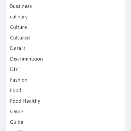
Bussiness
culinary
Culture
Cultured
Desain
Discrimination
DIY
Fashion
Food
Food Healthy
Game
Guide