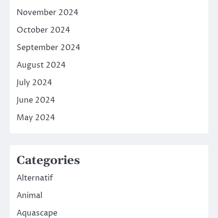
November 2024
October 2024
September 2024
August 2024
July 2024
June 2024
May 2024
Categories
Alternatif
Animal
Aquascape