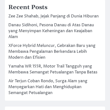
Recent Posts
Zee Zee Shahab, Jejak Panjang di Dunia Hiburan
Danau Sidihoni, Pesona Danau di Atas Danau
yang Menyimpan Keheningan dan Keajaiban
Alam
XForce Hybrid Meluncur, Gebrakan Baru yang
Membawa Pengalaman Berkendara Lebih
Modern dan Efisien
Yamaha WR 155R, Motor Trail Tangguh yang
Membawa Semangat Petualangan Tanpa Batas
Air Terjun Coban Rondo, Surga Alam yang
Menyegarkan Hati dan Menghidupkan
Semangat Petualangan