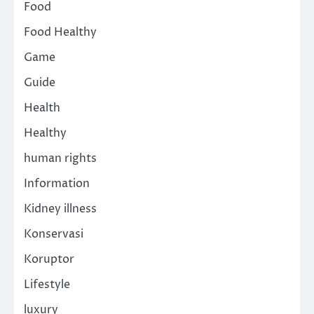
Food
Food Healthy
Game
Guide
Health
Healthy
human rights
Information
Kidney illness
Konservasi
Koruptor
Lifestyle
luxury