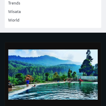
Trends
Wisata
World