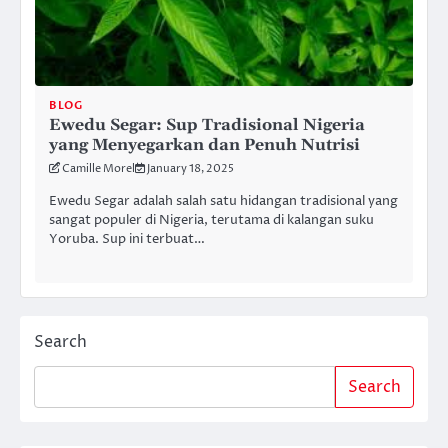
BLOG
Ewedu Segar: Sup Tradisional Nigeria
yang Menyegarkan dan Penuh Nutrisi
Camille Morel
January 18, 2025
Ewedu Segar adalah salah satu hidangan tradisional yang
sangat populer di Nigeria, terutama di kalangan suku
Yoruba. Sup ini terbuat…
Search
Search