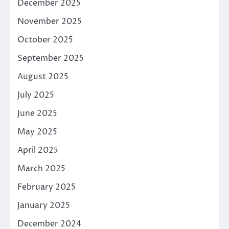
December 2025
November 2025
October 2025
September 2025
August 2025
July 2025
June 2025
May 2025
April 2025
March 2025
February 2025
January 2025
December 2024