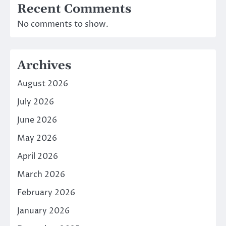
Recent Comments
No comments to show.
Archives
August 2026
July 2026
June 2026
May 2026
April 2026
March 2026
February 2026
January 2026