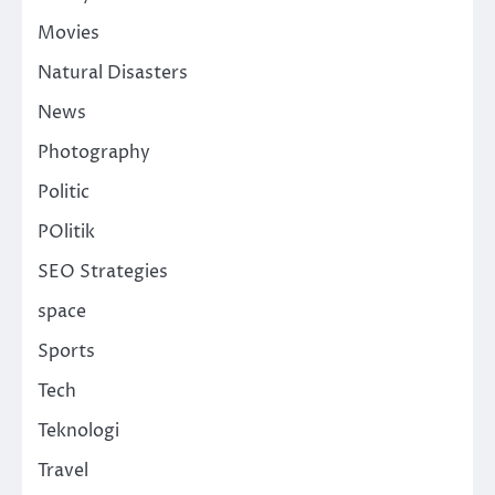
Movies
Natural Disasters
News
Photography
Politic
POlitik
SEO Strategies
space
Sports
Tech
Teknologi
Travel