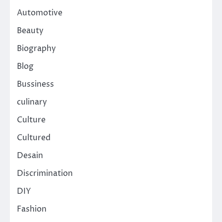
Automotive
Beauty
Biography
Blog
Bussiness
culinary
Culture
Cultured
Desain
Discrimination
DIY
Fashion