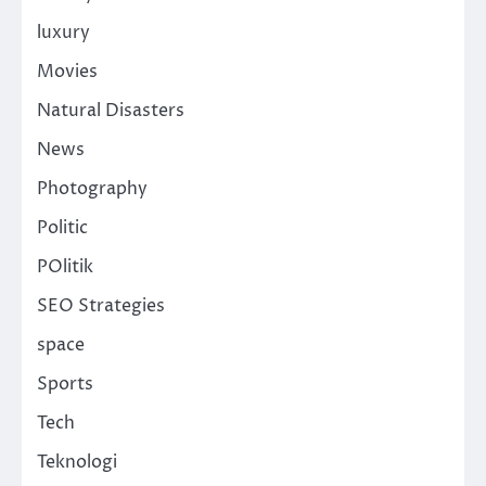
luxury
Movies
Natural Disasters
News
Photography
Politic
POlitik
SEO Strategies
space
Sports
Tech
Teknologi