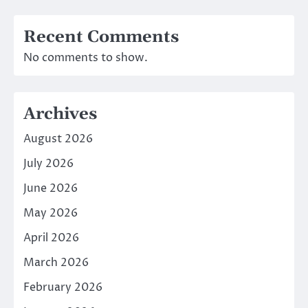
Recent Comments
No comments to show.
Archives
August 2026
July 2026
June 2026
May 2026
April 2026
March 2026
February 2026