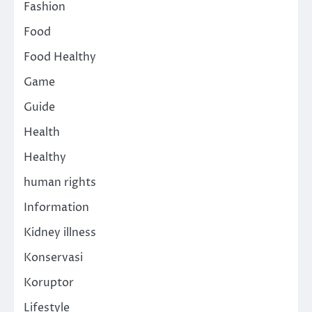
Fashion
Food
Food Healthy
Game
Guide
Health
Healthy
human rights
Information
Kidney illness
Konservasi
Koruptor
Lifestyle