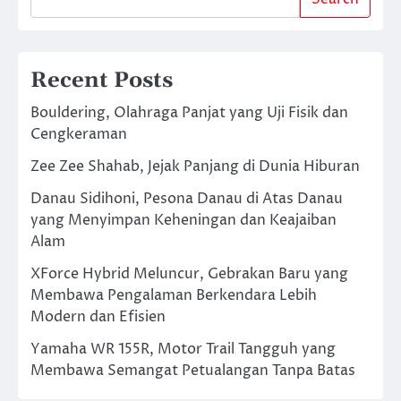
Recent Posts
Bouldering, Olahraga Panjat yang Uji Fisik dan
Cengkeraman
Zee Zee Shahab, Jejak Panjang di Dunia Hiburan
Danau Sidihoni, Pesona Danau di Atas Danau
yang Menyimpan Keheningan dan Keajaiban
Alam
XForce Hybrid Meluncur, Gebrakan Baru yang
Membawa Pengalaman Berkendara Lebih
Modern dan Efisien
Yamaha WR 155R, Motor Trail Tangguh yang
Membawa Semangat Petualangan Tanpa Batas