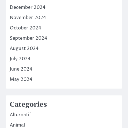
December 2024
November 2024
October 2024
September 2024
August 2024
July 2024
June 2024
May 2024
Categories
Alternatif
Animal