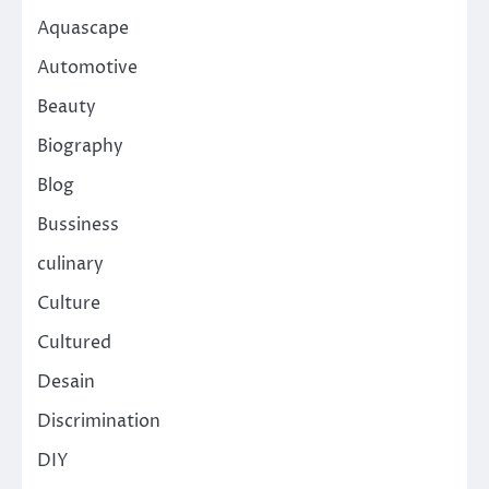
Aquascape
Automotive
Beauty
Biography
Blog
Bussiness
culinary
Culture
Cultured
Desain
Discrimination
DIY