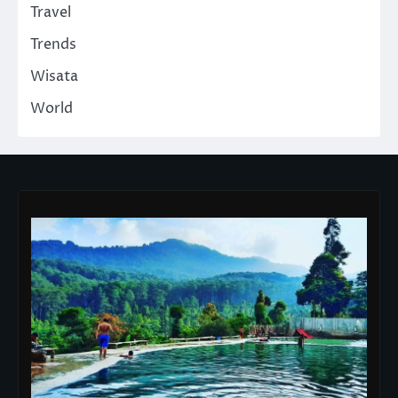
Travel
Trends
Wisata
World