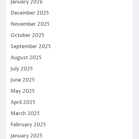
January 2026
December 2025
November 2025
October 2025
September 2025
August 2025
July 2025
June 2025
May 2025
April 2025
March 2025
February 2025
January 2025