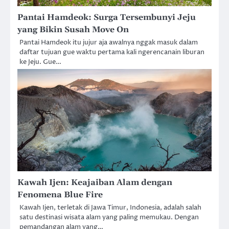
Pantai Hamdeok: Surga Tersembunyi Jeju
yang Bikin Susah Move On
Pantai Hamdeok itu jujur aja awalnya nggak masuk dalam
daftar tujuan gue waktu pertama kali ngerencanain liburan
ke Jeju. Gue…
Kawah Ijen: Keajaiban Alam dengan
Fenomena Blue Fire
Kawah Ijen, terletak di Jawa Timur, Indonesia, adalah salah
satu destinasi wisata alam yang paling memukau. Dengan
pemandangan alam yang…