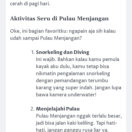
cerah di pagi hari.
Aktivitas Seru di Pulau Menjangan
Oke, ini bagian favoritku: ngapain aja sih kalau
udah sampai Pulau Menjangan?
Snorkeling dan Diving
Ini wajib. Bahkan kalau kamu pemula
kayak aku dulu, kamu tetap bisa
nikmatin pengalaman snorkeling
dengan pemandangan terumbu
karang yang super indah. Jangan lupa
bawa kamera underwater!
Menjelajahi Pulau
Pulau Menjangan nggak terlalu besar,
jadi bisa jalan kaki keliling. Tapi hati-
hati, jangan ganggu rusa liar ya.