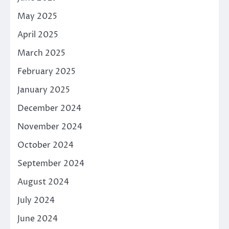
May 2025
April 2025
March 2025
February 2025
January 2025
December 2024
November 2024
October 2024
September 2024
August 2024
July 2024
June 2024