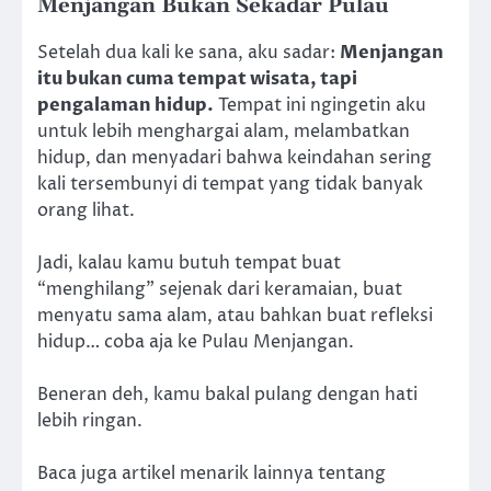
Menjangan Bukan Sekadar Pulau
Setelah dua kali ke sana, aku sadar:
Menjangan
itu bukan cuma tempat wisata, tapi
pengalaman hidup.
Tempat ini ngingetin aku
untuk lebih menghargai alam, melambatkan
hidup, dan menyadari bahwa keindahan sering
kali tersembunyi di tempat yang tidak banyak
orang lihat.
Jadi, kalau kamu butuh tempat buat
“menghilang” sejenak dari keramaian, buat
menyatu sama alam, atau bahkan buat refleksi
hidup… coba aja ke Pulau Menjangan.
Beneran deh, kamu bakal pulang dengan hati
lebih ringan.
Baca juga artikel menarik lainnya tentang