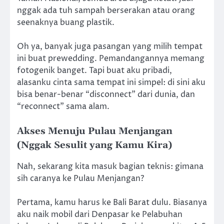
nggak ada tuh sampah berserakan atau orang
seenaknya buang plastik.
Oh ya, banyak juga pasangan yang milih tempat
ini buat prewedding. Pemandangannya memang
fotogenik banget. Tapi buat aku pribadi,
alasanku cinta sama tempat ini simpel: di sini aku
bisa benar-benar “disconnect” dari dunia, dan
“reconnect” sama alam.
Akses Menuju Pulau Menjangan
(Nggak Sesulit yang Kamu Kira)
Nah, sekarang kita masuk bagian teknis: gimana
sih caranya ke Pulau Menjangan?
Pertama, kamu harus ke Bali Barat dulu. Biasanya
aku naik mobil dari Denpasar ke Pelabuhan