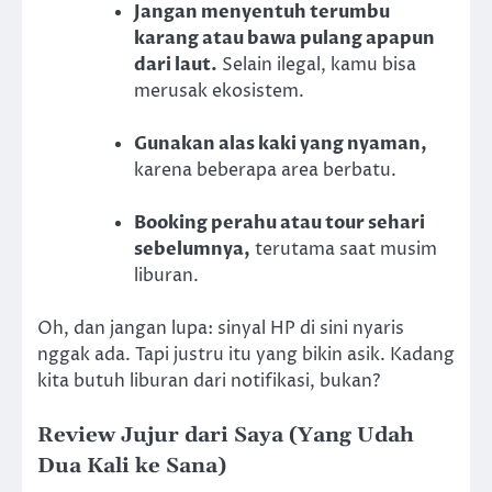
Jangan menyentuh terumbu
karang atau bawa pulang apapun
dari laut.
Selain ilegal, kamu bisa
merusak ekosistem.
Gunakan alas kaki yang nyaman,
karena beberapa area berbatu.
Booking perahu atau tour sehari
sebelumnya,
terutama saat musim
liburan.
Oh, dan jangan lupa: sinyal HP di sini nyaris
nggak ada. Tapi justru itu yang bikin asik. Kadang
kita butuh liburan dari notifikasi, bukan?
Review Jujur dari Saya (Yang Udah
Dua Kali ke Sana)