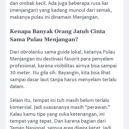
dan ombak kecil. Ada juga beberapa rusa liar
(menjangan) yang kadang muncul dari semak,
makanya pulau ini dinamain Menjangan.
Kenapa Banyak Orang Jatuh Cinta
Sama Pulau Menjangan?
Dari obrolanku sama guide lokal, katanya Pulau
Menjangan itu destinasi favorit para penyelam
profesional, karena visibilitas airnya bisa sampai
30 meter. Itu gila sih. Bayangin, kita bisa lihat
sampai dasar laut tanpa harus menyelam terlalu
dalam.
Selain itu, tempat ini tuh masih belum terlalu
komersial. Jadi suasananya masih “perawan.”
Kalau kamu tipe yang suka ketenangan, ini
tempat yang tepat. Dan karena bagian dari
Taman Nasional, semua area dijaga ketat. Jadi