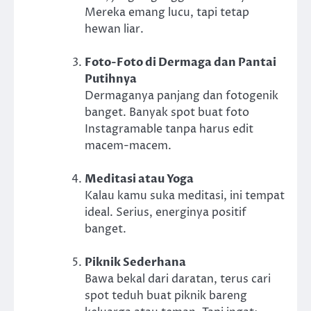
Mereka emang lucu, tapi tetap
hewan liar.
Foto-Foto di Dermaga dan Pantai
Putihnya
Dermaganya panjang dan fotogenik
banget. Banyak spot buat foto
Instagramable tanpa harus edit
macem-macem.
Meditasi atau Yoga
Kalau kamu suka meditasi, ini tempat
ideal. Serius, energinya positif
banget.
Piknik Sederhana
Bawa bekal dari daratan, terus cari
spot teduh buat piknik bareng