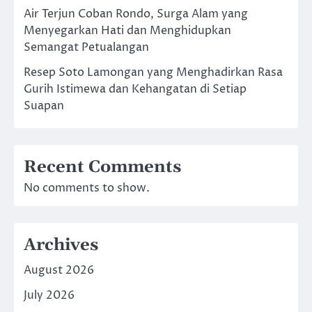
Air Terjun Coban Rondo, Surga Alam yang
Menyegarkan Hati dan Menghidupkan
Semangat Petualangan
Resep Soto Lamongan yang Menghadirkan Rasa
Gurih Istimewa dan Kehangatan di Setiap
Suapan
Recent Comments
No comments to show.
Archives
August 2026
July 2026