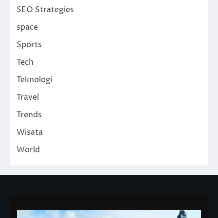
SEO Strategies
space
Sports
Tech
Teknologi
Travel
Trends
Wisata
World