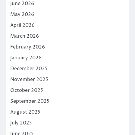
June 2026
May 2026
April 2026
March 2026
February 2026
January 2026
December 2025
November 2025
October 2025
September 2025
August 2025
July 2025
June 2025