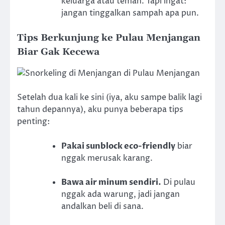
keluarga atau teman. Tapi ingat:
jangan tinggalkan sampah apa pun.
Tips Berkunjung ke Pulau Menjangan
Biar Gak Kecewa
Setelah dua kali ke sini (iya, aku sampe balik lagi
tahun depannya), aku punya beberapa tips
penting:
Pakai sunblock eco-friendly
biar
nggak merusak karang.
Bawa air minum sendiri.
Di pulau
nggak ada warung, jadi jangan
andalkan beli di sana.