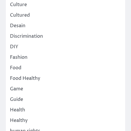
Culture
Cultured
Desain
Discrimination
DIY
Fashion
Food
Food Healthy
Game
Guide
Health
Healthy