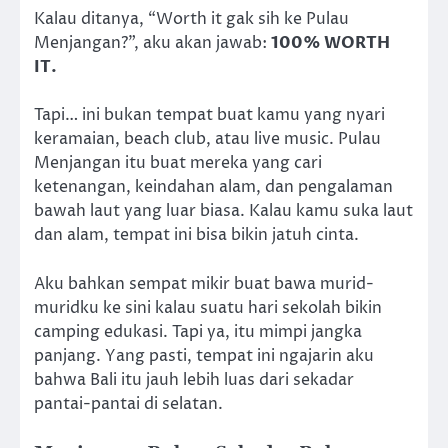
Kalau ditanya, “Worth it gak sih ke Pulau
Menjangan?”, aku akan jawab:
100% WORTH
IT.
Tapi… ini bukan tempat buat kamu yang nyari
keramaian, beach club, atau live music. Pulau
Menjangan itu buat mereka yang cari
ketenangan, keindahan alam, dan pengalaman
bawah laut yang luar biasa. Kalau kamu suka laut
dan alam, tempat ini bisa bikin jatuh cinta.
Aku bahkan sempat mikir buat bawa murid-
muridku ke sini kalau suatu hari sekolah bikin
camping edukasi. Tapi ya, itu mimpi jangka
panjang. Yang pasti, tempat ini ngajarin aku
bahwa Bali itu jauh lebih luas dari sekadar
pantai-pantai di selatan.