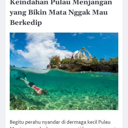
Keindahan Pulau Menjangan
yang Bikin Mata Nggak Mau
Berkedip
Begitu perahu nyandar di dermaga kecil Pulau