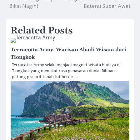
Bikin Nagih!
Baterai Super Awet
Related Posts
Terracotta Army, Warisan Abadi Wisata dari
Tiongkok
Terracotta Army selalu menjadi magnet wisata budaya di
Tiongkok yang memikat rasa penasaran dunia. Ribuan
patung prajurit tanah liat berdiri…