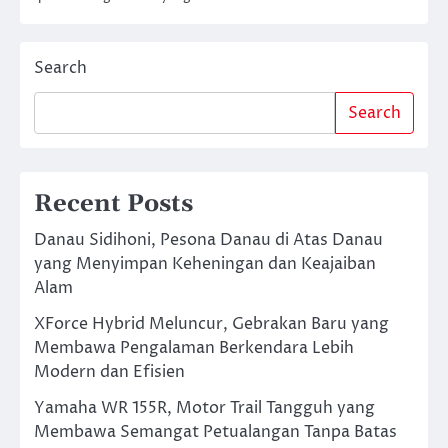
Search
Search
Recent Posts
Danau Sidihoni, Pesona Danau di Atas Danau
yang Menyimpan Keheningan dan Keajaiban
Alam
XForce Hybrid Meluncur, Gebrakan Baru yang
Membawa Pengalaman Berkendara Lebih
Modern dan Efisien
Yamaha WR 155R, Motor Trail Tangguh yang
Membawa Semangat Petualangan Tanpa Batas