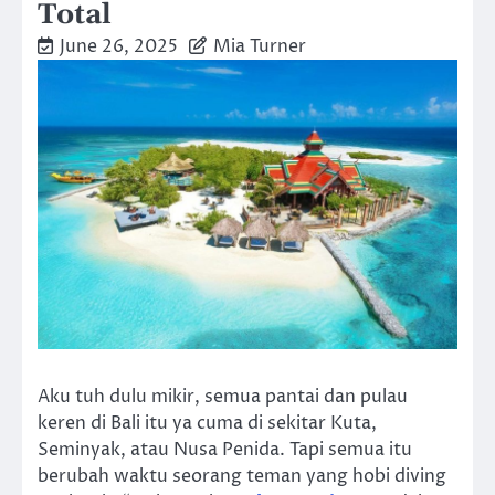
Total
June 26, 2025
Mia Turner
Aku tuh dulu mikir, semua pantai dan pulau
keren di Bali itu ya cuma di sekitar Kuta,
Seminyak, atau Nusa Penida. Tapi semua itu
berubah waktu seorang teman yang hobi diving