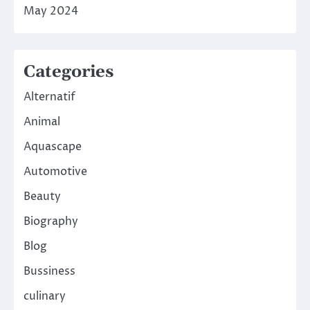
May 2024
Categories
Alternatif
Animal
Aquascape
Automotive
Beauty
Biography
Blog
Bussiness
culinary