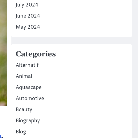
July 2024
June 2024
May 2024
Categories
Alternatif
Animal
Aquascape
Automotive
Beauty
Biography
Blog
a
.