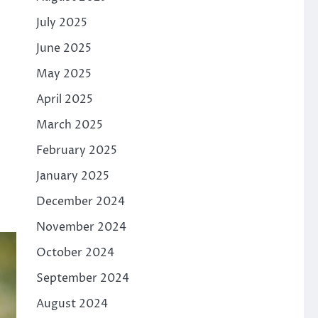
July 2025
June 2025
May 2025
April 2025
March 2025
February 2025
January 2025
December 2024
November 2024
October 2024
September 2024
August 2024