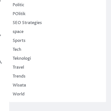
Politic
POlitik
SEO Strategies
space
,
Sports
Tech
Teknologi
,
Travel
Trends
Wisata
World