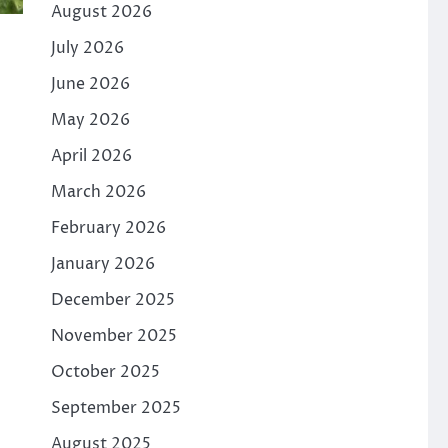
August 2026
July 2026
June 2026
May 2026
April 2026
March 2026
February 2026
January 2026
December 2025
November 2025
October 2025
September 2025
August 2025