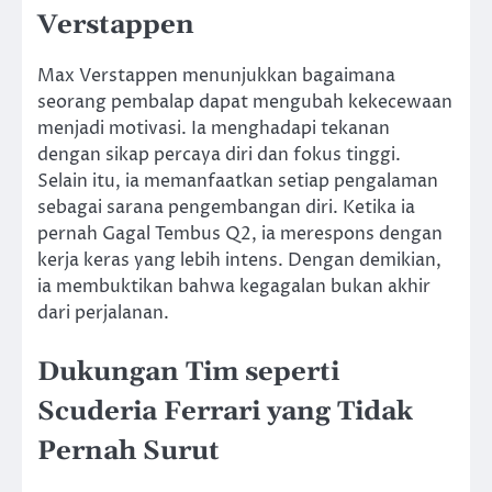
Verstappen
Max Verstappen menunjukkan bagaimana
seorang pembalap dapat mengubah kekecewaan
menjadi motivasi. Ia menghadapi tekanan
dengan sikap percaya diri dan fokus tinggi.
Selain itu, ia memanfaatkan setiap pengalaman
sebagai sarana pengembangan diri. Ketika ia
pernah Gagal Tembus Q2, ia merespons dengan
kerja keras yang lebih intens. Dengan demikian,
ia membuktikan bahwa kegagalan bukan akhir
dari perjalanan.
Dukungan Tim seperti
Scuderia Ferrari
yang Tidak
Pernah Surut