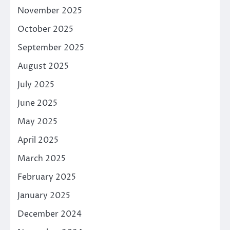
November 2025
October 2025
September 2025
August 2025
July 2025
June 2025
May 2025
April 2025
March 2025
February 2025
January 2025
December 2024