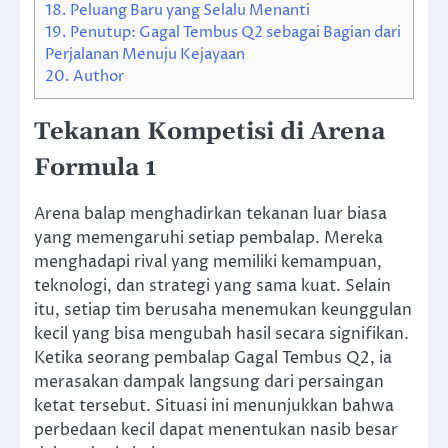
18.
Peluang Baru yang Selalu Menanti
19.
Penutup: Gagal Tembus Q2 sebagai Bagian dari
Perjalanan Menuju Kejayaan
20.
Author
Tekanan Kompetisi di Arena
Formula 1
Arena balap menghadirkan tekanan luar biasa
yang memengaruhi setiap pembalap. Mereka
menghadapi rival yang memiliki kemampuan,
teknologi, dan strategi yang sama kuat. Selain
itu, setiap tim berusaha menemukan keunggulan
kecil yang bisa mengubah hasil secara signifikan.
Ketika seorang pembalap Gagal Tembus Q2, ia
merasakan dampak langsung dari persaingan
ketat tersebut. Situasi ini menunjukkan bahwa
perbedaan kecil dapat menentukan nasib besar