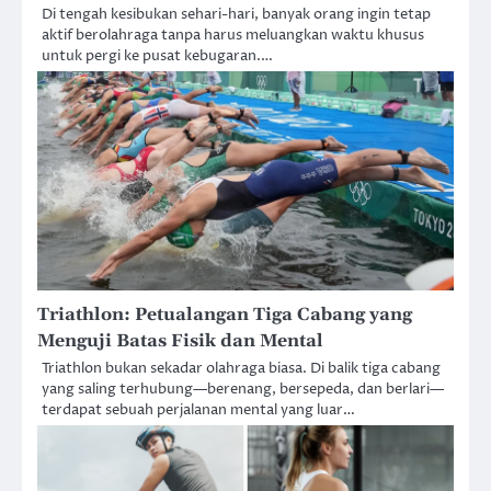
Di tengah kesibukan sehari-hari, banyak orang ingin tetap
aktif berolahraga tanpa harus meluangkan waktu khusus
untuk pergi ke pusat kebugaran.…
Triathlon: Petualangan Tiga Cabang yang
Menguji Batas Fisik dan Mental
Triathlon bukan sekadar olahraga biasa. Di balik tiga cabang
yang saling terhubung—berenang, bersepeda, dan berlari—
terdapat sebuah perjalanan mental yang luar…