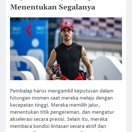
Menentukan Segalanya
Pembalap harus mengambil keputusan dalam
hitungan momen saat mereka melaju dengan
kecepatan tinggi. Mereka memilih jalur,
menentukan titik pengereman, dan mengatur
akselerasi secara presisi. Selain itu, mereka
membaca kondisi lintasan secara aktif dan