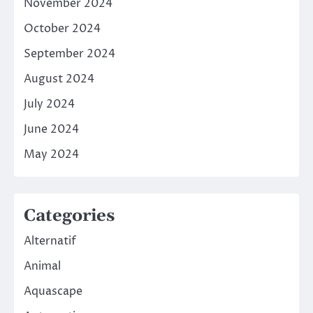
November 2024
October 2024
September 2024
August 2024
July 2024
June 2024
May 2024
Categories
Alternatif
Animal
Aquascape