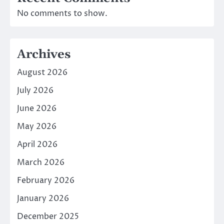
No comments to show.
Archives
August 2026
July 2026
June 2026
May 2026
April 2026
March 2026
February 2026
January 2026
December 2025