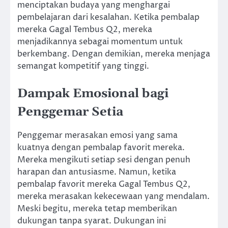
menciptakan budaya yang menghargai
pembelajaran dari kesalahan. Ketika pembalap
mereka Gagal Tembus Q2, mereka
menjadikannya sebagai momentum untuk
berkembang. Dengan demikian, mereka menjaga
semangat kompetitif yang tinggi.
Dampak Emosional bagi
Penggemar Setia
Penggemar merasakan emosi yang sama
kuatnya dengan pembalap favorit mereka.
Mereka mengikuti setiap sesi dengan penuh
harapan dan antusiasme. Namun, ketika
pembalap favorit mereka Gagal Tembus Q2,
mereka merasakan kekecewaan yang mendalam.
Meski begitu, mereka tetap memberikan
dukungan tanpa syarat. Dukungan ini