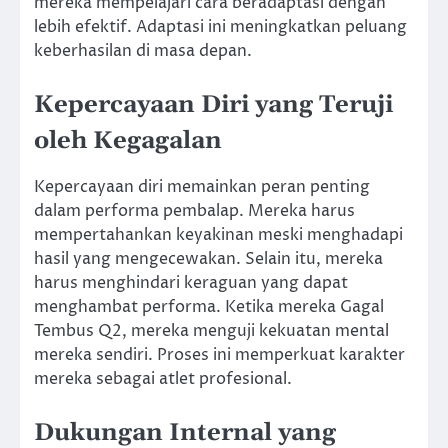
mereka mempelajari cara beradaptasi dengan
lebih efektif. Adaptasi ini meningkatkan peluang
keberhasilan di masa depan.
Kepercayaan Diri yang Teruji
oleh Kegagalan
Kepercayaan diri memainkan peran penting
dalam performa pembalap. Mereka harus
mempertahankan keyakinan meski menghadapi
hasil yang mengecewakan. Selain itu, mereka
harus menghindari keraguan yang dapat
menghambat performa. Ketika mereka Gagal
Tembus Q2, mereka menguji kekuatan mental
mereka sendiri. Proses ini memperkuat karakter
mereka sebagai atlet profesional.
Dukungan Internal yang