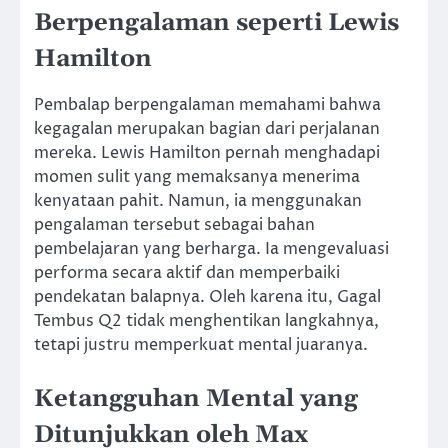
Berpengalaman seperti
Lewis
Hamilton
Pembalap berpengalaman memahami bahwa
kegagalan merupakan bagian dari perjalanan
mereka. Lewis Hamilton pernah menghadapi
momen sulit yang memaksanya menerima
kenyataan pahit. Namun, ia menggunakan
pengalaman tersebut sebagai bahan
pembelajaran yang berharga. Ia mengevaluasi
performa secara aktif dan memperbaiki
pendekatan balapnya. Oleh karena itu, Gagal
Tembus Q2 tidak menghentikan langkahnya,
tetapi justru memperkuat mental juaranya.
Ketangguhan Mental yang
Ditunjukkan oleh
Max