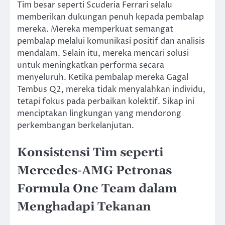
Tim besar seperti Scuderia Ferrari selalu
memberikan dukungan penuh kepada pembalap
mereka. Mereka memperkuat semangat
pembalap melalui komunikasi positif dan analisis
mendalam. Selain itu, mereka mencari solusi
untuk meningkatkan performa secara
menyeluruh. Ketika pembalap mereka Gagal
Tembus Q2, mereka tidak menyalahkan individu,
tetapi fokus pada perbaikan kolektif. Sikap ini
menciptakan lingkungan yang mendorong
perkembangan berkelanjutan.
Konsistensi Tim seperti
Mercedes-AMG Petronas
Formula One Team
dalam
Menghadapi Tekanan