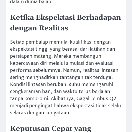
dalam dunia balap.
Ketika Ekspektasi Berhadapan
dengan Realitas
Setiap pembalap memulai kualifikasi dengan
ekspektasi tinggi yang berasal dari latihan dan
persiapan matang. Mereka membangun
kepercayaan diri melalui simulasi dan evaluasi
performa sebelumnya. Namun, realitas lintasan
sering menghadirkan tantangan tak terduga.
Kondisi lintasan berubah, suhu memengaruhi
cengkeraman ban, dan waktu terus berjalan
tanpa kompromi. Akibatnya, Gagal Tembus Q2
menjadi pengingat bahwa ekspektasi tidak selalu
selaras dengan kenyataan.
Keputusan Cepat yang