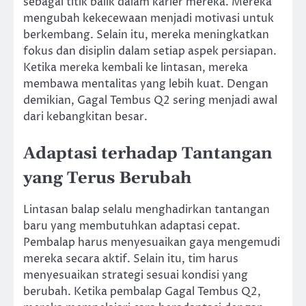
sebagai titik balik dalam karier mereka. Mereka
mengubah kekecewaan menjadi motivasi untuk
berkembang. Selain itu, mereka meningkatkan
fokus dan disiplin dalam setiap aspek persiapan.
Ketika mereka kembali ke lintasan, mereka
membawa mentalitas yang lebih kuat. Dengan
demikian, Gagal Tembus Q2 sering menjadi awal
dari kebangkitan besar.
Adaptasi terhadap Tantangan
yang Terus Berubah
Lintasan balap selalu menghadirkan tantangan
baru yang membutuhkan adaptasi cepat.
Pembalap harus menyesuaikan gaya mengemudi
mereka secara aktif. Selain itu, tim harus
menyesuaikan strategi sesuai kondisi yang
berubah. Ketika pembalap Gagal Tembus Q2,