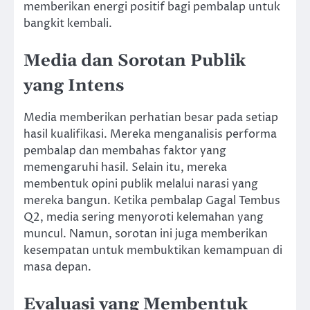
memberikan energi positif bagi pembalap untuk
bangkit kembali.
Media dan Sorotan Publik
yang Intens
Media memberikan perhatian besar pada setiap
hasil kualifikasi. Mereka menganalisis performa
pembalap dan membahas faktor yang
memengaruhi hasil. Selain itu, mereka
membentuk opini publik melalui narasi yang
mereka bangun. Ketika pembalap Gagal Tembus
Q2, media sering menyoroti kelemahan yang
muncul. Namun, sorotan ini juga memberikan
kesempatan untuk membuktikan kemampuan di
masa depan.
Evaluasi yang Membentuk