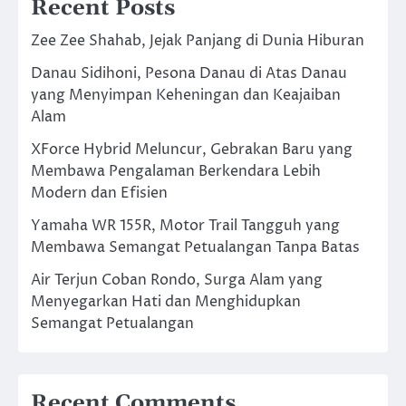
Recent Posts
Zee Zee Shahab, Jejak Panjang di Dunia Hiburan
Danau Sidihoni, Pesona Danau di Atas Danau
yang Menyimpan Keheningan dan Keajaiban
Alam
XForce Hybrid Meluncur, Gebrakan Baru yang
Membawa Pengalaman Berkendara Lebih
Modern dan Efisien
Yamaha WR 155R, Motor Trail Tangguh yang
Membawa Semangat Petualangan Tanpa Batas
Air Terjun Coban Rondo, Surga Alam yang
Menyegarkan Hati dan Menghidupkan
Semangat Petualangan
Recent Comments