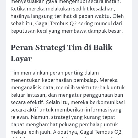
menyesuaikan gaya mengemudi secara instan.
Ketika mereka melakukan sedikit kesalahan,
hasilnya langsung terlihat di papan waktu. Oleh
sebab itu, Gagal Tembus Q2 sering muncul dari
keputusan kecil yang membawa dampak besar.
Peran Strategi Tim di Balik
Layar
Tim memainkan peran penting dalam
menentukan keberhasilan pembalap. Mereka
menganalisis data, memilih waktu terbaik untuk
keluar lintasan, dan mengatur penggunaan ban
secara efektif. Selain itu, mereka berkomunikasi
secara aktif untuk memberikan informasi yang
relevan. Namun, strategi yang kurang tepat
dapat menghambat peluang pembalap untuk
melaju lebih jauh. Akibatnya, Gagal Tembus Q2