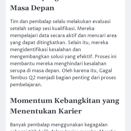
Masa Depan
Tim dan pembalap selalu melakukan evaluasi
setelah setiap sesi kualifikasi. Mereka
mempelajari data secara aktif dan mencari area
yang dapat ditingkatkan. Selain itu, mereka
mengidentifikasi kesalahan dan
mengembangkan solusi yang efektif. Proses ini
membantu mereka menghindari kesalahan
serupa di masa depan. Oleh karena itu, Gagal
Tembus Q2 menjadi bagian penting dari proses
pembelajaran.
Momentum Kebangkitan yang
Menentukan Karier
Banyak pembalap menggunakan kegagalan