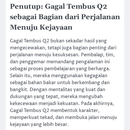
Penutup: Gagal Tembus Q2
sebagai Bagian dari Perjalanan
Menuju Kejayaan
Gagal Tembus Q2 bukan sekadar hasil yang
mengecewakan, tetapi juga bagian penting dari
perjalanan menuju kesuksesan. Pembalap, tim,
dan penggemar memandang pengalaman ini
sebagai proses pembelajaran yang berharga.
Selain itu, mereka menggunakan kegagalan
sebagai bahan bakar untuk berkembang dan
bangkit. Dengan mentalitas yang kuat dan
dukungan yang tepat, mereka mengubah
kekecewaan menjadi kekuatan. Pada akhirnya,
Gagal Tembus Q2 membentuk karakter,
memperkuat tekad, dan membuka jalan menuju
kejayaan yang lebih besar.