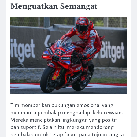
Menguatkan Semangat
Tim memberikan dukungan emosional yang
membantu pembalap menghadapi kekecewaan.
Mereka menciptakan lingkungan yang positif
dan suportif. Selain itu, mereka mendorong
pembalap untuk tetap fokus pada tujuan jangka