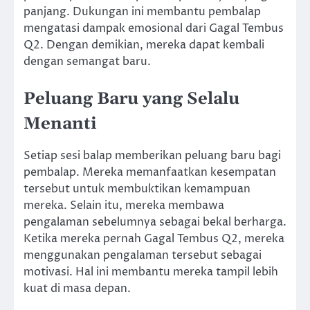
panjang. Dukungan ini membantu pembalap
mengatasi dampak emosional dari Gagal Tembus
Q2. Dengan demikian, mereka dapat kembali
dengan semangat baru.
Peluang Baru yang Selalu
Menanti
Setiap sesi balap memberikan peluang baru bagi
pembalap. Mereka memanfaatkan kesempatan
tersebut untuk membuktikan kemampuan
mereka. Selain itu, mereka membawa
pengalaman sebelumnya sebagai bekal berharga.
Ketika mereka pernah Gagal Tembus Q2, mereka
menggunakan pengalaman tersebut sebagai
motivasi. Hal ini membantu mereka tampil lebih
kuat di masa depan.