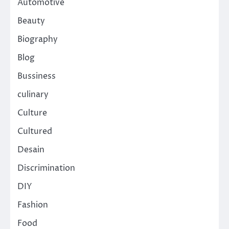
Automotive
Beauty
Biography
Blog
Bussiness
culinary
Culture
Cultured
Desain
Discrimination
DIY
Fashion
Food