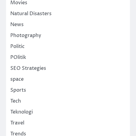
Movies
Natural Disasters
News
Photography
Politic
POlitik
SEO Strategies
space
Sports
Tech
Teknologi
Travel
Trends