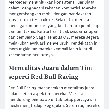
Mercedes menunjukkan konsistensi luar biasa
dalam menghadapi tekanan kompetisi. Mereka
mengembangkan mobil dengan pendekatan
inovatif dan terstruktur. Selain itu, mereka
menjaga komunikasi yang kuat antara pembalap
dan tim teknis. Ketika hasil tidak sesuai harapan
dan pembalap Gagal Tembus Q2, mereka segera
melakukan evaluasi menyeluruh. Pendekatan ini
memungkinkan mereka kembali lebih kuat di
kesempatan berikutnya.
Mentalitas Juara dalam Tim
seperti
Red Bull Racing
Red Bull Racing menanamkan mentalitas juara
dalam setiap aspek tim mereka. Mereka
mendorong pembalap untuk tetap percaya diri
meski menghadapi kegagalan. Selain itu, mereka