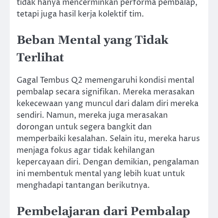
tidak hanya mencerminkan performa pembalap,
tetapi juga hasil kerja kolektif tim.
Beban Mental yang Tidak
Terlihat
Gagal Tembus Q2 memengaruhi kondisi mental
pembalap secara signifikan. Mereka merasakan
kekecewaan yang muncul dari dalam diri mereka
sendiri. Namun, mereka juga merasakan
dorongan untuk segera bangkit dan
memperbaiki kesalahan. Selain itu, mereka harus
menjaga fokus agar tidak kehilangan
kepercayaan diri. Dengan demikian, pengalaman
ini membentuk mental yang lebih kuat untuk
menghadapi tantangan berikutnya.
Pembelajaran dari Pembalap