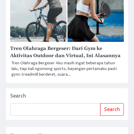
Tren Olahraga Bergeser: Dari Gym ke
Aktivitas Outdoor dan Virtual, Ini Alasannya
Tren Olahraga Bergeser Aku masih ingat beberapa tahun
lalu, tiap kali ngomong sports, bayangan pertamaku pasti
gym: treadmill berderet, suara…
Search
Search