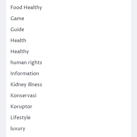
Food Healthy
Game
Guide
Health
Healthy
human rights
Information
Kidney illness
Konservasi
Koruptor
Lifestyle
luxury