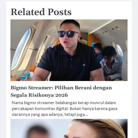
Related Posts
Bigmo Streamer: Pilihan Berani dengan
Segala Risikonya 2026
Nama bigmo streamer belakangan kerap muncul dalam
percakapan komunitas digital. Bukan hanya karena gaya
siarannya yang apa adanya, tetapi juga…