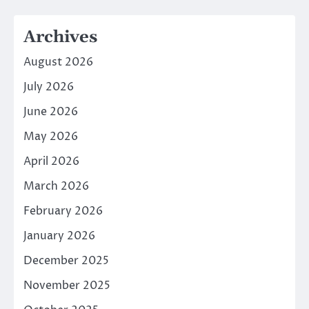
Archives
August 2026
July 2026
June 2026
May 2026
April 2026
March 2026
February 2026
January 2026
December 2025
November 2025