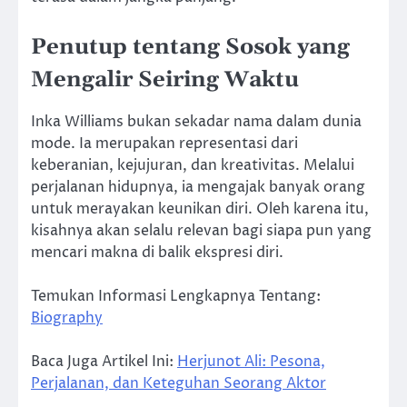
Penutup tentang Sosok yang
Mengalir Seiring Waktu
Inka Williams bukan sekadar nama dalam dunia
mode. Ia merupakan representasi dari
keberanian, kejujuran, dan kreativitas. Melalui
perjalanan hidupnya, ia mengajak banyak orang
untuk merayakan keunikan diri. Oleh karena itu,
kisahnya akan selalu relevan bagi siapa pun yang
mencari makna di balik ekspresi diri.
Temukan Informasi Lengkapnya Tentang:
Biography
Baca Juga Artikel Ini:
Herjunot Ali: Pesona,
Perjalanan, dan Keteguhan Seorang Aktor