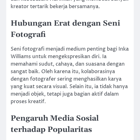
kreator tertarik bekerja bersamanya.
Hubungan Erat dengan Seni
Fotografi
Seni fotografi menjadi medium penting bagi Inka
Williams untuk mengekspresikan diri. Ia
memahami sudut, cahaya, dan suasana dengan
sangat baik. Oleh karena itu, kolaborasinya
dengan fotografer sering menghasilkan karya
yang kuat secara visual. Selain itu, ia tidak hanya
menjadi objek, tetapi juga bagian aktif dalam
proses kreatif.
Pengaruh Media Sosial
terhadap Popularitas