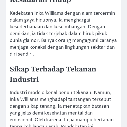
Kesadaran Hidup
Kedekatan Inka Williams dengan alam tercermin
dalam gaya hidupnya. Ia menghargai
kesederhanaan dan keseimbangan. Dengan
demikian, ia tidak terjebak dalam hiruk pikuk
dunia glamor. Banyak orang mengagumi caranya
menjaga koneksi dengan lingkungan sekitar dan
diri sendiri.
Sikap Terhadap Tekanan
Industri
Industri mode dikenal penuh tekanan. Namun,
Inka Williams menghadapi tantangan tersebut
dengan sikap tenang. Ia menetapkan batasan
yang jelas demi kesehatan mental dan
emosional. Oleh karena itu, ia mampu bertahan
tanpa kehilangan arah. Pendekatan ini