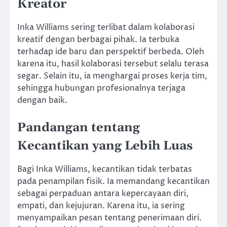
Kreator
Inka Williams sering terlibat dalam kolaborasi
kreatif dengan berbagai pihak. Ia terbuka
terhadap ide baru dan perspektif berbeda. Oleh
karena itu, hasil kolaborasi tersebut selalu terasa
segar. Selain itu, ia menghargai proses kerja tim,
sehingga hubungan profesionalnya terjaga
dengan baik.
Pandangan tentang
Kecantikan yang Lebih Luas
Bagi Inka Williams, kecantikan tidak terbatas
pada penampilan fisik. Ia memandang kecantikan
sebagai perpaduan antara kepercayaan diri,
empati, dan kejujuran. Karena itu, ia sering
menyampaikan pesan tentang penerimaan diri.