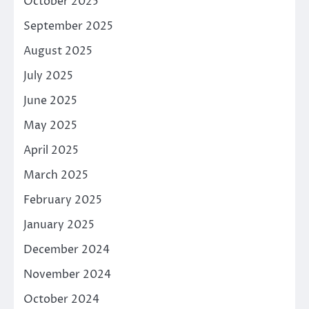
October 2025
September 2025
August 2025
July 2025
June 2025
May 2025
April 2025
March 2025
February 2025
January 2025
December 2024
November 2024
October 2024