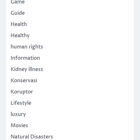
Game
Guide
Health
Healthy
human rights
Information
Kidney illness
Konservasi
Koruptor
Lifestyle
luxury
Movies
Natural Disasters