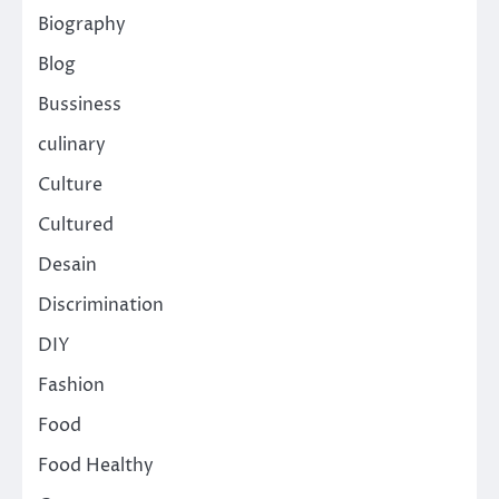
Biography
Blog
Bussiness
culinary
Culture
Cultured
Desain
Discrimination
DIY
Fashion
Food
Food Healthy