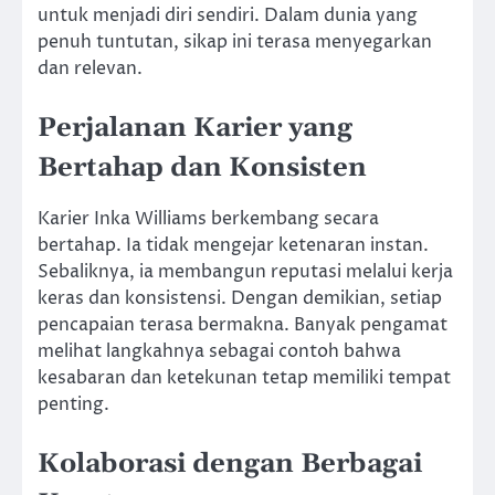
untuk menjadi diri sendiri. Dalam dunia yang
penuh tuntutan, sikap ini terasa menyegarkan
dan relevan.
Perjalanan Karier yang
Bertahap dan Konsisten
Karier Inka Williams berkembang secara
bertahap. Ia tidak mengejar ketenaran instan.
Sebaliknya, ia membangun reputasi melalui kerja
keras dan konsistensi. Dengan demikian, setiap
pencapaian terasa bermakna. Banyak pengamat
melihat langkahnya sebagai contoh bahwa
kesabaran dan ketekunan tetap memiliki tempat
penting.
Kolaborasi dengan Berbagai