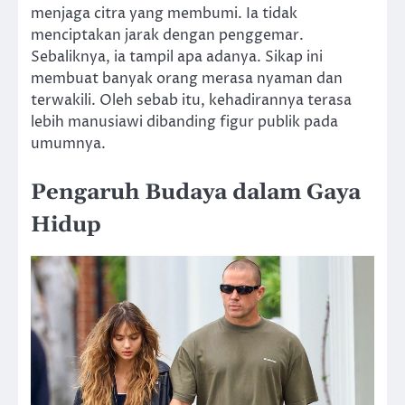
menjaga citra yang membumi. Ia tidak
menciptakan jarak dengan penggemar.
Sebaliknya, ia tampil apa adanya. Sikap ini
membuat banyak orang merasa nyaman dan
terwakili. Oleh sebab itu, kehadirannya terasa
lebih manusiawi dibanding figur publik pada
umumnya.
Pengaruh Budaya dalam Gaya
Hidup