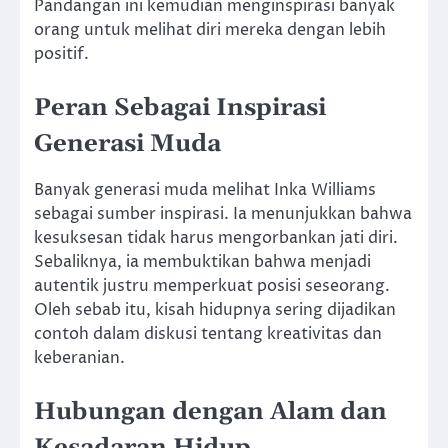
Pandangan ini kemudian menginspirasi banyak
orang untuk melihat diri mereka dengan lebih
positif.
Peran Sebagai Inspirasi
Generasi Muda
Banyak generasi muda melihat Inka Williams
sebagai sumber inspirasi. Ia menunjukkan bahwa
kesuksesan tidak harus mengorbankan jati diri.
Sebaliknya, ia membuktikan bahwa menjadi
autentik justru memperkuat posisi seseorang.
Oleh sebab itu, kisah hidupnya sering dijadikan
contoh dalam diskusi tentang kreativitas dan
keberanian.
Hubungan dengan Alam dan