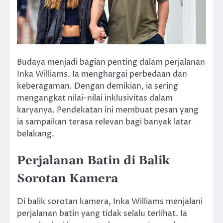
Budaya menjadi bagian penting dalam perjalanan
Inka Williams. Ia menghargai perbedaan dan
keberagaman. Dengan demikian, ia sering
mengangkat nilai-nilai inklusivitas dalam
karyanya. Pendekatan ini membuat pesan yang
ia sampaikan terasa relevan bagi banyak latar
belakang.
Perjalanan Batin di Balik
Sorotan Kamera
Di balik sorotan kamera, Inka Williams menjalani
perjalanan batin yang tidak selalu terlihat. Ia