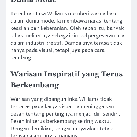
Kehadiran Inka Williams memberi warna baru
dalam dunia mode. Ia membawa narasi tentang
keaslian dan keberanian. Oleh sebab itu, banyak
pihak melihatnya sebagai simbol pergeseran nilai
dalam industri kreatif. Dampaknya terasa tidak
hanya pada visual, tetapi juga pada cara
pandang.
Warisan Inspiratif yang Terus
Berkembang
Warisan yang dibangun Inka Williams tidak
terbatas pada karya visual. Ia meninggalkan
pesan tentang pentingnya menjadi diri sendiri.
Pesan ini terus berkembang seiring waktu.
Dengan demikian, pengaruhnya akan tetap
terasa dalam jangka panjang.