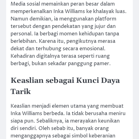
Media sosial memainkan peran besar dalam
memperkenalkan Inka Williams ke khalayak luas.
Namun demikian, ia menggunakan platform
tersebut dengan pendekatan yang jujur dan
personal. Ia berbagi momen kehidupan tanpa
berlebihan. Karena itu, pengikutnya merasa
dekat dan terhubung secara emosional.
Kehadiran digitalnya terasa seperti ruang
berbagi, bukan sekadar panggung pamer.
Keaslian sebagai Kunci Daya
Tarik
Keaslian menjadi elemen utama yang membuat
Inka Williams berbeda. Ia tidak berusaha meniru
siapa pun. Sebaliknya, ia merayakan keunikan
diri sendiri. Oleh sebab itu, banyak orang
menganggapnya sebagai simbol keberanian