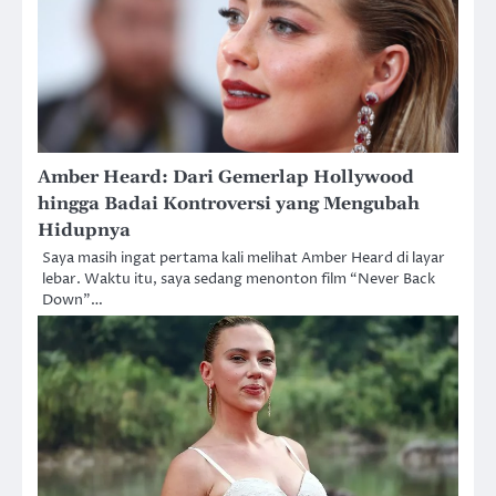
Amber Heard: Dari Gemerlap Hollywood
hingga Badai Kontroversi yang Mengubah
Hidupnya
Saya masih ingat pertama kali melihat Amber Heard di layar
lebar. Waktu itu, saya sedang menonton film “Never Back
Down”…