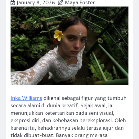
January 8, 2026
Maya Foster
Inka Williams
dikenal sebagai figur yang tumbuh
secara alami di dunia kreatif. Sejak awal, ia
menunjukkan ketertarikan pada seni visual,
ekspresi diri, dan kebebasan bereksplorasi. Oleh
karena itu, kehadirannya selalu terasa jujur dan
tidak dibuat-buat. Banyak orang merasa