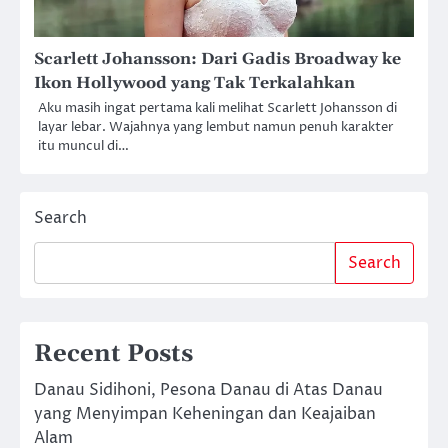
Scarlett Johansson: Dari Gadis Broadway ke
Ikon Hollywood yang Tak Terkalahkan
Aku masih ingat pertama kali melihat Scarlett Johansson di
layar lebar. Wajahnya yang lembut namun penuh karakter
itu muncul di…
Search
Search
Recent Posts
Danau Sidihoni, Pesona Danau di Atas Danau
yang Menyimpan Keheningan dan Keajaiban
Alam