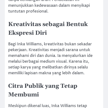
menunjukkan kedewasaan dalam menyikapi
tuntutan profesional.
Kreativitas sebagai Bentuk
Ekspresi Diri
Bagi Inka Williams, kreativitas bukan sekadar
pekerjaan. Kreativitas menjadi sarana untuk
memahami diri dan dunia. Ia menyalurkan ide
melalui berbagai medium visual. Karena itu,
setiap karya yang melibatkan dirinya selalu
memiliki lapisan makna yang lebih dalam.
Citra Publik yang Tetap
Membumi
Meskipun dikenal luas, Inka Williams tetap