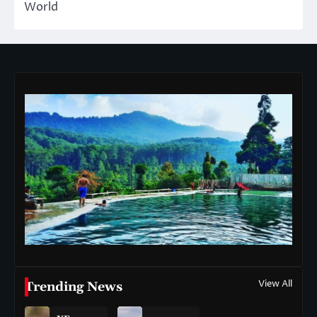
World
View All
Trending News