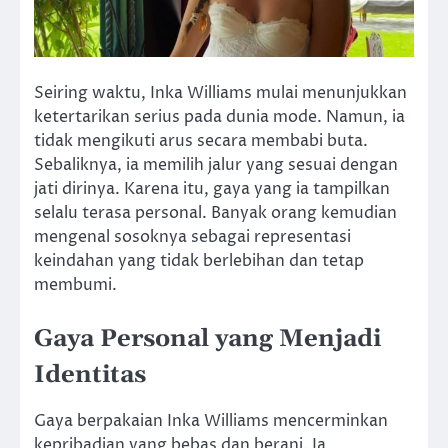
Seiring waktu, Inka Williams mulai menunjukkan
ketertarikan serius pada dunia mode. Namun, ia
tidak mengikuti arus secara membabi buta.
Sebaliknya, ia memilih jalur yang sesuai dengan
jati dirinya. Karena itu, gaya yang ia tampilkan
selalu terasa personal. Banyak orang kemudian
mengenal sosoknya sebagai representasi
keindahan yang tidak berlebihan dan tetap
membumi.
Gaya Personal yang Menjadi
Identitas
Gaya berpakaian Inka Williams mencerminkan
kepribadian yang bebas dan berani. Ia