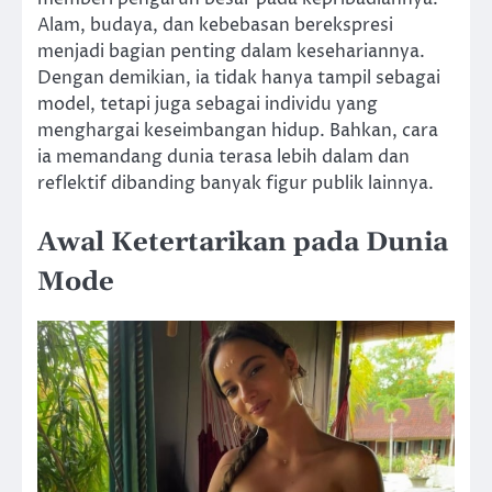
Alam, budaya, dan kebebasan berekspresi
menjadi bagian penting dalam kesehariannya.
Dengan demikian, ia tidak hanya tampil sebagai
model, tetapi juga sebagai individu yang
menghargai keseimbangan hidup. Bahkan, cara
ia memandang dunia terasa lebih dalam dan
reflektif dibanding banyak figur publik lainnya.
Awal Ketertarikan pada Dunia
Mode