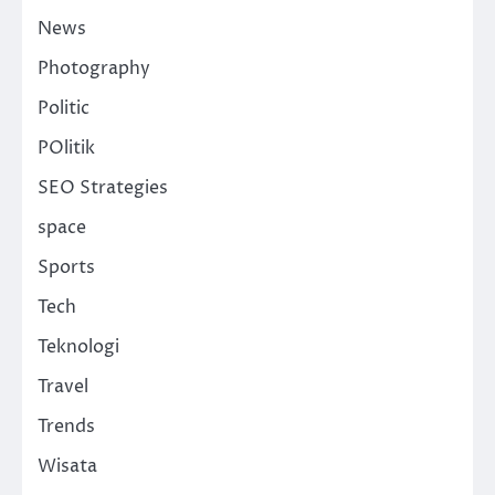
News
Photography
Politic
POlitik
SEO Strategies
space
Sports
Tech
Teknologi
Travel
Trends
Wisata