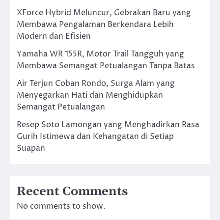
XForce Hybrid Meluncur, Gebrakan Baru yang
Membawa Pengalaman Berkendara Lebih
Modern dan Efisien
Yamaha WR 155R, Motor Trail Tangguh yang
Membawa Semangat Petualangan Tanpa Batas
Air Terjun Coban Rondo, Surga Alam yang
Menyegarkan Hati dan Menghidupkan
Semangat Petualangan
Resep Soto Lamongan yang Menghadirkan Rasa
Gurih Istimewa dan Kehangatan di Setiap
Suapan
Recent Comments
No comments to show.