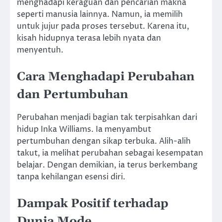
menghadapi keraguan dan pencarian makna
seperti manusia lainnya. Namun, ia memilih
untuk jujur pada proses tersebut. Karena itu,
kisah hidupnya terasa lebih nyata dan
menyentuh.
Cara Menghadapi Perubahan
dan Pertumbuhan
Perubahan menjadi bagian tak terpisahkan dari
hidup Inka Williams. Ia menyambut
pertumbuhan dengan sikap terbuka. Alih-alih
takut, ia melihat perubahan sebagai kesempatan
belajar. Dengan demikian, ia terus berkembang
tanpa kehilangan esensi diri.
Dampak Positif terhadap
Dunia Mode