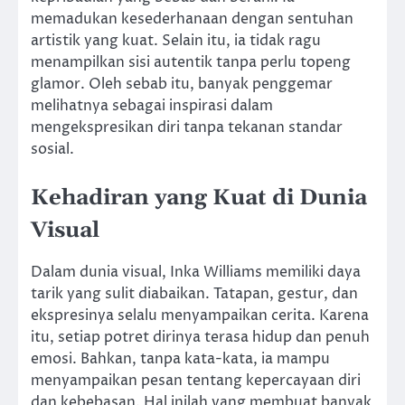
memadukan kesederhanaan dengan sentuhan
artistik yang kuat. Selain itu, ia tidak ragu
menampilkan sisi autentik tanpa perlu topeng
glamor. Oleh sebab itu, banyak penggemar
melihatnya sebagai inspirasi dalam
mengekspresikan diri tanpa tekanan standar
sosial.
Kehadiran yang Kuat di Dunia
Visual
Dalam dunia visual, Inka Williams memiliki daya
tarik yang sulit diabaikan. Tatapan, gestur, dan
ekspresinya selalu menyampaikan cerita. Karena
itu, setiap potret dirinya terasa hidup dan penuh
emosi. Bahkan, tanpa kata-kata, ia mampu
menyampaikan pesan tentang kepercayaan diri
dan kebebasan. Hal inilah yang membuat banyak