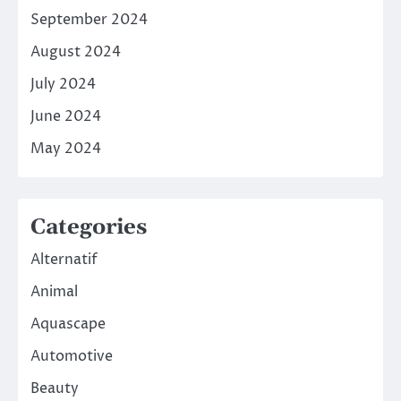
September 2024
August 2024
July 2024
June 2024
May 2024
Categories
Alternatif
Animal
Aquascape
Automotive
Beauty