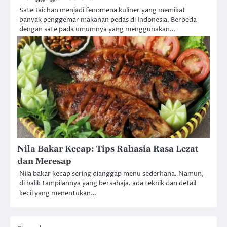
Sate Taichan menjadi fenomena kuliner yang memikat
banyak penggemar makanan pedas di Indonesia. Berbeda
dengan sate pada umumnya yang menggunakan…
Nila Bakar Kecap: Tips Rahasia Rasa Lezat
dan Meresap
Nila bakar kecap sering dianggap menu sederhana. Namun,
di balik tampilannya yang bersahaja, ada teknik dan detail
kecil yang menentukan…