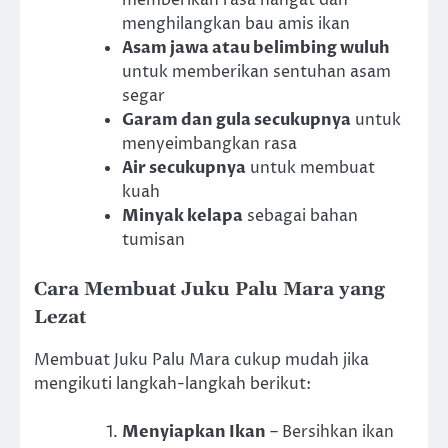
menghilangkan bau amis ikan
Asam jawa atau belimbing wuluh
untuk memberikan sentuhan asam
segar
Garam dan gula secukupnya
untuk
menyeimbangkan rasa
Air secukupnya
untuk membuat
kuah
Minyak kelapa
sebagai bahan
tumisan
Cara Membuat Juku Palu Mara yang
Lezat
Membuat Juku Palu Mara cukup mudah jika
mengikuti langkah-langkah berikut:
Menyiapkan Ikan
– Bersihkan ikan