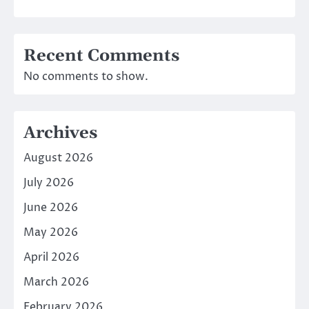
Recent Comments
No comments to show.
Archives
August 2026
July 2026
June 2026
May 2026
April 2026
March 2026
February 2026