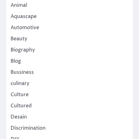
Animal
Aquascape
Automotive
Beauty
Biography
Blog
Bussiness
culinary
Culture
Cultured
Desain
Discrimination