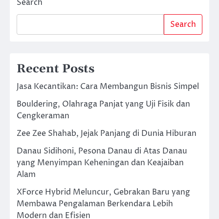
Search
Search
Recent Posts
Jasa Kecantikan: Cara Membangun Bisnis Simpel
Bouldering, Olahraga Panjat yang Uji Fisik dan
Cengkeraman
Zee Zee Shahab, Jejak Panjang di Dunia Hiburan
Danau Sidihoni, Pesona Danau di Atas Danau
yang Menyimpan Keheningan dan Keajaiban
Alam
XForce Hybrid Meluncur, Gebrakan Baru yang
Membawa Pengalaman Berkendara Lebih
Modern dan Efisien