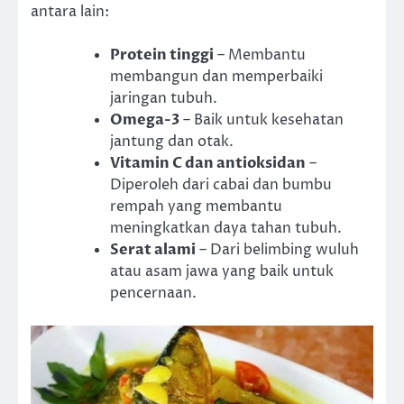
antara lain:
Protein tinggi
– Membantu
membangun dan memperbaiki
jaringan tubuh.
Omega-3
– Baik untuk kesehatan
jantung dan otak.
Vitamin C dan antioksidan
–
Diperoleh dari cabai dan bumbu
rempah yang membantu
meningkatkan daya tahan tubuh.
Serat alami
– Dari belimbing wuluh
atau asam jawa yang baik untuk
pencernaan.