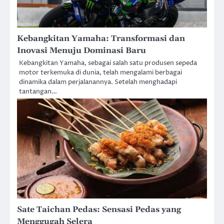
Kebangkitan Yamaha: Transformasi dan
Inovasi Menuju Dominasi Baru
Kebangkitan Yamaha, sebagai salah satu produsen sepeda
motor terkemuka di dunia, telah mengalami berbagai
dinamika dalam perjalanannya. Setelah menghadapi
tantangan…
Sate Taichan Pedas: Sensasi Pedas yang
Menggugah Selera