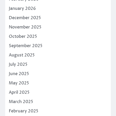
January 2026
December 2025
November 2025
October 2025
September 2025
August 2025
July 2025
June 2025
May 2025
April 2025
March 2025
February 2025