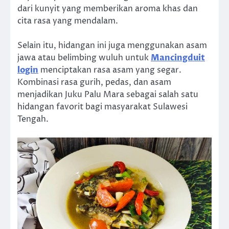
dari kunyit yang memberikan aroma khas dan
cita rasa yang mendalam.
Selain itu, hidangan ini juga menggunakan asam
jawa atau belimbing wuluh untuk
Mancingduit
login
menciptakan rasa asam yang segar.
Kombinasi rasa gurih, pedas, dan asam
menjadikan Juku Palu Mara sebagai salah satu
hidangan favorit bagi masyarakat Sulawesi
Tengah.