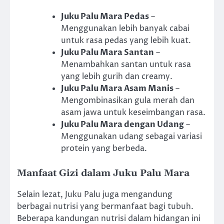
Juku Palu Mara Pedas
–
Menggunakan lebih banyak cabai
untuk rasa pedas yang lebih kuat.
Juku Palu Mara Santan
–
Menambahkan santan untuk rasa
yang lebih gurih dan creamy.
Juku Palu Mara Asam Manis
–
Mengombinasikan gula merah dan
asam jawa untuk keseimbangan rasa.
Juku Palu Mara dengan Udang
–
Menggunakan udang sebagai variasi
protein yang berbeda.
Manfaat Gizi dalam Juku Palu Mara
Selain lezat, Juku Palu juga mengandung
berbagai nutrisi yang bermanfaat bagi tubuh.
Beberapa kandungan nutrisi dalam hidangan ini