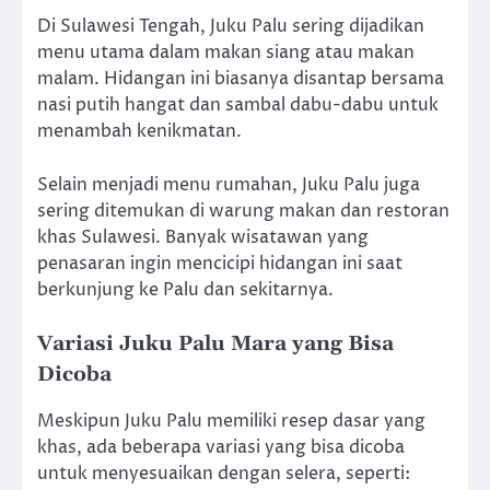
Di Sulawesi Tengah, Juku Palu sering dijadikan
menu utama dalam makan siang atau makan
malam. Hidangan ini biasanya disantap bersama
nasi putih hangat dan sambal dabu-dabu untuk
menambah kenikmatan.
Selain menjadi menu rumahan, Juku Palu juga
sering ditemukan di warung makan dan restoran
khas Sulawesi. Banyak wisatawan yang
penasaran ingin mencicipi hidangan ini saat
berkunjung ke Palu dan sekitarnya.
Variasi Juku Palu Mara yang Bisa
Dicoba
Meskipun Juku Palu memiliki resep dasar yang
khas, ada beberapa variasi yang bisa dicoba
untuk menyesuaikan dengan selera, seperti: