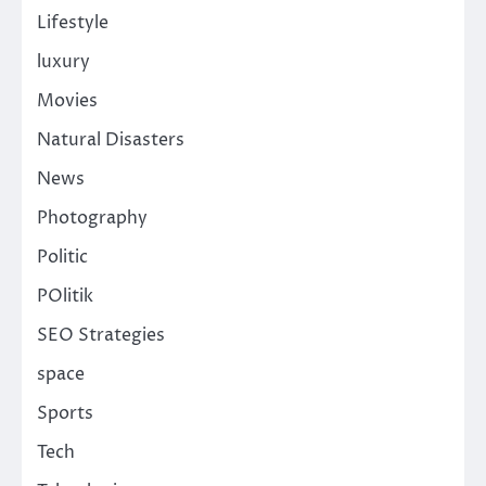
Lifestyle
luxury
Movies
Natural Disasters
News
Photography
Politic
POlitik
SEO Strategies
space
Sports
Tech