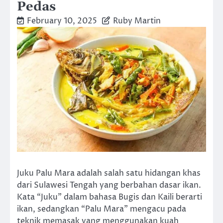
Pedas
February 10, 2025
Ruby Martin
Juku Palu Mara adalah salah satu hidangan khas
dari Sulawesi Tengah yang berbahan dasar ikan.
Kata “Juku” dalam bahasa Bugis dan Kaili berarti
ikan, sedangkan “Palu Mara” mengacu pada
teknik memasak yang menggunakan kuah