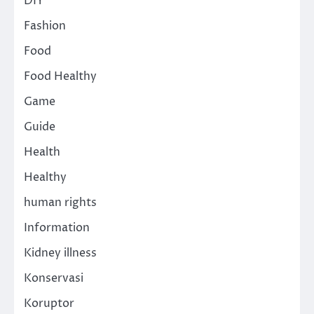
DIY
Fashion
Food
Food Healthy
Game
Guide
Health
Healthy
human rights
Information
Kidney illness
Konservasi
Koruptor