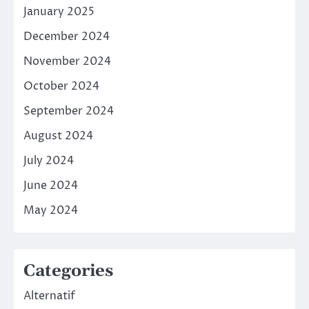
January 2025
December 2024
November 2024
October 2024
September 2024
August 2024
July 2024
June 2024
May 2024
Categories
Alternatif