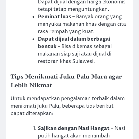
Dapat dijual dengan harga ekonomis
tetapi tetap menguntungkan.
Peminat luas
– Banyak orang yang
menyukai makanan khas dengan cita
rasa rempah yang kuat.
Dapat dijual dalam berbagai
bentuk
– Bisa dikemas sebagai
makanan siap saji atau dijual di
restoran khas Sulawesi.
Tips Menikmati Juku Palu Mara agar
Lebih Nikmat
Untuk mendapatkan pengalaman terbaik dalam
menikmati Juku Palu, beberapa tips berikut
dapat diterapkan:
Sajikan dengan Nasi Hangat
– Nasi
putih hangat akan menambah