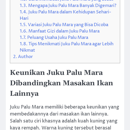
1.3.
Mengapa Juku Palu Mara Banyak Digemari?
1.4.
Juku Palu Mara dalam Kehidupan Sehari-
Hari
1.5.
Variasi Juku Palu Mara yang Bisa Dicoba
1.6.
Manfaat Gizi dalam Juku Palu Mara
1.7.
Peluang Usaha Juku Palu Mara
1.8.
Tips Menikmati Juku Palu Mara agar Lebih
Nikmat
2.
Author
Keunikan Juku Palu Mara
Dibandingkan Masakan Ikan
Lainnya
Juku Palu Mara memiliki beberapa keunikan yang
membedakannya dari masakan ikan lainnya.
Salah satu ciri khasnya adalah kuah kuning yang
kaya rempah. Warna kuning tersebut berasal