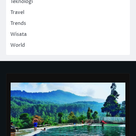
Teknologi
Travel
Trends
Wisata
World