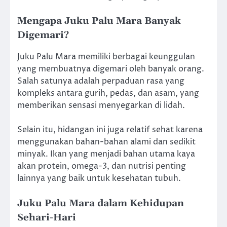
Mengapa Juku Palu Mara Banyak
Digemari?
Juku Palu Mara memiliki berbagai keunggulan
yang membuatnya digemari oleh banyak orang.
Salah satunya adalah perpaduan rasa yang
kompleks antara gurih, pedas, dan asam, yang
memberikan sensasi menyegarkan di lidah.
Selain itu, hidangan ini juga relatif sehat karena
menggunakan bahan-bahan alami dan sedikit
minyak. Ikan yang menjadi bahan utama kaya
akan protein, omega-3, dan nutrisi penting
lainnya yang baik untuk kesehatan tubuh.
Juku Palu Mara dalam Kehidupan
Sehari-Hari