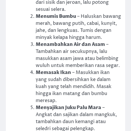
dari sisik dan jeroan, lalu potong
sesuai selera.
Menumis Bumbu
– Haluskan bawang
merah, bawang putih, cabai, kunyit,
jahe, dan lengkuas. Tumis dengan
minyak kelapa hingga harum.
Menambahkan Air dan Asam
–
Tambahkan air secukupnya, lalu
masukkan asam jawa atau belimbing
wuluh untuk memberikan rasa segar.
Memasak Ikan
– Masukkan ikan
yang sudah dibersihkan ke dalam
kuah yang telah mendidih. Masak
hingga ikan matang dan bumbu
meresap.
Menyajikan Juku Palu Mara
–
Angkat dan sajikan dalam mangkuk,
tambahkan daun kemangi atau
seledri sebagai pelengkap.