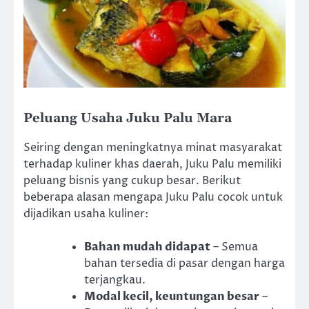
Peluang Usaha Juku Palu Mara
Seiring dengan meningkatnya minat masyarakat
terhadap kuliner khas daerah, Juku Palu memiliki
peluang bisnis yang cukup besar. Berikut
beberapa alasan mengapa Juku Palu cocok untuk
dijadikan usaha kuliner:
Bahan mudah didapat
– Semua
bahan tersedia di pasar dengan harga
terjangkau.
Modal kecil, keuntungan besar
–