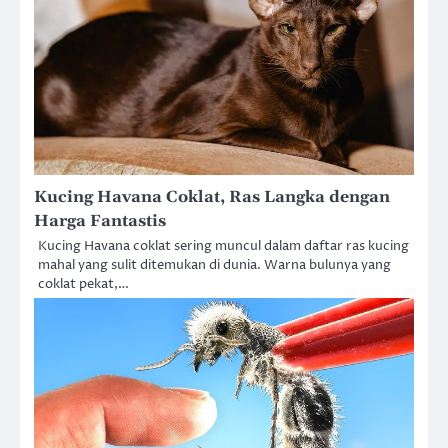
Kucing Havana Coklat, Ras Langka dengan
Harga Fantastis
Kucing Havana coklat sering muncul dalam daftar ras kucing
mahal yang sulit ditemukan di dunia. Warna bulunya yang
coklat pekat,…