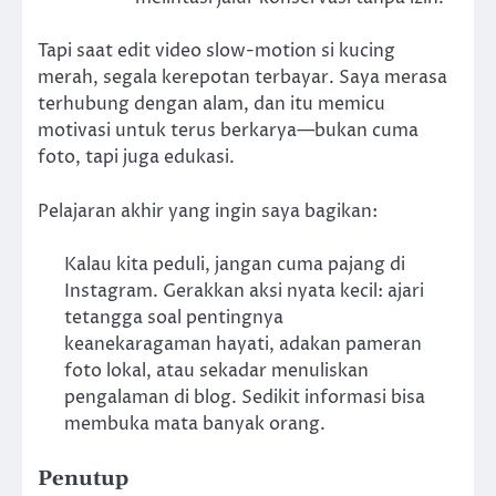
Tapi saat edit video slow-motion si kucing
merah, segala kerepotan terbayar. Saya merasa
terhubung dengan alam, dan itu memicu
motivasi untuk terus berkarya—bukan cuma
foto, tapi juga edukasi.
Pelajaran akhir yang ingin saya bagikan:
Kalau kita peduli, jangan cuma pajang di
Instagram. Gerakkan aksi nyata kecil: ajari
tetangga soal pentingnya
keanekaragaman hayati, adakan pameran
foto lokal, atau sekadar menuliskan
pengalaman di blog. Sedikit informasi bisa
membuka mata banyak orang.
Penutup