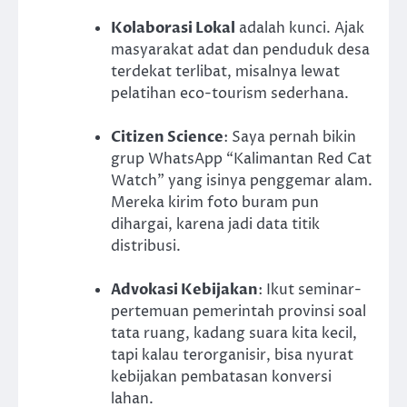
Kolaborasi Lokal
adalah kunci. Ajak
masyarakat adat dan penduduk desa
terdekat terlibat, misalnya lewat
pelatihan eco-tourism sederhana.
Citizen Science
: Saya pernah bikin
grup WhatsApp “Kalimantan Red Cat
Watch” yang isinya penggemar alam.
Mereka kirim foto buram pun
dihargai, karena jadi data titik
distribusi.
Advokasi Kebijakan
: Ikut seminar-
pertemuan pemerintah provinsi soal
tata ruang, kadang suara kita kecil,
tapi kalau terorganisir, bisa nyurat
kebijakan pembatasan konversi
lahan.