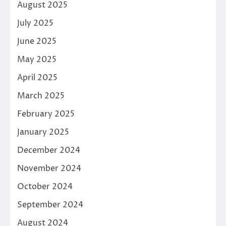
August 2025
July 2025
June 2025
May 2025
April 2025
March 2025
February 2025
January 2025
December 2024
November 2024
October 2024
September 2024
August 2024