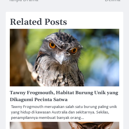
Related Posts
Tawny Frogmouth, Habitat Burung Unik yang
Dikagumi Pecinta Satwa
Tawny Frogmouth merupakan salah satu burung paling unik
yang hidup di kawasan Australia dan sekitarnya. Sekilas,
penampilannya membuat banyak orang…