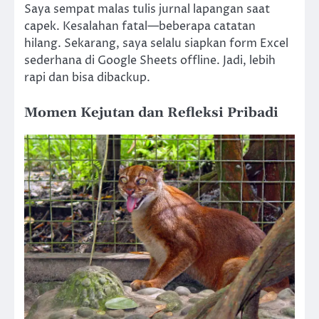
Saya sempat malas tulis jurnal lapangan saat
capek. Kesalahan fatal—beberapa catatan
hilang. Sekarang, saya selalu siapkan form Excel
sederhana di Google Sheets offline. Jadi, lebih
rapi dan bisa dibackup.
Momen Kejutan dan Refleksi Pribadi