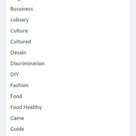
Bussiness
culinary
Culture
Cultured
Desain
Discrimination
DIY
Fashion
Food
Food Healthy
Game
Guide