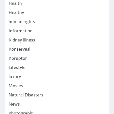
Health
Healthy
human rights
Information
Kidney illness
Konservasi
Koruptor
Lifestyle
luxury
Movies
Natural Disasters
News
Photography