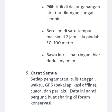
Pilih titik di dekat genangan
air atau tikungan sungai
sempit.
Berdiam di satu tempat
maksimal 2 jam, lalu pindah
50–100 meter.
Bawa kursi lipat ringan, biar
duduk nyaman.
Catat Semua
Setiap pengamatan, tulis tanggal,
waktu, GPS (pakai aplikasi offline),
cuaca, dan perilaku. Data ini nanti
berguna buat sharing di forum
konservasi.