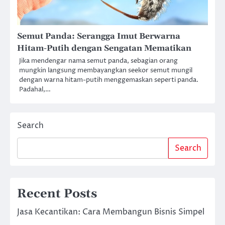
Semut Panda: Serangga Imut Berwarna
Hitam-Putih dengan Sengatan Mematikan
Jika mendengar nama semut panda, sebagian orang
mungkin langsung membayangkan seekor semut mungil
dengan warna hitam-putih menggemaskan seperti panda.
Padahal,…
Search
Search
Recent Posts
Jasa Kecantikan: Cara Membangun Bisnis Simpel