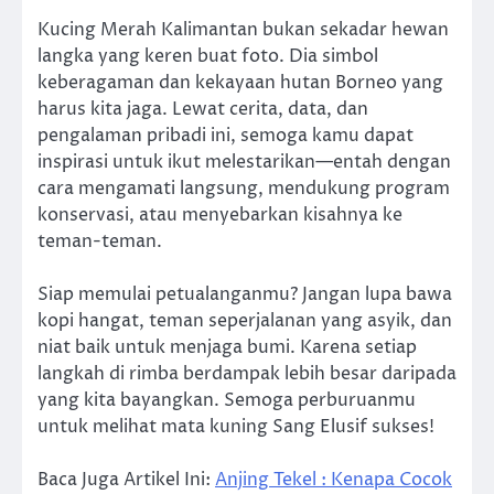
Kucing Merah Kalimantan bukan sekadar hewan
langka yang keren buat foto. Dia simbol
keberagaman dan kekayaan hutan Borneo yang
harus kita jaga. Lewat cerita, data, dan
pengalaman pribadi ini, semoga kamu dapat
inspirasi untuk ikut melestarikan—entah dengan
cara mengamati langsung, mendukung program
konservasi, atau menyebarkan kisahnya ke
teman-teman.
Siap memulai petualanganmu? Jangan lupa bawa
kopi hangat, teman seperjalanan yang asyik, dan
niat baik untuk menjaga bumi. Karena setiap
langkah di rimba berdampak lebih besar daripada
yang kita bayangkan. Semoga perburuanmu
untuk melihat mata kuning Sang Elusif sukses!
Baca Juga Artikel Ini:
Anjing Tekel : Kenapa Cocok