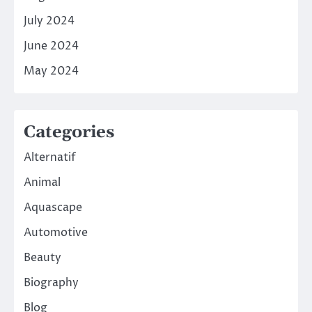
July 2024
June 2024
May 2024
Categories
Alternatif
Animal
Aquascape
Automotive
Beauty
Biography
Blog