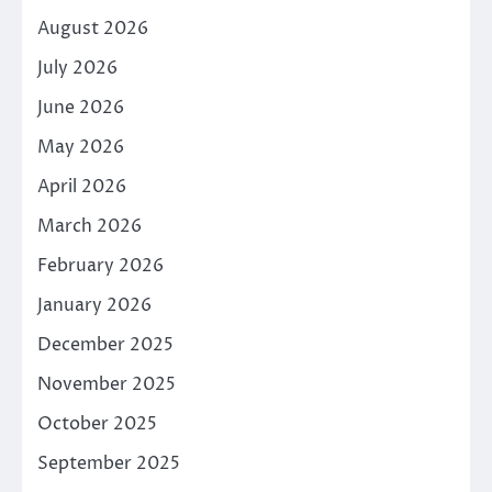
August 2026
July 2026
June 2026
May 2026
April 2026
March 2026
February 2026
January 2026
December 2025
November 2025
October 2025
September 2025