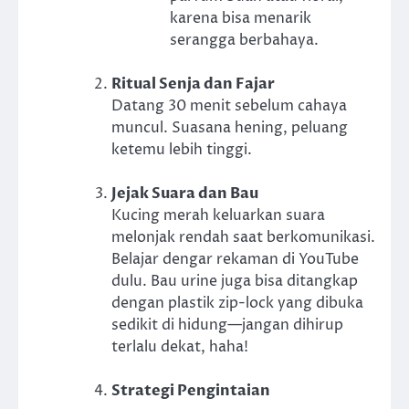
karena bisa menarik
serangga berbahaya.
Ritual Senja dan Fajar
Datang 30 menit sebelum cahaya
muncul. Suasana hening, peluang
ketemu lebih tinggi.
Jejak Suara dan Bau
Kucing merah keluarkan suara
melonjak rendah saat berkomunikasi.
Belajar dengar rekaman di YouTube
dulu. Bau urine juga bisa ditangkap
dengan plastik zip-lock yang dibuka
sedikit di hidung—jangan dihirup
terlalu dekat, haha!
Strategi Pengintaian