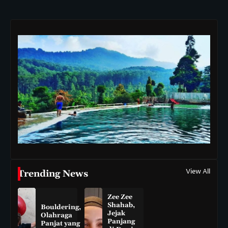
View All
Trending News
Zee Zee
Shahab,
Bouldering,
Jejak
Olahraga
Panjang
Panjat yang