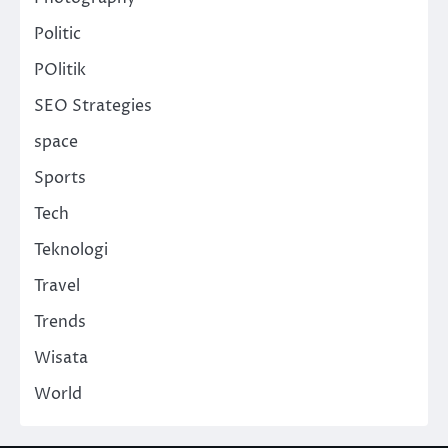
Politic
POlitik
SEO Strategies
space
Sports
Tech
Teknologi
Travel
Trends
Wisata
World