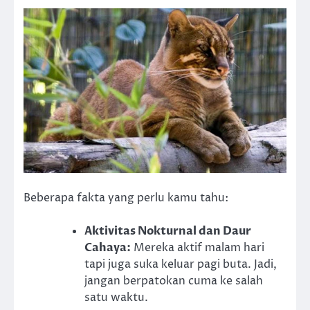
Beberapa fakta yang perlu kamu tahu:
Aktivitas Nokturnal dan Daur
Cahaya:
Mereka aktif malam hari
tapi juga suka keluar pagi buta. Jadi,
jangan berpatokan cuma ke salah
satu waktu.