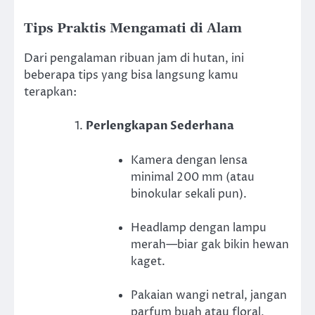
Tips Praktis Mengamati di Alam
Dari pengalaman ribuan jam di hutan, ini
beberapa tips yang bisa langsung kamu
terapkan:
Perlengkapan Sederhana
Kamera dengan lensa
minimal 200 mm (atau
binokular sekali pun).
Headlamp dengan lampu
merah—biar gak bikin hewan
kaget.
Pakaian wangi netral, jangan
parfum buah atau floral,