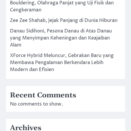
Bouldering, Olahraga Panjat yang Uji Fisik dan
Cengkeraman
Zee Zee Shahab, Jejak Panjang di Dunia Hiburan
Danau Sidihoni, Pesona Danau di Atas Danau
yang Menyimpan Keheningan dan Keajaiban
Alam
XForce Hybrid Meluncur, Gebrakan Baru yang
Membawa Pengalaman Berkendara Lebih
Modern dan Efisien
Recent Comments
No comments to show.
Archives