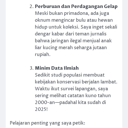
Perburuan dan Perdagangan Gelap
Meski bukan primadona, ada juga
oknum mengincar bulu atau hewan
hidup untuk koleksi. Saya inget sekali
dengar kabar dari teman jurnalis
bahwa jaringan ilegal menjual anak
liar kucing merah seharga jutaan
rupiah.
Minim Data Ilmiah
Sedikit studi populasi membuat
kebijakan konservasi berjalan lambat.
Waktu ikut survei lapangan, saya
sering melihat catatan kuno tahun
2000-an—padahal kita sudah di
2025!
Pelajaran penting yang saya petik: