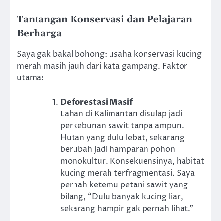
Tantangan Konservasi dan Pelajaran
Berharga
Saya gak bakal bohong: usaha konservasi kucing
merah masih jauh dari kata gampang. Faktor
utama:
Deforestasi Masif
Lahan di Kalimantan disulap jadi
perkebunan sawit tanpa ampun.
Hutan yang dulu lebat, sekarang
berubah jadi hamparan pohon
monokultur. Konsekuensinya, habitat
kucing merah terfragmentasi. Saya
pernah ketemu petani sawit yang
bilang, “Dulu banyak kucing liar,
sekarang hampir gak pernah lihat.”