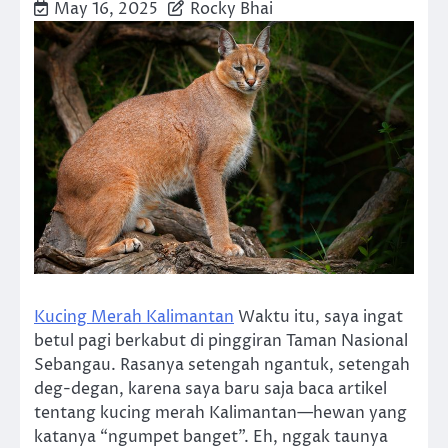
May 16, 2025
Rocky Bhai
Kucing Merah Kalimantan
Waktu itu, saya ingat
betul pagi berkabut di pinggiran Taman Nasional
Sebangau. Rasanya setengah ngantuk, setengah
deg-degan, karena saya baru saja baca artikel
tentang kucing merah Kalimantan—hewan yang
katanya “ngumpet banget”. Eh, nggak taunya