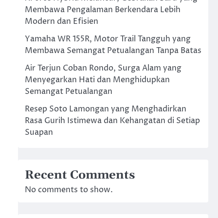
Membawa Pengalaman Berkendara Lebih
Modern dan Efisien
Yamaha WR 155R, Motor Trail Tangguh yang
Membawa Semangat Petualangan Tanpa Batas
Air Terjun Coban Rondo, Surga Alam yang
Menyegarkan Hati dan Menghidupkan
Semangat Petualangan
Resep Soto Lamongan yang Menghadirkan
Rasa Gurih Istimewa dan Kehangatan di Setiap
Suapan
Recent Comments
No comments to show.