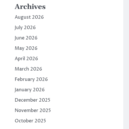
Archives
August 2026
July 2026
June 2026
May 2026
April 2026
March 2026
February 2026
January 2026
December 2025
November 2025
October 2025