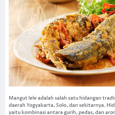
Mangut lele adalah salah satu hidangan tradi
daerah Yogyakarta, Solo, dan sekitarnya. Hid
yaitu kombinasi antara gurih, pedas, dan arom