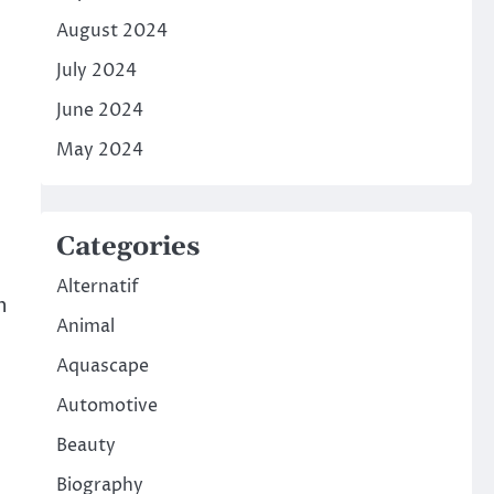
August 2024
July 2024
June 2024
May 2024
Categories
Alternatif
n
Animal
Aquascape
Automotive
Beauty
Biography