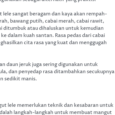
lele sangat beragam dan kaya akan rempah-
, bawang putih, cabai merah, cabai rawit,
ni ditumbuk atau dihaluskan untuk kemudian
ke dalam kuah santan. Rasa pedas dari cabai
asilkan cita rasa yang kuat dan menggugah
an daun jeruk juga sering digunakan untuk
ula, dan penyedap rasa ditambahkan secukupnya
 sedikit manis.
ut lele memerlukan teknik dan kesabaran untuk
 adalah langkah-langkah untuk membuat mangut