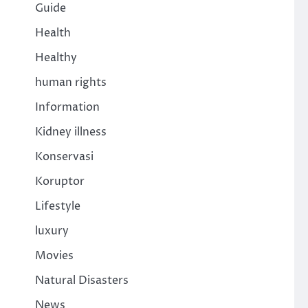
Guide
Health
Healthy
human rights
Information
Kidney illness
Konservasi
Koruptor
Lifestyle
luxury
Movies
Natural Disasters
News