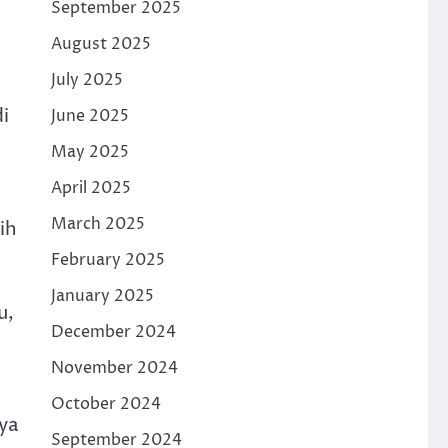
September 2025
August 2025
July 2025
.
i
June 2025
May 2025
April 2025
March 2025
ih
February 2025
January 2025
u,
December 2024
November 2024
October 2024
aya
September 2024