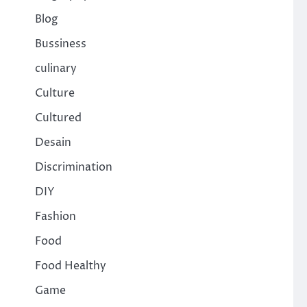
Blog
Bussiness
culinary
Culture
Cultured
Desain
Discrimination
DIY
Fashion
Food
Food Healthy
Game