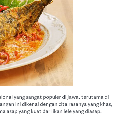
sional yang sangat populer di Jawa, terutama di
angan ini dikenal dengan cita rasanya yang khas,
a asap yang kuat dari ikan lele yang diasap.