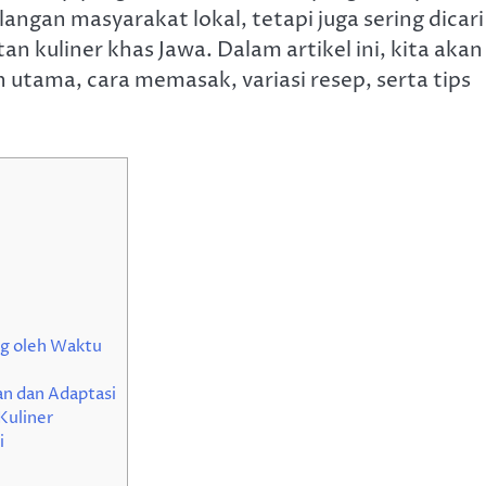
langan masyarakat lokal, tetapi juga sering dicari
n kuliner khas Jawa. Dalam artikel ini, kita akan
utama, cara memasak, variasi resep, serta tips
ng oleh Waktu
n dan Adaptasi
Kuliner
i