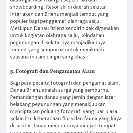
snowboarding. Resor ski di daerah sekitar
Interlaken dan Brienz menjadi tempat yang
populer bagi penggemar olahraga salju.
Meskipun Danau Brienz sendiri tidak digunakan
untuk kegiatan olahraga salju, keindahan
pegunungan di sekitarnya menjadikannya
tempat yang sempurna untuk menikmati
suasana musim dingin yang khas.
5.
Fotografi dan Pengamatan Alam
Bagi para pecinta fotografi dan pengamat alam,
Danau Brienz adalah surga yang sempurna.
Pemandangan danau yang jernih dengan latar
belakang pegunungan yang menakjubkan
menciptakan peluang fotografi yang luar biasa.
Selain itu, keberadaan flora dan fauna yang kaya
di sekitar danau membuatnya menjadi tempat
yang menarik bagi para pengamat burung dan