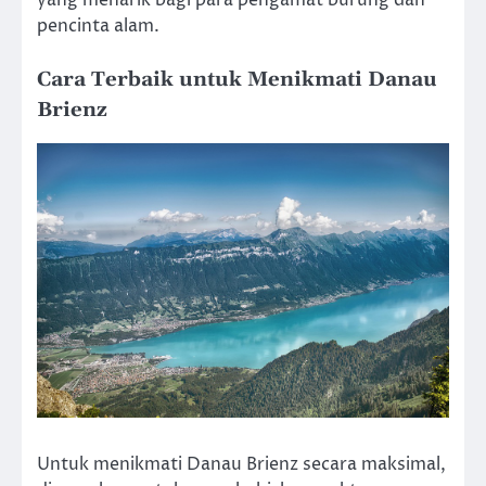
pencinta alam.
Cara Terbaik untuk Menikmati Danau
Brienz
Untuk menikmati Danau Brienz secara maksimal,