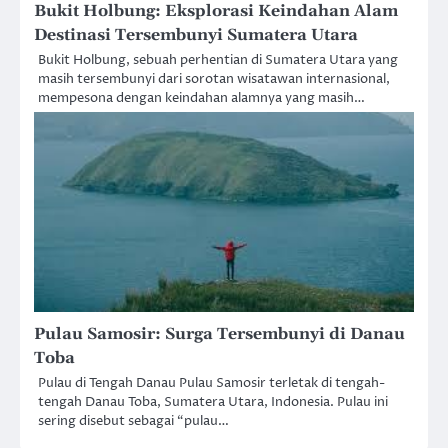
Bukit Holbung: Eksplorasi Keindahan Alam
Destinasi Tersembunyi Sumatera Utara
Bukit Holbung, sebuah perhentian di Sumatera Utara yang
masih tersembunyi dari sorotan wisatawan internasional,
mempesona dengan keindahan alamnya yang masih…
Pulau Samosir: Surga Tersembunyi di Danau
Toba
Pulau di Tengah Danau Pulau Samosir terletak di tengah-
tengah Danau Toba, Sumatera Utara, Indonesia. Pulau ini
sering disebut sebagai “pulau…