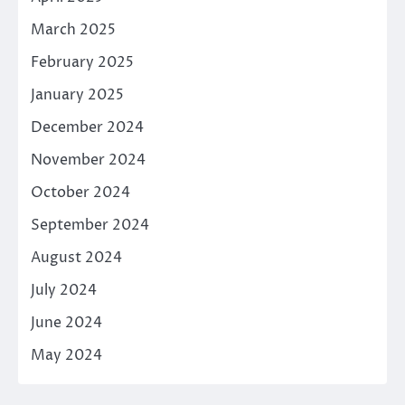
March 2025
February 2025
January 2025
December 2024
November 2024
October 2024
September 2024
August 2024
July 2024
June 2024
May 2024