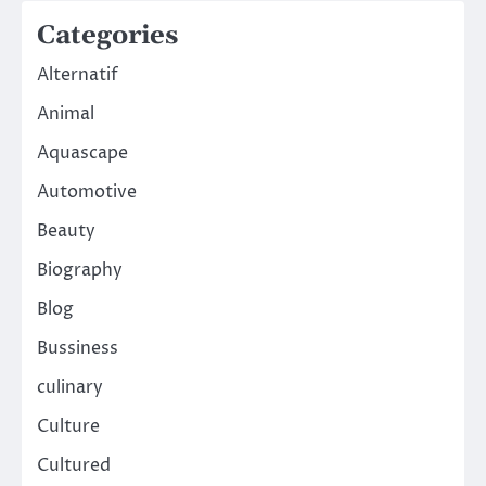
Categories
Alternatif
Animal
Aquascape
Automotive
Beauty
Biography
Blog
Bussiness
culinary
Culture
Cultured