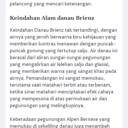
pelancong yang mencari ketenangan.
Keindahan Alam danau Brienz
Keindahan Danau Brienz tak tertandingi, dengan
airnya yang jernih berwarna biru kehijauan yang
memberikan kontras menawan dengan puncak-
puncak gunung yang tertutup salju. Air danau ini
berasal dari aliran sungai-sungai pegunungan
yang mengalirkan air lelehan salju dan glasial,
yang memberikan warna yang sangat khas pada
airnya. Pemandangan ini sangat memukau,
terutama saat matahari terbit atau terbenam,
ketika sinar matahari menciptakan efek cahaya
yang mempesona di atas permukaan air dan
pegunungan yang melingkupinya.
Keberadaan pegunungan Alpen Bernese yang
memukau di sekeliling danau juga menambah