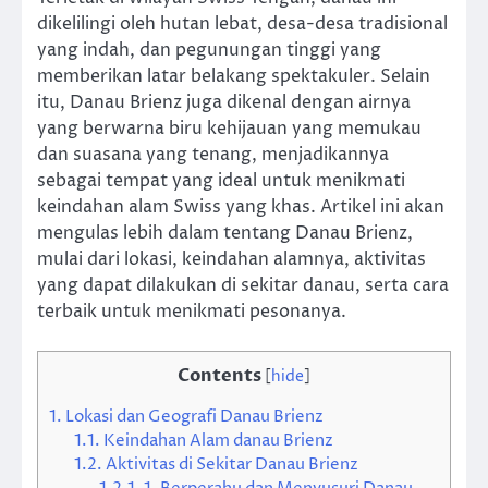
dikelilingi oleh hutan lebat, desa-desa tradisional
yang indah, dan pegunungan tinggi yang
memberikan latar belakang spektakuler. Selain
itu, Danau Brienz juga dikenal dengan airnya
yang berwarna biru kehijauan yang memukau
dan suasana yang tenang, menjadikannya
sebagai tempat yang ideal untuk menikmati
keindahan alam Swiss yang khas. Artikel ini akan
mengulas lebih dalam tentang Danau Brienz,
mulai dari lokasi, keindahan alamnya, aktivitas
yang dapat dilakukan di sekitar danau, serta cara
terbaik untuk menikmati pesonanya.
Contents
[
hide
]
1.
Lokasi dan Geografi Danau Brienz
1.1.
Keindahan Alam danau Brienz
1.2.
Aktivitas di Sekitar Danau Brienz