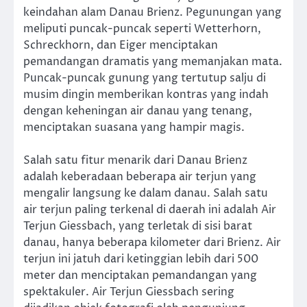
keindahan alam Danau Brienz. Pegunungan yang
meliputi puncak-puncak seperti Wetterhorn,
Schreckhorn, dan Eiger menciptakan
pemandangan dramatis yang memanjakan mata.
Puncak-puncak gunung yang tertutup salju di
musim dingin memberikan kontras yang indah
dengan keheningan air danau yang tenang,
menciptakan suasana yang hampir magis.
Salah satu fitur menarik dari Danau Brienz
adalah keberadaan beberapa air terjun yang
mengalir langsung ke dalam danau. Salah satu
air terjun paling terkenal di daerah ini adalah Air
Terjun Giessbach, yang terletak di sisi barat
danau, hanya beberapa kilometer dari Brienz. Air
terjun ini jatuh dari ketinggian lebih dari 500
meter dan menciptakan pemandangan yang
spektakuler. Air Terjun Giessbach sering