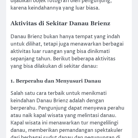
dijadikan objek fotografi oleh pengunjung,
karena keindahannya yang luar biasa.
Aktivitas di Sekitar Danau Brienz
Danau Brienz bukan hanya tempat yang indah
untuk dilihat, tetapi juga menawarkan berbagai
aktivitas luar ruangan yang bisa dinikmati
sepanjang tahun. Berikut beberapa aktivitas
yang bisa dilakukan di sekitar danau:
1.
Berperahu dan Menyusuri Danau
Salah satu cara terbaik untuk menikmati
keindahan Danau Brienz adalah dengan
berperahu. Pengunjung dapat menyewa perahu
atau naik kapal wisata yang melintasi danau.
Kapal wisata ini menawarkan tur mengelilingi
danau, memberikan pemandangan spektakuler
dari berbagai sudut danau dan pegunungan di