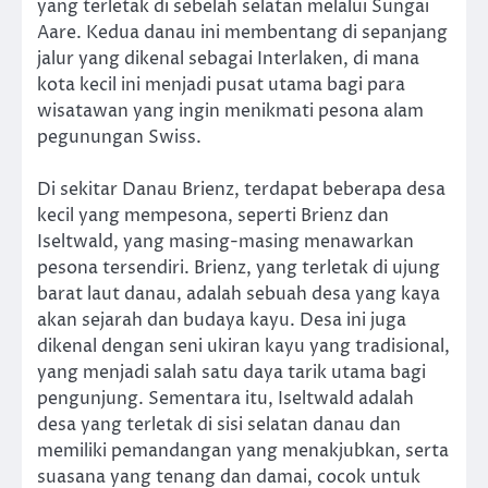
yang terletak di sebelah selatan melalui Sungai
Aare. Kedua danau ini membentang di sepanjang
jalur yang dikenal sebagai Interlaken, di mana
kota kecil ini menjadi pusat utama bagi para
wisatawan yang ingin menikmati pesona alam
pegunungan Swiss.
Di sekitar Danau Brienz, terdapat beberapa desa
kecil yang mempesona, seperti Brienz dan
Iseltwald, yang masing-masing menawarkan
pesona tersendiri. Brienz, yang terletak di ujung
barat laut danau, adalah sebuah desa yang kaya
akan sejarah dan budaya kayu. Desa ini juga
dikenal dengan seni ukiran kayu yang tradisional,
yang menjadi salah satu daya tarik utama bagi
pengunjung. Sementara itu, Iseltwald adalah
desa yang terletak di sisi selatan danau dan
memiliki pemandangan yang menakjubkan, serta
suasana yang tenang dan damai, cocok untuk