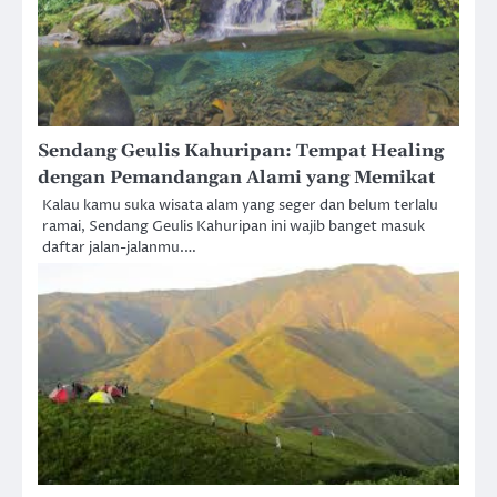
Sendang Geulis Kahuripan: Tempat Healing
dengan Pemandangan Alami yang Memikat
Kalau kamu suka wisata alam yang seger dan belum terlalu
ramai, Sendang Geulis Kahuripan ini wajib banget masuk
daftar jalan-jalanmu.…