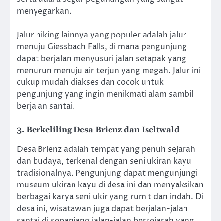
menyegarkan.
Jalur hiking lainnya yang populer adalah jalur
menuju Giessbach Falls, di mana pengunjung
dapat berjalan menyusuri jalan setapak yang
menurun menuju air terjun yang megah. Jalur ini
cukup mudah diakses dan cocok untuk
pengunjung yang ingin menikmati alam sambil
berjalan santai.
3.
Berkeliling Desa Brienz dan Iseltwald
Desa Brienz adalah tempat yang penuh sejarah
dan budaya, terkenal dengan seni ukiran kayu
tradisionalnya. Pengunjung dapat mengunjungi
museum ukiran kayu di desa ini dan menyaksikan
berbagai karya seni ukir yang rumit dan indah. Di
desa ini, wisatawan juga dapat berjalan-jalan
santai di sepanjang jalan-jalan bersejarah yang