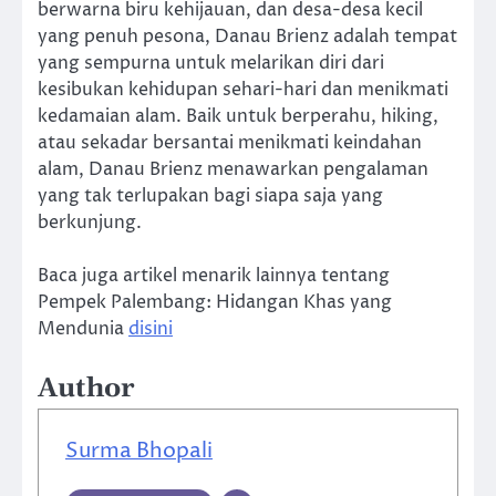
berwarna biru kehijauan, dan desa-desa kecil
yang penuh pesona, Danau Brienz adalah tempat
yang sempurna untuk melarikan diri dari
kesibukan kehidupan sehari-hari dan menikmati
kedamaian alam. Baik untuk berperahu, hiking,
atau sekadar bersantai menikmati keindahan
alam, Danau Brienz menawarkan pengalaman
yang tak terlupakan bagi siapa saja yang
berkunjung.
Baca juga artikel menarik lainnya tentang
Pempek Palembang: Hidangan Khas yang
Mendunia
disini
Author
Surma Bhopali