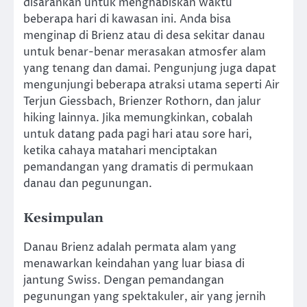
disarankan untuk menghabiskan waktu
beberapa hari di kawasan ini. Anda bisa
menginap di Brienz atau di desa sekitar danau
untuk benar-benar merasakan atmosfer alam
yang tenang dan damai. Pengunjung juga dapat
mengunjungi beberapa atraksi utama seperti Air
Terjun Giessbach, Brienzer Rothorn, dan jalur
hiking lainnya. Jika memungkinkan, cobalah
untuk datang pada pagi hari atau sore hari,
ketika cahaya matahari menciptakan
pemandangan yang dramatis di permukaan
danau dan pegunungan.
Kesimpulan
Danau Brienz adalah permata alam yang
menawarkan keindahan yang luar biasa di
jantung Swiss. Dengan pemandangan
pegunungan yang spektakuler, air yang jernih