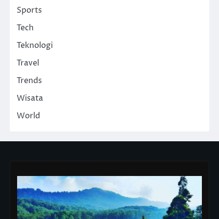
Sports
Tech
Teknologi
Travel
Trends
Wisata
World