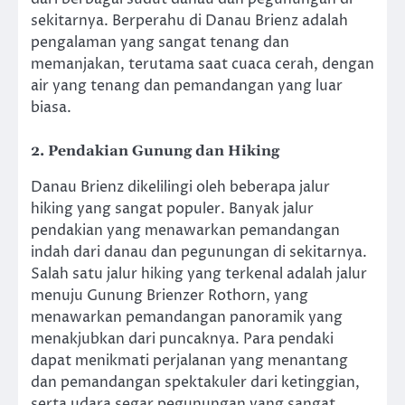
sekitarnya. Berperahu di Danau Brienz adalah
pengalaman yang sangat tenang dan
memanjakan, terutama saat cuaca cerah, dengan
air yang tenang dan pemandangan yang luar
biasa.
2.
Pendakian Gunung dan Hiking
Danau Brienz dikelilingi oleh beberapa jalur
hiking yang sangat populer. Banyak jalur
pendakian yang menawarkan pemandangan
indah dari danau dan pegunungan di sekitarnya.
Salah satu jalur hiking yang terkenal adalah jalur
menuju Gunung Brienzer Rothorn, yang
menawarkan pemandangan panoramik yang
menakjubkan dari puncaknya. Para pendaki
dapat menikmati perjalanan yang menantang
dan pemandangan spektakuler dari ketinggian,
serta udara segar pegunungan yang sangat