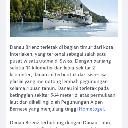
Danau Brienz terletak di bagian timur dari kota
Interlaken, yang terkenal sebagai salah satu
pusat wisata utama di Swiss. Dengan panjang
sekitar 14 kilometer dan lebar sekitar 2
kilometer, danau ini terbentuk dari sisa-sisa
glasial yang memotong lembah pegunungan
selama ribuan tahun. Danau ini terletak pada
ketinggian sekitar 564 meter di atas permukaan
laut dan dikelilingi oleh Pegunungan Alpen
Bernese yang menjulang tinggi
Hometogel
.
Danau Brienz terhubung dengan Danau Thun,