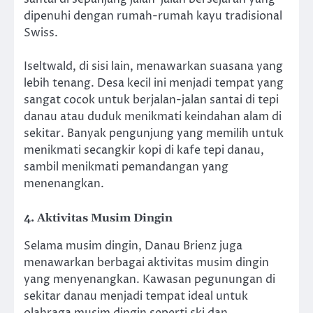
dipenuhi dengan rumah-rumah kayu tradisional
Swiss.
Iseltwald, di sisi lain, menawarkan suasana yang
lebih tenang. Desa kecil ini menjadi tempat yang
sangat cocok untuk berjalan-jalan santai di tepi
danau atau duduk menikmati keindahan alam di
sekitar. Banyak pengunjung yang memilih untuk
menikmati secangkir kopi di kafe tepi danau,
sambil menikmati pemandangan yang
menenangkan.
4.
Aktivitas Musim Dingin
Selama musim dingin, Danau Brienz juga
menawarkan berbagai aktivitas musim dingin
yang menyenangkan. Kawasan pegunungan di
sekitar danau menjadi tempat ideal untuk
olahraga musim dingin seperti ski dan