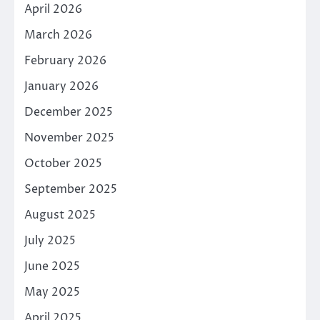
April 2026
March 2026
February 2026
January 2026
December 2025
November 2025
October 2025
September 2025
August 2025
July 2025
June 2025
May 2025
April 2025