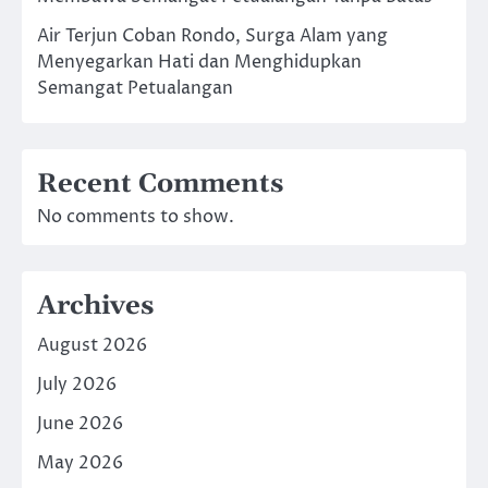
Air Terjun Coban Rondo, Surga Alam yang
Menyegarkan Hati dan Menghidupkan
Semangat Petualangan
Recent Comments
No comments to show.
Archives
August 2026
July 2026
June 2026
May 2026