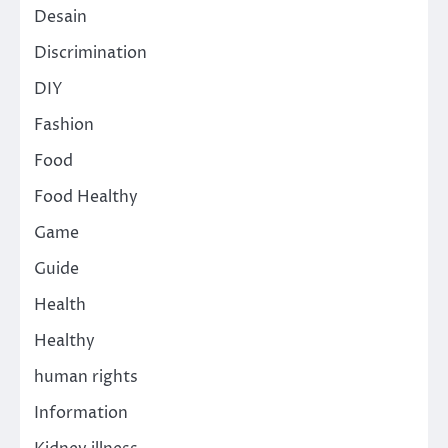
Desain
Discrimination
DIY
Fashion
Food
Food Healthy
Game
Guide
Health
Healthy
human rights
Information