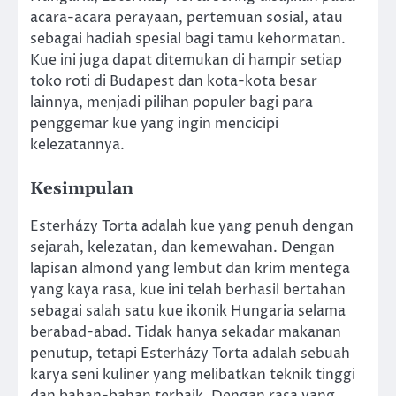
acara-acara perayaan, pertemuan sosial, atau
sebagai hadiah spesial bagi tamu kehormatan.
Kue ini juga dapat ditemukan di hampir setiap
toko roti di Budapest dan kota-kota besar
lainnya, menjadi pilihan populer bagi para
penggemar kue yang ingin mencicipi
kelezatannya.
Kesimpulan
Esterházy Torta adalah kue yang penuh dengan
sejarah, kelezatan, dan kemewahan. Dengan
lapisan almond yang lembut dan krim mentega
yang kaya rasa, kue ini telah berhasil bertahan
sebagai salah satu kue ikonik Hungaria selama
berabad-abad. Tidak hanya sekadar makanan
penutup, tetapi Esterházy Torta adalah sebuah
karya seni kuliner yang melibatkan teknik tinggi