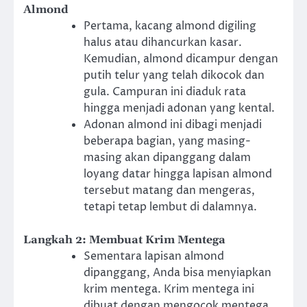
Almond
Pertama, kacang almond digiling
halus atau dihancurkan kasar.
Kemudian, almond dicampur dengan
putih telur yang telah dikocok dan
gula. Campuran ini diaduk rata
hingga menjadi adonan yang kental.
Adonan almond ini dibagi menjadi
beberapa bagian, yang masing-
masing akan dipanggang dalam
loyang datar hingga lapisan almond
tersebut matang dan mengeras,
tetapi tetap lembut di dalamnya.
Langkah 2: Membuat Krim Mentega
Sementara lapisan almond
dipanggang, Anda bisa menyiapkan
krim mentega. Krim mentega ini
dibuat dengan mengocok mentega