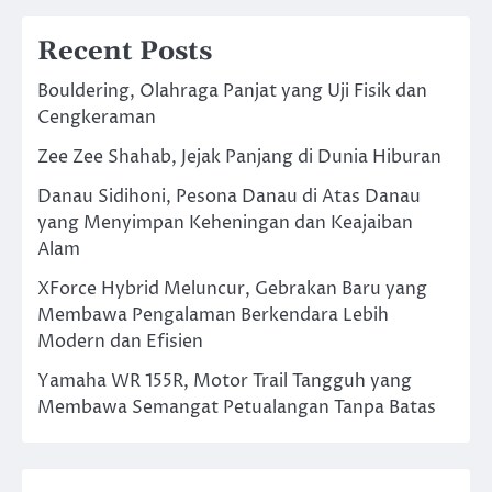
Recent Posts
Bouldering, Olahraga Panjat yang Uji Fisik dan
Cengkeraman
Zee Zee Shahab, Jejak Panjang di Dunia Hiburan
Danau Sidihoni, Pesona Danau di Atas Danau
yang Menyimpan Keheningan dan Keajaiban
Alam
XForce Hybrid Meluncur, Gebrakan Baru yang
Membawa Pengalaman Berkendara Lebih
Modern dan Efisien
Yamaha WR 155R, Motor Trail Tangguh yang
Membawa Semangat Petualangan Tanpa Batas