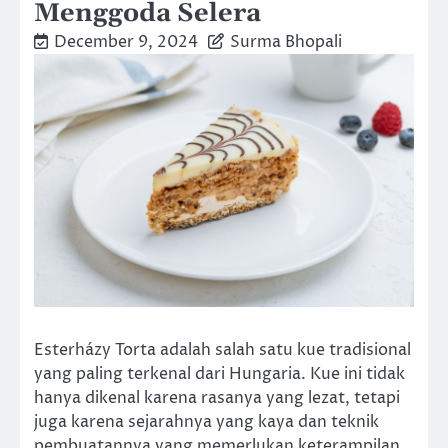
Menggoda Selera
December 9, 2024
Surma Bhopali
Esterházy Torta adalah salah satu kue tradisional
yang paling terkenal dari Hungaria. Kue ini tidak
hanya dikenal karena rasanya yang lezat, tetapi
juga karena sejarahnya yang kaya dan teknik
pembuatannya yang memerlukan keterampilan