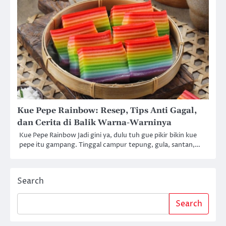
Kue Pepe Rainbow: Resep, Tips Anti Gagal,
dan Cerita di Balik Warna-Warninya
Kue Pepe Rainbow Jadi gini ya, dulu tuh gue pikir bikin kue
pepe itu gampang. Tinggal campur tepung, gula, santan,…
Search
Search