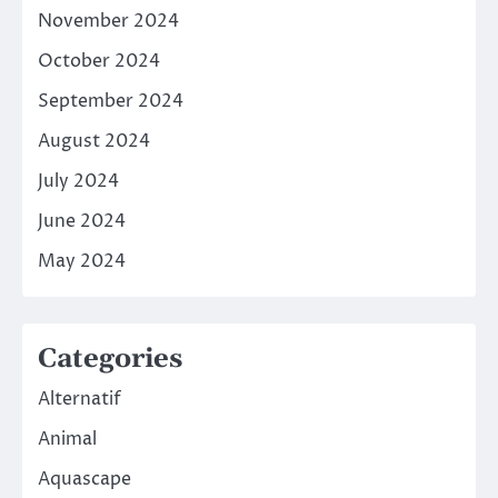
November 2024
October 2024
September 2024
August 2024
July 2024
June 2024
May 2024
Categories
Alternatif
Animal
Aquascape