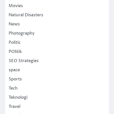
Movies
Natural Disasters
News
Photography
Politic
POlitik
SEO Strategies
space
Sports
Tech
Teknologi
Travel