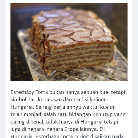
Esterházy Torta bukan hanya sebuah kue, tetapi
simbol dari kehalusan dan tradisi kuliner
Hungaria. Seiring berjalannya waktu, kue ini
telah menjadi salah satu hidangan penutup yang
paling dikenal, tidak hanya di Hungaria tetapi
juga di negara-negara Eropa lainnya. Di
Hungaria, Esterházy Torta sering disajikan pada