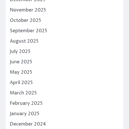
November 2025
October 2025
September 2025
August 2025
July 2025
June 2025
May 2025
April 2025
March 2025
February 2025
January 2025
December 2024