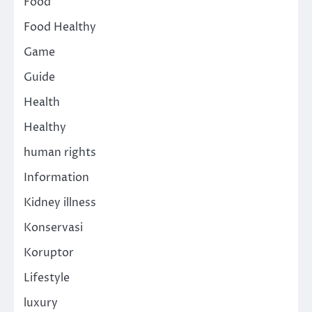
Food
Food Healthy
Game
Guide
Health
Healthy
human rights
Information
Kidney illness
Konservasi
Koruptor
Lifestyle
luxury