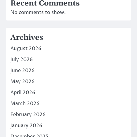
Recent Comments
No comments to show.
Archives
August 2026
July 2026
June 2026
May 2026
April 2026
March 2026
February 2026
January 2026
December 2025