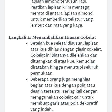
lapisan almond tersusun rapi.
Pastikan lapisan krim mentega
merata di antara lapisan almond
untuk memberikan tekstur yang
lembut dan rasa yang kaya.
Langkah 4: Menambahkan Hiasan Cokelat
Setelah kue selesai disusun, lapisan
atas kue dihias dengan glasir cokelat.
Cokelat ini biasanya dilelehkan dan
dituangkan di atas kue, kemudian
diratakan hingga menutupi seluruh
permukaan.
Beberapa orang juga menghias
bagian atas kue dengan pola atau
desain tertentu, sering kali dengan
menggunakan cokelat cair untuk
membuat garis atau pola dekoratif
yang indah.