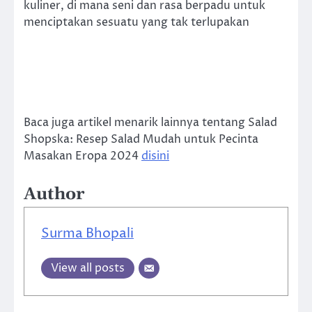
kuliner, di mana seni dan rasa berpadu untuk
menciptakan sesuatu yang tak terlupakan
Baca juga artikel menarik lainnya tentang Salad
Shopska: Resep Salad Mudah untuk Pecinta
Masakan Eropa 2024
disini
Author
Surma Bhopali
View all posts