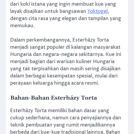
dari koki istana yang ingin membuat kue yang
layak disajikan untuk bangsawan
Yoktogel
,
dengan cita rasa yang elegan dan tampilan yang
memukau.
Dalam perkembangannya, Esterházy Torta
menjadi sangat populer di kalangan masyarakat
Hungaria dan negara-negara sekitarnya. Kue ini
menjadi bagian dari warisan kuliner Hungaria
yang tak terpisahkan dan masih sering disajikan
dalam berbagai kesempatan spesial, mulai dari
perayaan keluarga hingga acara resmi.
Bahan-Bahan Esterházy Torta
Esterházy Torta memiliki bahan dasar yang
cukup sederhana, namun cara penyajiannya dan
teknik pembuatan yang rumit menjadikannya
berbeda dari kue-kue tradisional lainnya. Bahan