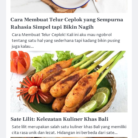
Cara Membuat Telur Ceplok yang Sempurna
Rahasia Simpel tapi Bikin Nagih
Cara Membuat Telur Ceplok! Kali ini aku mau ngobrol
tentang satu hal yang sederhana tapi kadang bikin pusing
juga kalau…
Sate Lilit: Kelezatan Kuliner Khas Bali
Sate lilit merupakan salah satu kuliner khas Bali yang memiliki
cita rasa unik dan lezat. Hidangan ini berbeda dari sate…