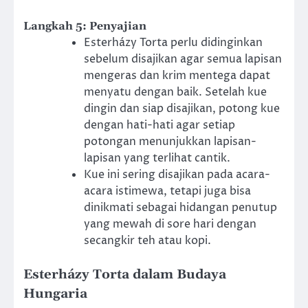
Langkah 5: Penyajian
Esterházy Torta perlu didinginkan
sebelum disajikan agar semua lapisan
mengeras dan krim mentega dapat
menyatu dengan baik. Setelah kue
dingin dan siap disajikan, potong kue
dengan hati-hati agar setiap
potongan menunjukkan lapisan-
lapisan yang terlihat cantik.
Kue ini sering disajikan pada acara-
acara istimewa, tetapi juga bisa
dinikmati sebagai hidangan penutup
yang mewah di sore hari dengan
secangkir teh atau kopi.
Esterházy Torta dalam Budaya
Hungaria