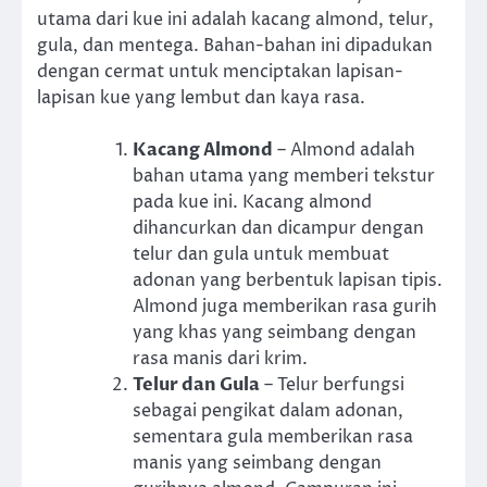
utama dari kue ini adalah kacang almond, telur,
gula, dan mentega. Bahan-bahan ini dipadukan
dengan cermat untuk menciptakan lapisan-
lapisan kue yang lembut dan kaya rasa.
Kacang Almond
– Almond adalah
bahan utama yang memberi tekstur
pada kue ini. Kacang almond
dihancurkan dan dicampur dengan
telur dan gula untuk membuat
adonan yang berbentuk lapisan tipis.
Almond juga memberikan rasa gurih
yang khas yang seimbang dengan
rasa manis dari krim.
Telur dan Gula
– Telur berfungsi
sebagai pengikat dalam adonan,
sementara gula memberikan rasa
manis yang seimbang dengan