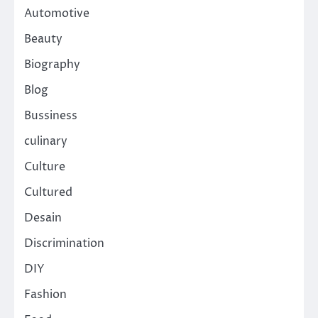
Automotive
Beauty
Biography
Blog
Bussiness
culinary
Culture
Cultured
Desain
Discrimination
DIY
Fashion