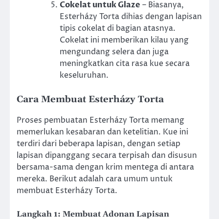
Cokelat untuk Glaze
– Biasanya,
Esterházy Torta dihias dengan lapisan
tipis cokelat di bagian atasnya.
Cokelat ini memberikan kilau yang
mengundang selera dan juga
meningkatkan cita rasa kue secara
keseluruhan.
Cara Membuat Esterházy Torta
Proses pembuatan Esterházy Torta memang
memerlukan kesabaran dan ketelitian. Kue ini
terdiri dari beberapa lapisan, dengan setiap
lapisan dipanggang secara terpisah dan disusun
bersama-sama dengan krim mentega di antara
mereka. Berikut adalah cara umum untuk
membuat Esterházy Torta.
Langkah 1: Membuat Adonan Lapisan