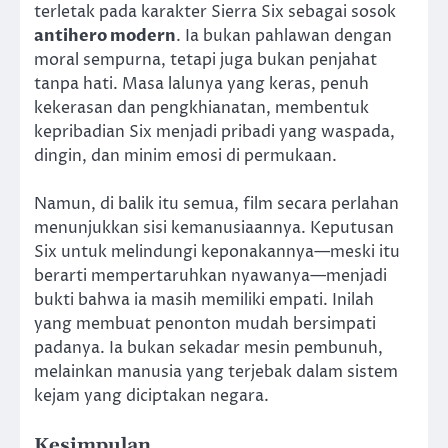
terletak pada karakter Sierra Six sebagai sosok
antihero modern
. Ia bukan pahlawan dengan
moral sempurna, tetapi juga bukan penjahat
tanpa hati. Masa lalunya yang keras, penuh
kekerasan dan pengkhianatan, membentuk
kepribadian Six menjadi pribadi yang waspada,
dingin, dan minim emosi di permukaan.
Namun, di balik itu semua, film secara perlahan
menunjukkan sisi kemanusiaannya. Keputusan
Six untuk melindungi keponakannya—meski itu
berarti mempertaruhkan nyawanya—menjadi
bukti bahwa ia masih memiliki empati. Inilah
yang membuat penonton mudah bersimpati
padanya. Ia bukan sekadar mesin pembunuh,
melainkan manusia yang terjebak dalam sistem
kejam yang diciptakan negara.
Kesimpulan