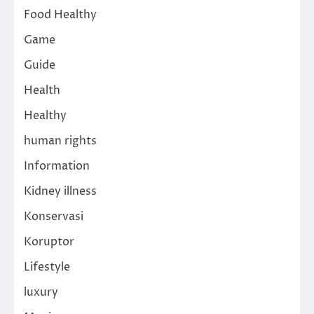
Food Healthy
Game
Guide
Health
Healthy
human rights
Information
Kidney illness
Konservasi
Koruptor
Lifestyle
luxury