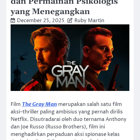
dan Permainan Psikologis
yang Menegangkan
December 25, 2025
Ruby Martin
Film
The Gray Man
merupakan salah satu film
aksi–thriller paling ambisius yang pernah dirilis
Netflix. Disutradarai oleh duo ternama Anthony
dan Joe Russo (Russo Brothers), film ini
menghadirkan perpaduan aksi spionase kelas