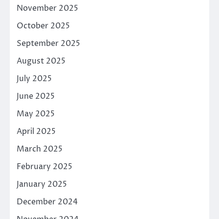
November 2025
October 2025
September 2025
August 2025
July 2025
June 2025
May 2025
April 2025
March 2025
February 2025
January 2025
December 2024