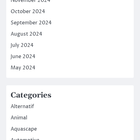
November 2024
October 2024
September 2024
August 2024
July 2024
June 2024
May 2024
Categories
Alternatif
Animal
Aquascape