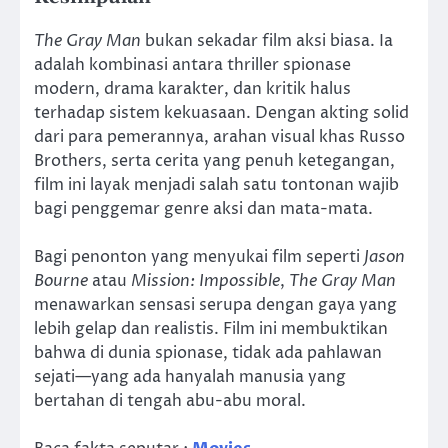
The Gray Man
bukan sekadar film aksi biasa. Ia
adalah kombinasi antara thriller spionase
modern, drama karakter, dan kritik halus
terhadap sistem kekuasaan. Dengan akting solid
dari para pemerannya, arahan visual khas Russo
Brothers, serta cerita yang penuh ketegangan,
film ini layak menjadi salah satu tontonan wajib
bagi penggemar genre aksi dan mata-mata.
Bagi penonton yang menyukai film seperti
Jason
Bourne
atau
Mission: Impossible
,
The Gray Man
menawarkan sensasi serupa dengan gaya yang
lebih gelap dan realistis. Film ini membuktikan
bahwa di dunia spionase, tidak ada pahlawan
sejati—yang ada hanyalah manusia yang
bertahan di tengah abu-abu moral.