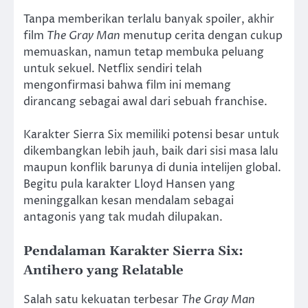
Tanpa memberikan terlalu banyak spoiler, akhir
film
The Gray Man
menutup cerita dengan cukup
memuaskan, namun tetap membuka peluang
untuk sekuel. Netflix sendiri telah
mengonfirmasi bahwa film ini memang
dirancang sebagai awal dari sebuah franchise.
Karakter Sierra Six memiliki potensi besar untuk
dikembangkan lebih jauh, baik dari sisi masa lalu
maupun konflik barunya di dunia intelijen global.
Begitu pula karakter Lloyd Hansen yang
meninggalkan kesan mendalam sebagai
antagonis yang tak mudah dilupakan.
Pendalaman Karakter Sierra Six:
Antihero yang Relatable
Salah satu kekuatan terbesar
The Gray Man