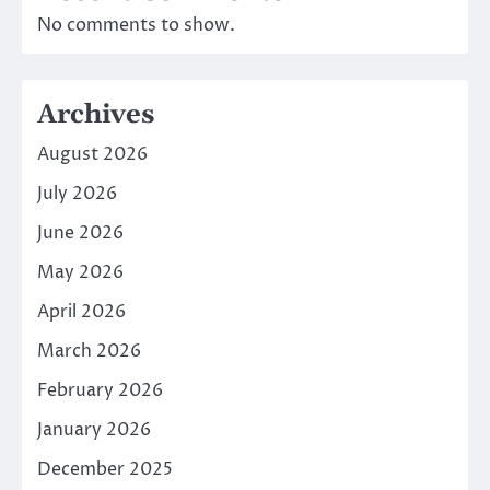
No comments to show.
Archives
August 2026
July 2026
June 2026
May 2026
April 2026
March 2026
February 2026
January 2026
December 2025