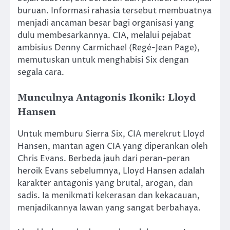
buruan. Informasi rahasia tersebut membuatnya
menjadi ancaman besar bagi organisasi yang
dulu membesarkannya. CIA, melalui pejabat
ambisius Denny Carmichael (Regé-Jean Page),
memutuskan untuk menghabisi Six dengan
segala cara.
Munculnya Antagonis Ikonik: Lloyd
Hansen
Untuk memburu Sierra Six, CIA merekrut Lloyd
Hansen, mantan agen CIA yang diperankan oleh
Chris Evans. Berbeda jauh dari peran-peran
heroik Evans sebelumnya, Lloyd Hansen adalah
karakter antagonis yang brutal, arogan, dan
sadis. Ia menikmati kekerasan dan kekacauan,
menjadikannya lawan yang sangat berbahaya.