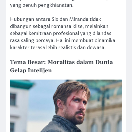
yang penuh pengkhianatan.
Hubungan antara Six dan Miranda tidak
dibangun sebagai romansa klise, melainkan
sebagai kemitraan profesional yang dilandasi
rasa saling percaya. Hal ini membuat dinamika
karakter terasa lebih realistis dan dewasa.
Tema Besar: Moralitas dalam Dunia
Gelap Intelijen