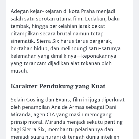
Adegan kejar-kejaran di kota Praha menjadi
salah satu sorotan utama film. Ledakan, baku
tembak, hingga perkelahian jarak dekat
ditampilkan secara brutal namun tetap
sinematik. Sierra Six harus terus bergerak,
bertahan hidup, dan melindungi satu-satunya
kelemahan yang dimilikinya—keponakannya
yang terancam dijadikan alat tekanan oleh
musuh.
Karakter Pendukung yang Kuat
Selain Gosling dan Evans, film ini juga diperkuat
oleh penampilan Ana de Armas sebagai Dani
Miranda, agen CIA yang masih memegang
prinsip moral. Miranda menjadi sekutu penting
bagi Sierra Six, membantu pelariannya dan
menjadi suara nurani di tengah dunia intelijen