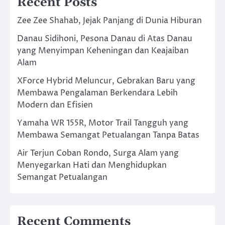
Recent Posts
Zee Zee Shahab, Jejak Panjang di Dunia Hiburan
Danau Sidihoni, Pesona Danau di Atas Danau
yang Menyimpan Keheningan dan Keajaiban
Alam
XForce Hybrid Meluncur, Gebrakan Baru yang
Membawa Pengalaman Berkendara Lebih
Modern dan Efisien
Yamaha WR 155R, Motor Trail Tangguh yang
Membawa Semangat Petualangan Tanpa Batas
Air Terjun Coban Rondo, Surga Alam yang
Menyegarkan Hati dan Menghidupkan
Semangat Petualangan
Recent Comments