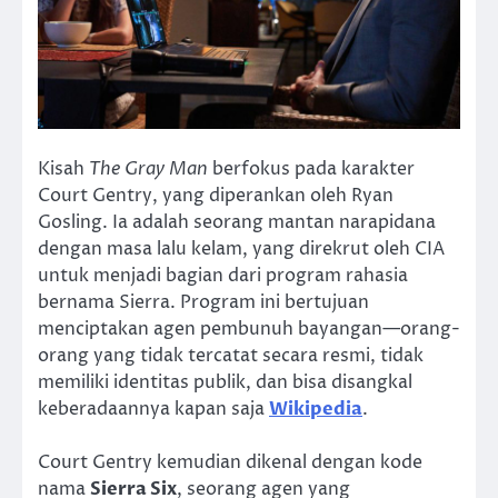
Kisah
The Gray Man
berfokus pada karakter
Court Gentry, yang diperankan oleh Ryan
Gosling. Ia adalah seorang mantan narapidana
dengan masa lalu kelam, yang direkrut oleh CIA
untuk menjadi bagian dari program rahasia
bernama Sierra. Program ini bertujuan
menciptakan agen pembunuh bayangan—orang-
orang yang tidak tercatat secara resmi, tidak
memiliki identitas publik, dan bisa disangkal
keberadaannya kapan saja
Wikipedia
.
Court Gentry kemudian dikenal dengan kode
nama
Sierra Six
, seorang agen yang