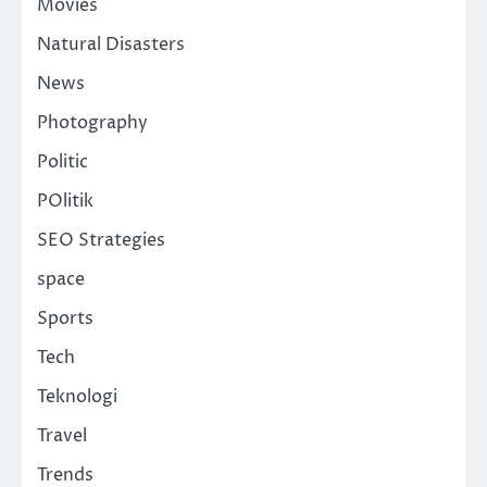
Movies
Natural Disasters
News
Photography
Politic
POlitik
SEO Strategies
space
Sports
Tech
Teknologi
Travel
Trends