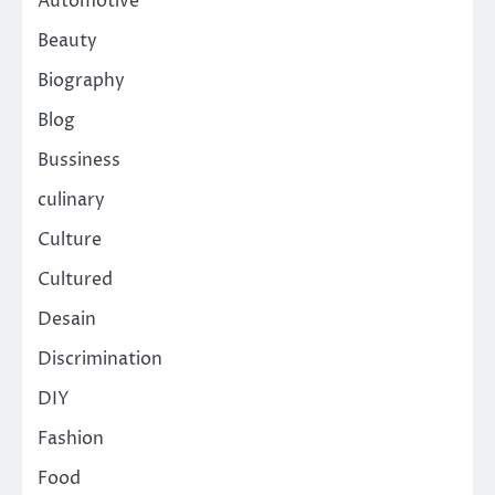
Automotive
Beauty
Biography
Blog
Bussiness
culinary
Culture
Cultured
Desain
Discrimination
DIY
Fashion
Food