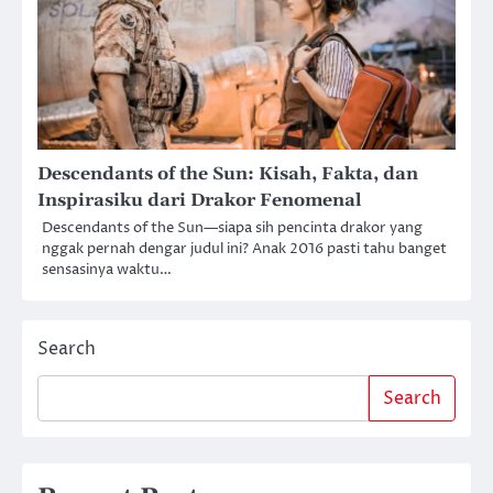
Descendants of the Sun: Kisah, Fakta, dan
Inspirasiku dari Drakor Fenomenal
Descendants of the Sun—siapa sih pencinta drakor yang
nggak pernah dengar judul ini? Anak 2016 pasti tahu banget
sensasinya waktu…
Search
Search