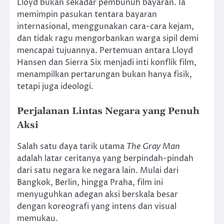
Lloyd bukan sekadar pembunuh bayaran. Ia
memimpin pasukan tentara bayaran
internasional, menggunakan cara-cara kejam,
dan tidak ragu mengorbankan warga sipil demi
mencapai tujuannya. Pertemuan antara Lloyd
Hansen dan Sierra Six menjadi inti konflik film,
menampilkan pertarungan bukan hanya fisik,
tetapi juga ideologi.
Perjalanan Lintas Negara yang Penuh
Aksi
Salah satu daya tarik utama
The Gray Man
adalah latar ceritanya yang berpindah-pindah
dari satu negara ke negara lain. Mulai dari
Bangkok, Berlin, hingga Praha, film ini
menyuguhkan adegan aksi berskala besar
dengan koreografi yang intens dan visual
memukau.