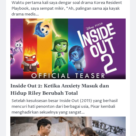
Waktu pertama kali saya dengar soal drama Korea Resident
Playbook, saya sempat mikir, “Ah, palingan sama aja kayak
drama medis…
Inside Out 2: Ketika Anxiety Masuk dan
Hidup Riley Berubah Total
Setelah kesuksesan besar Inside Out (2015) yang berhasil
mencuri hati penonton dari berbagai usia, Pixar kembali
menghadirkan sekuelnya yang sangat…