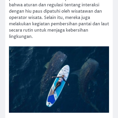
bahwa aturan dan regulasi tentang interaksi
dengan hiu paus dipatuhi oleh wisatawan dan
operator wisata. Selain itu, mereka juga
melakukan kegiatan pembersihan pantai dan laut
secara rutin untuk menjaga kebersihan
lingkungan.