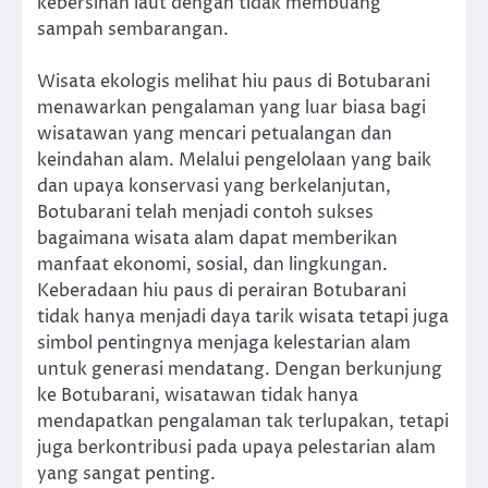
kebersihan laut dengan tidak membuang
sampah sembarangan.
Wisata ekologis melihat hiu paus di Botubarani
menawarkan pengalaman yang luar biasa bagi
wisatawan yang mencari petualangan dan
keindahan alam. Melalui pengelolaan yang baik
dan upaya konservasi yang berkelanjutan,
Botubarani telah menjadi contoh sukses
bagaimana wisata alam dapat memberikan
manfaat ekonomi, sosial, dan lingkungan.
Keberadaan hiu paus di perairan Botubarani
tidak hanya menjadi daya tarik wisata tetapi juga
simbol pentingnya menjaga kelestarian alam
untuk generasi mendatang. Dengan berkunjung
ke Botubarani, wisatawan tidak hanya
mendapatkan pengalaman tak terlupakan, tetapi
juga berkontribusi pada upaya pelestarian alam
yang sangat penting.