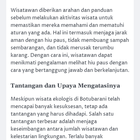
Wisatawan diberikan arahan dan panduan
sebelum melakukan aktivitas wisata untuk
memastikan mereka memahami dan mematuhi
aturan yang ada. Hal ini termasuk menjaga jarak
aman dengan hiu paus, tidak membuang sampah
sembarangan, dan tidak merusak terumbu
karang. Dengan cara ini, wisatawan dapat
menikmati pengalaman melihat hiu paus dengan
cara yang bertanggung jawab dan berkelanjutan.
Tantangan dan Upaya Mengatasinya
Meskipun wisata ekologis di Botubarani telah
mencapai banyak kesuksesan, tetap ada
tantangan yang harus dihadapi. Salah satu
tantangan terbesar adalah menjaga
keseimbangan antara jumlah wisatawan dan
kelestarian lingkungan. Terlalu banyak