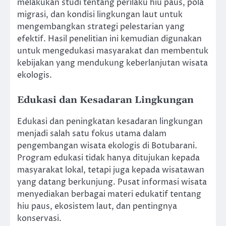
melakukan studi tentang perilaku hiu paus, pola
migrasi, dan kondisi lingkungan laut untuk
mengembangkan strategi pelestarian yang
efektif. Hasil penelitian ini kemudian digunakan
untuk mengedukasi masyarakat dan membentuk
kebijakan yang mendukung keberlanjutan wisata
ekologis.
Edukasi dan Kesadaran Lingkungan
Edukasi dan peningkatan kesadaran lingkungan
menjadi salah satu fokus utama dalam
pengembangan wisata ekologis di Botubarani.
Program edukasi tidak hanya ditujukan kepada
masyarakat lokal, tetapi juga kepada wisatawan
yang datang berkunjung. Pusat informasi wisata
menyediakan berbagai materi edukatif tentang
hiu paus, ekosistem laut, dan pentingnya
konservasi.