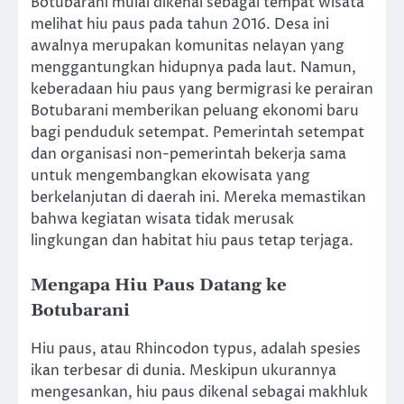
Botubarani mulai dikenal sebagai tempat wisata
melihat hiu paus pada tahun 2016. Desa ini
awalnya merupakan komunitas nelayan yang
menggantungkan hidupnya pada laut. Namun,
keberadaan hiu paus yang bermigrasi ke perairan
Botubarani memberikan peluang ekonomi baru
bagi penduduk setempat. Pemerintah setempat
dan organisasi non-pemerintah bekerja sama
untuk mengembangkan ekowisata yang
berkelanjutan di daerah ini. Mereka memastikan
bahwa kegiatan wisata tidak merusak
lingkungan dan habitat hiu paus tetap terjaga.
Mengapa Hiu Paus Datang ke
Botubarani
Hiu paus, atau Rhincodon typus, adalah spesies
ikan terbesar di dunia. Meskipun ukurannya
mengesankan, hiu paus dikenal sebagai makhluk