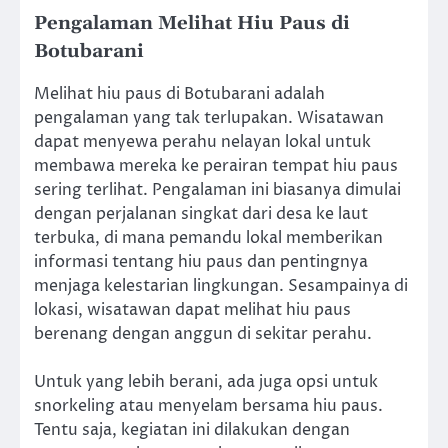
Pengalaman Melihat Hiu Paus di
Botubarani
Melihat hiu paus di Botubarani adalah
pengalaman yang tak terlupakan. Wisatawan
dapat menyewa perahu nelayan lokal untuk
membawa mereka ke perairan tempat hiu paus
sering terlihat. Pengalaman ini biasanya dimulai
dengan perjalanan singkat dari desa ke laut
terbuka, di mana pemandu lokal memberikan
informasi tentang hiu paus dan pentingnya
menjaga kelestarian lingkungan. Sesampainya di
lokasi, wisatawan dapat melihat hiu paus
berenang dengan anggun di sekitar perahu.
Untuk yang lebih berani, ada juga opsi untuk
snorkeling atau menyelam bersama hiu paus.
Tentu saja, kegiatan ini dilakukan dengan