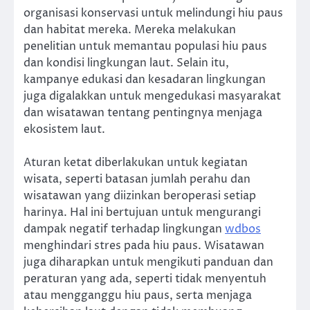
organisasi konservasi untuk melindungi hiu paus
dan habitat mereka. Mereka melakukan
penelitian untuk memantau populasi hiu paus
dan kondisi lingkungan laut. Selain itu,
kampanye edukasi dan kesadaran lingkungan
juga digalakkan untuk mengedukasi masyarakat
dan wisatawan tentang pentingnya menjaga
ekosistem laut.
Aturan ketat diberlakukan untuk kegiatan
wisata, seperti batasan jumlah perahu dan
wisatawan yang diizinkan beroperasi setiap
harinya. Hal ini bertujuan untuk mengurangi
dampak negatif terhadap lingkungan
wdbos
menghindari stres pada hiu paus. Wisatawan
juga diharapkan untuk mengikuti panduan dan
peraturan yang ada, seperti tidak menyentuh
atau mengganggu hiu paus, serta menjaga