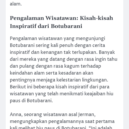
alam.
Pengalaman Wisatawan: Kisah-kisah
Inspiratif dari Botubarani
Pengalaman wisatawan yang mengunjungi
Botubarani sering kali penuh dengan cerita
inspiratif dan kenangan tak terlupakan. Banyak
dari mereka yang datang dengan rasa ingin tahu
dan pulang dengan rasa kagum terhadap
keindahan alam serta kesadaran akan
pentingnya menjaga kelestarian lingkungan.
Berikut ini beberapa kisah inspiratif dari para
wisatawan yang telah menikmati keajaiban hiu
paus di Botubarani.
Anna, seorang wisatawan asal Jerman,
mengungkapkan pengalamannya saat pertama
kali melihat hiu paus di Botubarani. “Ini adalah