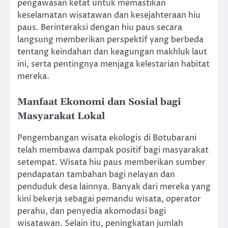
pengawasan ketat untuk memastikan
keselamatan wisatawan dan kesejahteraan hiu
paus. Berinteraksi dengan hiu paus secara
langsung memberikan perspektif yang berbeda
tentang keindahan dan keagungan makhluk laut
ini, serta pentingnya menjaga kelestarian habitat
mereka.
Manfaat Ekonomi dan Sosial bagi
Masyarakat Lokal
Pengembangan wisata ekologis di Botubarani
telah membawa dampak positif bagi masyarakat
setempat. Wisata hiu paus memberikan sumber
pendapatan tambahan bagi nelayan dan
penduduk desa lainnya. Banyak dari mereka yang
kini bekerja sebagai pemandu wisata, operator
perahu, dan penyedia akomodasi bagi
wisatawan. Selain itu, peningkatan jumlah