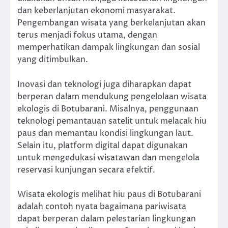
dan keberlanjutan ekonomi masyarakat.
Pengembangan wisata yang berkelanjutan akan
terus menjadi fokus utama, dengan
memperhatikan dampak lingkungan dan sosial
yang ditimbulkan.
Inovasi dan teknologi juga diharapkan dapat
berperan dalam mendukung pengelolaan wisata
ekologis di Botubarani. Misalnya, penggunaan
teknologi pemantauan satelit untuk melacak hiu
paus dan memantau kondisi lingkungan laut.
Selain itu, platform digital dapat digunakan
untuk mengedukasi wisatawan dan mengelola
reservasi kunjungan secara efektif.
Wisata ekologis melihat hiu paus di Botubarani
adalah contoh nyata bagaimana pariwisata
dapat berperan dalam pelestarian lingkungan