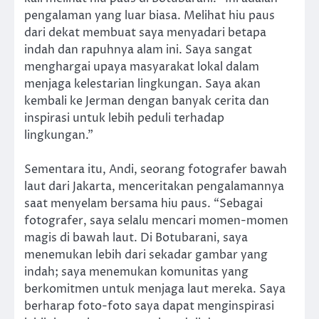
pengalaman yang luar biasa. Melihat hiu paus
dari dekat membuat saya menyadari betapa
indah dan rapuhnya alam ini. Saya sangat
menghargai upaya masyarakat lokal dalam
menjaga kelestarian lingkungan. Saya akan
kembali ke Jerman dengan banyak cerita dan
inspirasi untuk lebih peduli terhadap
lingkungan.”
Sementara itu, Andi, seorang fotografer bawah
laut dari Jakarta, menceritakan pengalamannya
saat menyelam bersama hiu paus. “Sebagai
fotografer, saya selalu mencari momen-momen
magis di bawah laut. Di Botubarani, saya
menemukan lebih dari sekadar gambar yang
indah; saya menemukan komunitas yang
berkomitmen untuk menjaga laut mereka. Saya
berharap foto-foto saya dapat menginspirasi