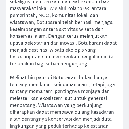
sekaligus memberikan manfaat ekonomi bagi
masyarakat lokal. Melalui kolaborasi antara
pemerintah, NGO, komunitas lokal, dan
wisatawan, Botubarani telah berhasil menjaga
keseimbangan antara aktivitas wisata dan
konservasi alam. Dengan terus melanjutkan
upaya pelestarian dan inovasi, Botubarani dapat
menjadi destinasi wisata ekologis yang
berkelanjutan dan memberikan pengalaman tak
terlupakan bagi setiap pengunjung.
Melihat hiu paus di Botubarani bukan hanya
tentang menikmati keindahan alam, tetapi juga
tentang memahami pentingnya menjaga dan
melestarikan ekosistem laut untuk generasi
mendatang. Wisatawan yang berkunjung
diharapkan dapat membawa pulang kesadaran
akan pentingnya konservasi dan menjadi duta
lingkungan yang peduli terhadap kelestarian