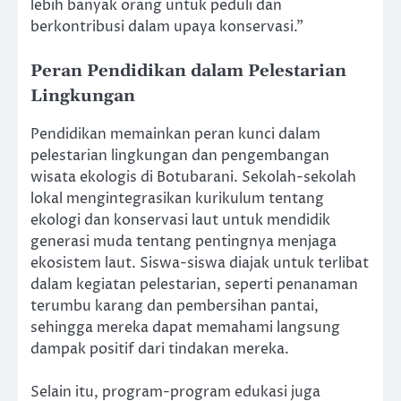
lebih banyak orang untuk peduli dan
berkontribusi dalam upaya konservasi.”
Peran Pendidikan dalam Pelestarian
Lingkungan
Pendidikan memainkan peran kunci dalam
pelestarian lingkungan dan pengembangan
wisata ekologis di Botubarani. Sekolah-sekolah
lokal mengintegrasikan kurikulum tentang
ekologi dan konservasi laut untuk mendidik
generasi muda tentang pentingnya menjaga
ekosistem laut. Siswa-siswa diajak untuk terlibat
dalam kegiatan pelestarian, seperti penanaman
terumbu karang dan pembersihan pantai,
sehingga mereka dapat memahami langsung
dampak positif dari tindakan mereka.
Selain itu, program-program edukasi juga