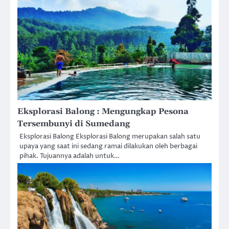
Eksplorasi Balong : Mengungkap Pesona
Tersembunyi di Sumedang
Eksplorasi Balong Eksplorasi Balong merupakan salah satu
upaya yang saat ini sedang ramai dilakukan oleh berbagai
pihak. Tujuannya adalah untuk…