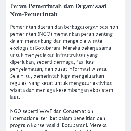
Peran Pemerintah dan Organisasi
Non-Pemerintah
Pemerintah daerah dan berbagai organisasi non-
pemerintah (NGO) memainkan peran penting
dalam mendukung dan mengelola wisata
ekologis di Botubarani. Mereka bekerja sama
untuk menyediakan infrastruktur yang
diperlukan, seperti dermaga, fasilitas
penyelamatan, dan pusat informasi wisata.
Selain itu, pemerintah juga mengeluarkan
regulasi yang ketat untuk mengatur aktivitas
wisata dan menjaga keseimbangan ekosistem
laut.
NGO seperti WWF dan Conservation
International terlibat dalam penelitian dan
program konservasi di Botubarani. Mereka