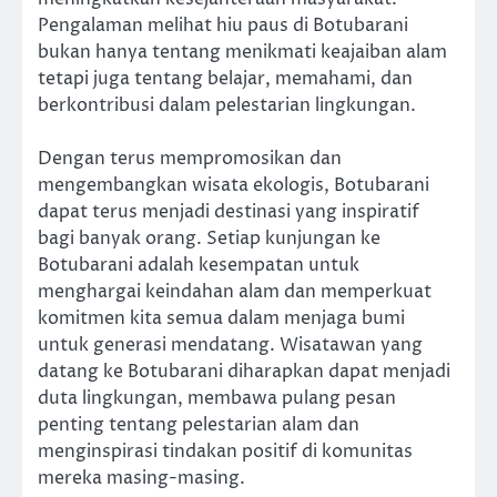
Pengalaman melihat hiu paus di Botubarani
bukan hanya tentang menikmati keajaiban alam
tetapi juga tentang belajar, memahami, dan
berkontribusi dalam pelestarian lingkungan.
Dengan terus mempromosikan dan
mengembangkan wisata ekologis, Botubarani
dapat terus menjadi destinasi yang inspiratif
bagi banyak orang. Setiap kunjungan ke
Botubarani adalah kesempatan untuk
menghargai keindahan alam dan memperkuat
komitmen kita semua dalam menjaga bumi
untuk generasi mendatang. Wisatawan yang
datang ke Botubarani diharapkan dapat menjadi
duta lingkungan, membawa pulang pesan
penting tentang pelestarian alam dan
menginspirasi tindakan positif di komunitas
mereka masing-masing.