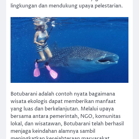
lingkungan dan mendukung upaya pelestarian.
Botubarani adalah contoh nyata bagaimana
wisata ekologis dapat memberikan manfaat
yang luas dan berkelanjutan. Melalui upaya
bersama antara pemerintah, NGO, komunitas
lokal, dan wisatawan, Botubarani telah berhasil
menjaga keindahan alamnya sambil
meningkatkan kesejahteraan masyarakat.