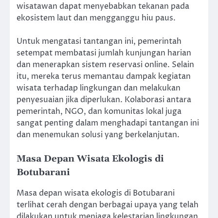
wisatawan dapat menyebabkan tekanan pada
ekosistem laut dan mengganggu hiu paus.
Untuk mengatasi tantangan ini, pemerintah
setempat membatasi jumlah kunjungan harian
dan menerapkan sistem reservasi online. Selain
itu, mereka terus memantau dampak kegiatan
wisata terhadap lingkungan dan melakukan
penyesuaian jika diperlukan. Kolaborasi antara
pemerintah, NGO, dan komunitas lokal juga
sangat penting dalam menghadapi tantangan ini
dan menemukan solusi yang berkelanjutan.
Masa Depan Wisata Ekologis di
Botubarani
Masa depan wisata ekologis di Botubarani
terlihat cerah dengan berbagai upaya yang telah
dilakukan untuk menjaga kelestarian lingkungan