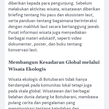
diberikan kepada para pengunjung. Sebelum
melakukan aktivitas wisata, wisatawan diberikan
briefing tentang hiu paus dan ekosistem laut,
serta panduan tentang bagaimana berinteraksi
dengan makhluk laut secara bertanggung jawab.
Pusat informasi wisata juga menyediakan
berbagai materi edukatif, seperti video
dokumenter, poster, dan buku tentang
konservasi laut.
Membangun Kesadaran Global melalui
Wisata Ekologis
Wisata ekologis di Botubarani tidak hanya
berdampak pada komunitas lokal tetapi juga
pada skala global. Wisatawan dari berbagai
belahan dunia datang ke Botubarani, membawa
pulang cerita dan pengalaman yang
menginspirasi tentang keindahan dan