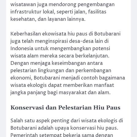
wisatawan juga mendorong pengembangan
infrastruktur lokal, seperti jalan, fasilitas
kesehatan, dan layanan lainnya.
Keberhasilan ekowisata hiu paus di Botubarani
juga telah menginspirasi desa-desa lain di
Indonesia untuk mengembangkan potensi
wisata alam mereka secara berkelanjutan.
Dengan menjaga keseimbangan antara
pelestarian lingkungan dan perkembangan
ekonomi, Botubarani menjadi contoh bagaimana
wisata ekologis dapat memberikan manfaat
jangka panjang bagi masyarakat dan alam.
Konservasi dan Pelestarian Hiu Paus
Salah satu aspek penting dari wisata ekologis di
Botubarani adalah upaya konservasi hiu paus.
Pemerintah setempat bekerja sama dengan