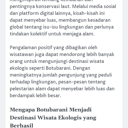
pentingnya konservasi laut. Melalui media sosial
dan platform digital lainnya, kisah-kisah ini
dapat menyebar luas, membangun kesadaran
global tentang isu-isu lingkungan dan perlunya
tindakan kolektif untuk menjaga alam.
Pengalaman positif yang dibagikan oleh
wisatawan juga dapat mendorong lebih banyak
orang untuk mengunjungi destinasi wisata
ekologis seperti Botubarani. Dengan
meningkatnya jumlah pengunjung yang peduli
terhadap lingkungan, pesan-pesan tentang
pelestarian alam dapat menyebar lebih luas dan
berdampak lebih besar.
Mengapa Botubarani Menjadi
Destinasi Wisata Ekologis yang
Berhasil