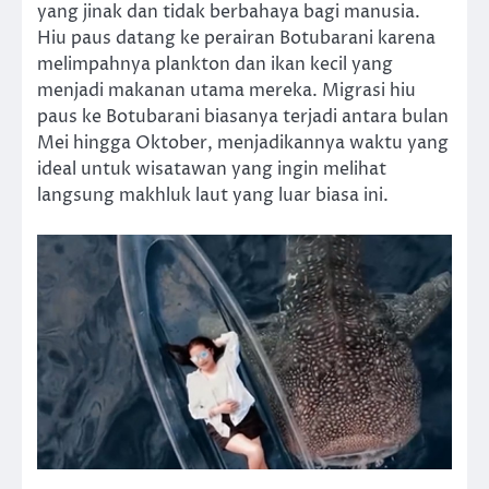
yang jinak dan tidak berbahaya bagi manusia.
Hiu paus datang ke perairan Botubarani karena
melimpahnya plankton dan ikan kecil yang
menjadi makanan utama mereka. Migrasi hiu
paus ke Botubarani biasanya terjadi antara bulan
Mei hingga Oktober, menjadikannya waktu yang
ideal untuk wisatawan yang ingin melihat
langsung makhluk laut yang luar biasa ini.