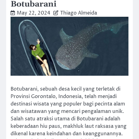
Botubarani
May 22, 2024
Thiago Almeida
Botubarani, sebuah desa kecil yang terletak di
Provinsi Gorontalo, Indonesia, telah menjadi
destinasi wisata yang populer bagi pecinta alam
dan wisatawan yang mencari pengalaman unik.
Salah satu atraksi utama di Botubarani adalah
keberadaan hiu paus, makhluk laut raksasa yang
dikenal karena keindahan dan keanggunannya.