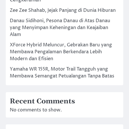
Zee Zee Shahab, Jejak Panjang di Dunia Hiburan
Danau Sidihoni, Pesona Danau di Atas Danau
yang Menyimpan Keheningan dan Keajaiban
Alam
XForce Hybrid Meluncur, Gebrakan Baru yang
Membawa Pengalaman Berkendara Lebih
Modern dan Efisien
Yamaha WR 155R, Motor Trail Tangguh yang
Membawa Semangat Petualangan Tanpa Batas
Recent Comments
No comments to show.