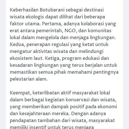
Keberhasilan Botubarani sebagai destinasi
wisata ekologis dapat dilihat dari beberapa
faktor utama. Pertama, adanya kolaborasi yang
erat antara pemerintah, NGO, dan komunitas
lokal dalam mengelola dan menjaga lingkungan.
Kedua, penerapan regulasi yang ketat untuk
mengatur aktivitas wisata dan melindungi
ekosistem laut. Ketiga, program edukasi dan
kesadaran lingkungan yang terus berjalan untuk
memastikan semua pihak memahami pentingnya
pelestarian alam.
Keempat, keterlibatan aktif masyarakat lokal
dalam berbagai kegiatan konservasi dan wisata,
yang memberikan dampak positif pada ekonomi
dan kesejahteraan mereka. Dengan adanya
pendapatan tambahan dari wisata, masyarakat
memiliki insentif untuk terus menjaga