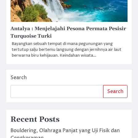
Antalya : Menjelajahi Pesona Permata Pesisir
Turquoise Turki
Bayangkan sebuah tempat di mana pegunungan yang
tertutup salju bertemu langsung dengan jernihnya air laut
berwarna biru kehijauan. Keindahan wisata…
Search
Search
Recent Posts
Bouldering, Olahraga Panjat yang Uji Fisik dan
Cengkeraman