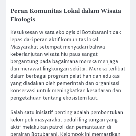
Peran Komunitas Lokal dalam Wisata
Ekologis
Kesuksesan wisata ekologis di Botubarani tidak
lepas dari peran aktif komunitas lokal.
Masyarakat setempat menyadari bahwa
keberlanjutan wisata hiu paus sangat
bergantung pada bagaimana mereka menjaga
dan merawat lingkungan sekitar. Mereka terlibat
dalam berbagai program pelatihan dan edukasi
yang diadakan oleh pemerintah dan organisasi
konservasi untuk meningkatkan kesadaran dan
pengetahuan tentang ekosistem laut.
Salah satu inisiatif penting adalah pembentukan
kelompok masyarakat peduli lingkungan yang
aktif melakukan patroli dan pemantauan di
perairan Botubarani. Kelompok ini memastikan