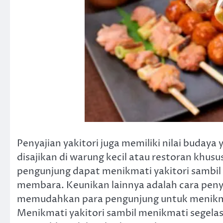
Penyajian yakitori juga memiliki nilai budaya
disajikan di warung kecil atau restoran khusu
pengunjung dapat menikmati yakitori sambil
membara. Keunikan lainnya adalah cara peny
memudahkan para pengunjung untuk menikmat
Menikmati yakitori sambil menikmati segelas 