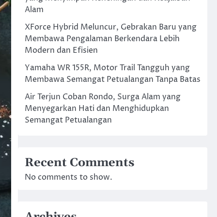
Alam
XForce Hybrid Meluncur, Gebrakan Baru yang
Membawa Pengalaman Berkendara Lebih
Modern dan Efisien
Yamaha WR 155R, Motor Trail Tangguh yang
Membawa Semangat Petualangan Tanpa Batas
Air Terjun Coban Rondo, Surga Alam yang
Menyegarkan Hati dan Menghidupkan
Semangat Petualangan
Recent Comments
No comments to show.