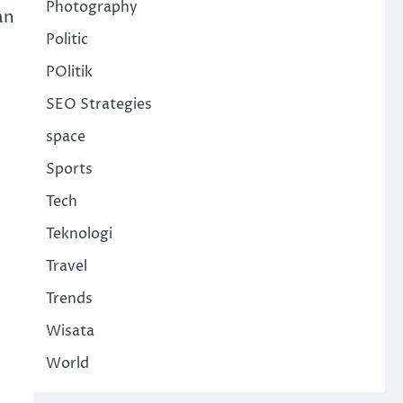
Photography
an
Politic
POlitik
SEO Strategies
space
Sports
Tech
Teknologi
Travel
Trends
Wisata
World