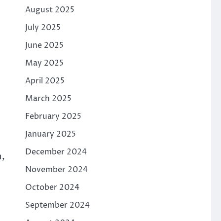
August 2025
July 2025
June 2025
May 2025
April 2025
March 2025
February 2025
January 2025
December 2024
n,
November 2024
October 2024
September 2024