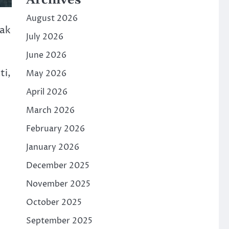
Archives
August 2026
yak
July 2026
June 2026
ti,
May 2026
April 2026
March 2026
February 2026
January 2026
December 2025
November 2025
October 2025
September 2025