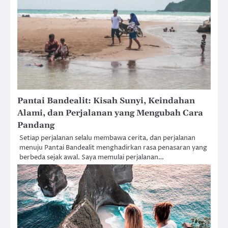
Pantai Bandealit: Kisah Sunyi, Keindahan
Alami, dan Perjalanan yang Mengubah Cara
Pandang
Setiap perjalanan selalu membawa cerita, dan perjalanan
menuju Pantai Bandealit menghadirkan rasa penasaran yang
berbeda sejak awal. Saya memulai perjalanan…