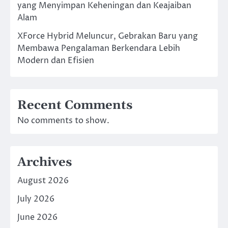
yang Menyimpan Keheningan dan Keajaiban
Alam
XForce Hybrid Meluncur, Gebrakan Baru yang
Membawa Pengalaman Berkendara Lebih
Modern dan Efisien
Recent Comments
No comments to show.
Archives
August 2026
July 2026
June 2026