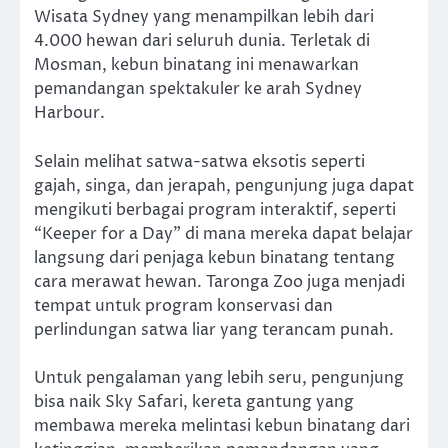
Wisata Sydney yang menampilkan lebih dari
4.000 hewan dari seluruh dunia. Terletak di
Mosman, kebun binatang ini menawarkan
pemandangan spektakuler ke arah Sydney
Harbour.
Selain melihat satwa-satwa eksotis seperti
gajah, singa, dan jerapah, pengunjung juga dapat
mengikuti berbagai program interaktif, seperti
“Keeper for a Day” di mana mereka dapat belajar
langsung dari penjaga kebun binatang tentang
cara merawat hewan. Taronga Zoo juga menjadi
tempat untuk program konservasi dan
perlindungan satwa liar yang terancam punah.
Untuk pengalaman yang lebih seru, pengunjung
bisa naik Sky Safari, kereta gantung yang
membawa mereka melintasi kebun binatang dari