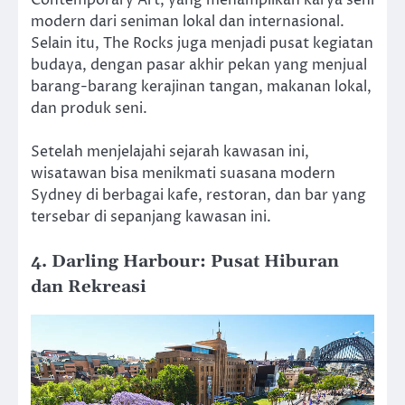
Contemporary Art, yang menampilkan karya seni
modern dari seniman lokal dan internasional.
Selain itu, The Rocks juga menjadi pusat kegiatan
budaya, dengan pasar akhir pekan yang menjual
barang-barang kerajinan tangan, makanan lokal,
dan produk seni.
Setelah menjelajahi sejarah kawasan ini,
wisatawan bisa menikmati suasana modern
Sydney di berbagai kafe, restoran, dan bar yang
tersebar di sepanjang kawasan ini.
4. Darling Harbour: Pusat Hiburan
dan Rekreasi