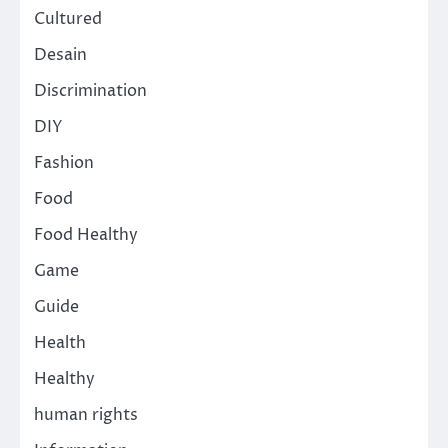
Cultured
Desain
Discrimination
DIY
Fashion
Food
Food Healthy
Game
Guide
Health
Healthy
human rights