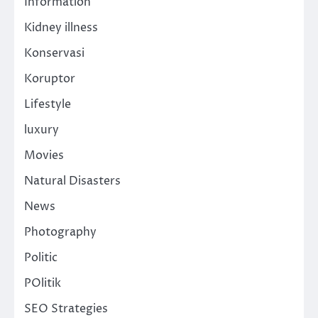
Information
Kidney illness
Konservasi
Koruptor
Lifestyle
luxury
Movies
Natural Disasters
News
Photography
Politic
POlitik
SEO Strategies