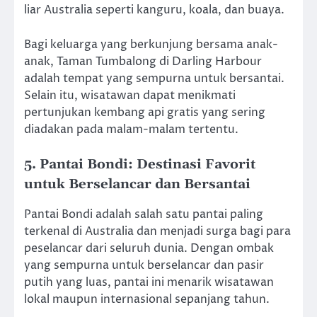
liar Australia seperti kanguru, koala, dan buaya.
Bagi keluarga yang berkunjung bersama anak-
anak, Taman Tumbalong di Darling Harbour
adalah tempat yang sempurna untuk bersantai.
Selain itu, wisatawan dapat menikmati
pertunjukan kembang api gratis yang sering
diadakan pada malam-malam tertentu.
5. Pantai Bondi: Destinasi Favorit
untuk Berselancar dan Bersantai
Pantai Bondi adalah salah satu pantai paling
terkenal di Australia dan menjadi surga bagi para
peselancar dari seluruh dunia. Dengan ombak
yang sempurna untuk berselancar dan pasir
putih yang luas, pantai ini menarik wisatawan
lokal maupun internasional sepanjang tahun.