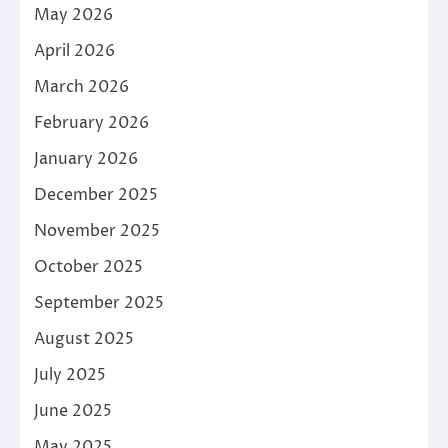
May 2026
April 2026
March 2026
February 2026
January 2026
December 2025
November 2025
October 2025
September 2025
August 2025
July 2025
June 2025
May 2025