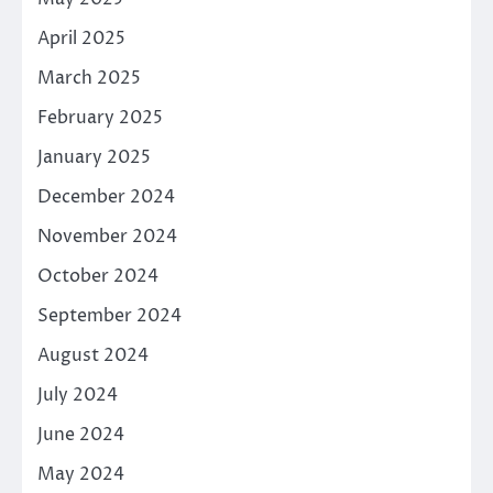
April 2025
March 2025
February 2025
January 2025
December 2024
November 2024
October 2024
September 2024
August 2024
July 2024
June 2024
May 2024