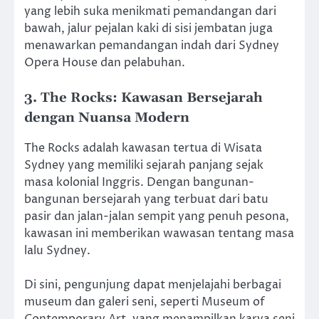
yang lebih suka menikmati pemandangan dari
bawah, jalur pejalan kaki di sisi jembatan juga
menawarkan pemandangan indah dari Sydney
Opera House dan pelabuhan.
3. The Rocks: Kawasan Bersejarah
dengan Nuansa Modern
The Rocks adalah kawasan tertua di Wisata
Sydney yang memiliki sejarah panjang sejak
masa kolonial Inggris. Dengan bangunan-
bangunan bersejarah yang terbuat dari batu
pasir dan jalan-jalan sempit yang penuh pesona,
kawasan ini memberikan wawasan tentang masa
lalu Sydney.
Di sini, pengunjung dapat menjelajahi berbagai
museum dan galeri seni, seperti Museum of