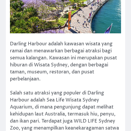
Darling Harbour adalah kawasan wisata yang
ramai dan menawarkan berbagai atraksi bagi
semua kalangan. Kawasan ini merupakan pusat
hiburan di Wisata Sydney, dengan berbagai
taman, museum, restoran, dan pusat
perbelanjaan.
Salah satu atraksi yang populer di Darling
Harbour adalah Sea Life Wisata Sydney
Aquarium, di mana pengunjung dapat melihat
kehidupan laut Australia, termasuk hiu, penyu,
dan ikan pari. Terdapat juga WILD LIFE Sydney
Zoo, yang menampilkan keanekaragaman satwa