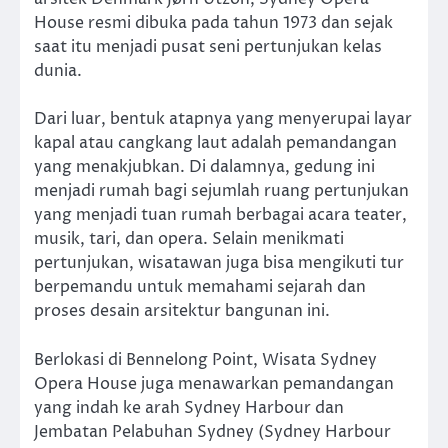
House resmi dibuka pada tahun 1973 dan sejak
saat itu menjadi pusat seni pertunjukan kelas
dunia.
Dari luar, bentuk atapnya yang menyerupai layar
kapal atau cangkang laut adalah pemandangan
yang menakjubkan. Di dalamnya, gedung ini
menjadi rumah bagi sejumlah ruang pertunjukan
yang menjadi tuan rumah berbagai acara teater,
musik, tari, dan opera. Selain menikmati
pertunjukan, wisatawan juga bisa mengikuti tur
berpemandu untuk memahami sejarah dan
proses desain arsitektur bangunan ini.
Berlokasi di Bennelong Point, Wisata Sydney
Opera House juga menawarkan pemandangan
yang indah ke arah Sydney Harbour dan
Jembatan Pelabuhan Sydney (Sydney Harbour