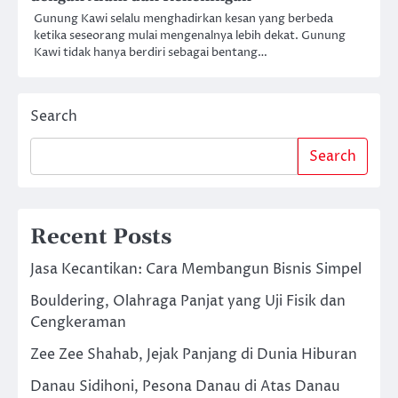
Gunung Kawi selalu menghadirkan kesan yang berbeda
ketika seseorang mulai mengenalnya lebih dekat. Gunung
Kawi tidak hanya berdiri sebagai bentang…
Search
Search
Recent Posts
Jasa Kecantikan: Cara Membangun Bisnis Simpel
Bouldering, Olahraga Panjat yang Uji Fisik dan
Cengkeraman
Zee Zee Shahab, Jejak Panjang di Dunia Hiburan
Danau Sidihoni, Pesona Danau di Atas Danau