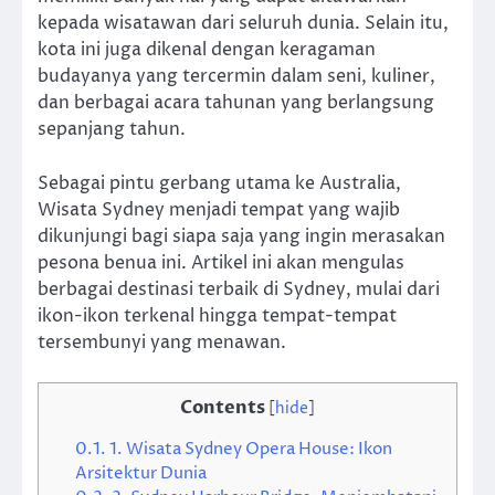
kepada wisatawan dari seluruh dunia. Selain itu,
kota ini juga dikenal dengan keragaman
budayanya yang tercermin dalam seni, kuliner,
dan berbagai acara tahunan yang berlangsung
sepanjang tahun.
Sebagai pintu gerbang utama ke Australia,
Wisata Sydney menjadi tempat yang wajib
dikunjungi bagi siapa saja yang ingin merasakan
pesona benua ini. Artikel ini akan mengulas
berbagai destinasi terbaik di Sydney, mulai dari
ikon-ikon terkenal hingga tempat-tempat
tersembunyi yang menawan.
Contents
[
hide
]
0.1.
1. Wisata Sydney Opera House: Ikon
Arsitektur Dunia