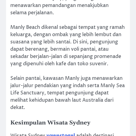
menawarkan pemandangan menakjubkan
selama perjalanan.
Manly Beach dikenal sebagai tempat yang ramah
keluarga, dengan ombak yang lebih lembut dan
suasana yang lebih santai. Di sini, pengunjung
dapat berenang, bermain voli pantai, atau
sekadar berjalan-jalan di sepanjang promenade
yang dipenuhi oleh kafe dan toko suvenir.
Selain pantai, kawasan Manly juga menawarkan
jalur-jalur pendakian yang indah serta Manly Sea
Life Sanctuary, tempat pengunjung dapat
melihat kehidupan bawah laut Australia dari
dekat.
Kesimpulan Wisata Sydney
Wisata Sydney
yowestogel
adalah destinasi