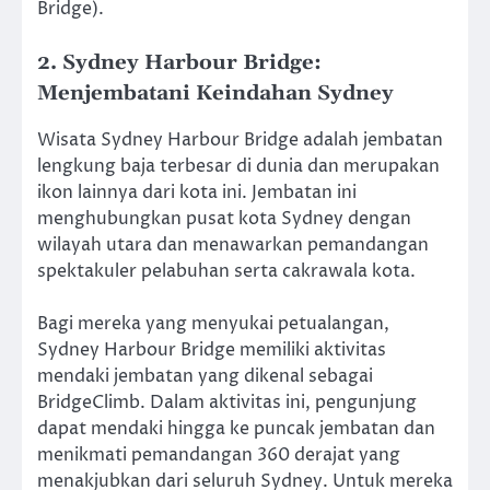
Bridge).
2. Sydney Harbour Bridge:
Menjembatani Keindahan Sydney
Wisata Sydney Harbour Bridge adalah jembatan
lengkung baja terbesar di dunia dan merupakan
ikon lainnya dari kota ini. Jembatan ini
menghubungkan pusat kota Sydney dengan
wilayah utara dan menawarkan pemandangan
spektakuler pelabuhan serta cakrawala kota.
Bagi mereka yang menyukai petualangan,
Sydney Harbour Bridge memiliki aktivitas
mendaki jembatan yang dikenal sebagai
BridgeClimb. Dalam aktivitas ini, pengunjung
dapat mendaki hingga ke puncak jembatan dan
menikmati pemandangan 360 derajat yang
menakjubkan dari seluruh Sydney. Untuk mereka