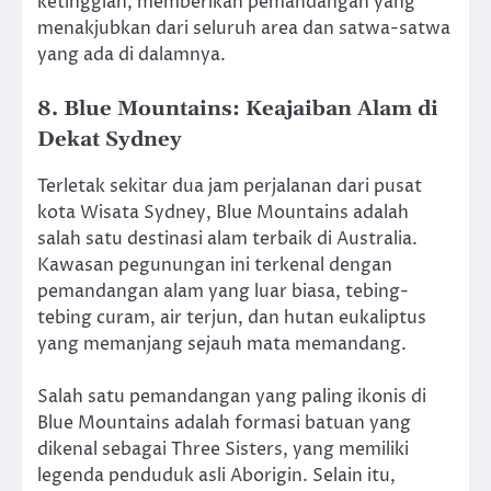
ketinggian, memberikan pemandangan yang
menakjubkan dari seluruh area dan satwa-satwa
yang ada di dalamnya.
8. Blue Mountains: Keajaiban Alam di
Dekat Sydney
Terletak sekitar dua jam perjalanan dari pusat
kota Wisata Sydney, Blue Mountains adalah
salah satu destinasi alam terbaik di Australia.
Kawasan pegunungan ini terkenal dengan
pemandangan alam yang luar biasa, tebing-
tebing curam, air terjun, dan hutan eukaliptus
yang memanjang sejauh mata memandang.
Salah satu pemandangan yang paling ikonis di
Blue Mountains adalah formasi batuan yang
dikenal sebagai Three Sisters, yang memiliki
legenda penduduk asli Aborigin. Selain itu,