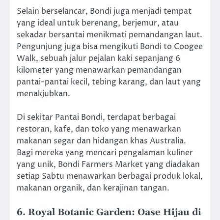
Selain berselancar, Bondi juga menjadi tempat
yang ideal untuk berenang, berjemur, atau
sekadar bersantai menikmati pemandangan laut.
Pengunjung juga bisa mengikuti Bondi to Coogee
Walk, sebuah jalur pejalan kaki sepanjang 6
kilometer yang menawarkan pemandangan
pantai-pantai kecil, tebing karang, dan laut yang
menakjubkan.
Di sekitar Pantai Bondi, terdapat berbagai
restoran, kafe, dan toko yang menawarkan
makanan segar dan hidangan khas Australia.
Bagi mereka yang mencari pengalaman kuliner
yang unik, Bondi Farmers Market yang diadakan
setiap Sabtu menawarkan berbagai produk lokal,
makanan organik, dan kerajinan tangan.
6. Royal Botanic Garden: Oase Hijau di