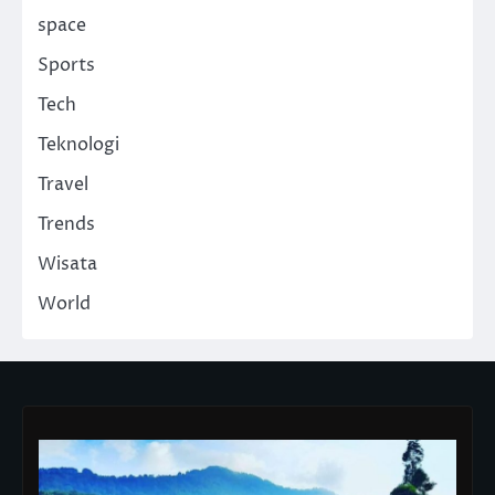
space
Sports
Tech
Teknologi
Travel
Trends
Wisata
World