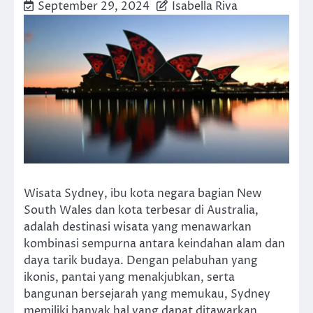
September 29, 2024
Isabella Riva
Wisata Sydney, ibu kota negara bagian New
South Wales dan kota terbesar di Australia,
adalah destinasi wisata yang menawarkan
kombinasi sempurna antara keindahan alam dan
daya tarik budaya. Dengan pelabuhan yang
ikonis, pantai yang menakjubkan, serta
bangunan bersejarah yang memukau, Sydney
memiliki banyak hal yang dapat ditawarkan