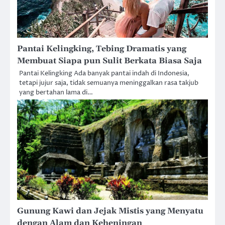
Pantai Kelingking, Tebing Dramatis yang
Membuat Siapa pun Sulit Berkata Biasa Saja
Pantai Kelingking Ada banyak pantai indah di Indonesia,
tetapi jujur saja, tidak semuanya meninggalkan rasa takjub
yang bertahan lama di…
Gunung Kawi dan Jejak Mistis yang Menyatu
dengan Alam dan Keheningan