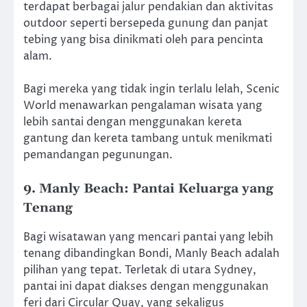
terdapat berbagai jalur pendakian dan aktivitas
outdoor seperti bersepeda gunung dan panjat
tebing yang bisa dinikmati oleh para pencinta
alam.
Bagi mereka yang tidak ingin terlalu lelah, Scenic
World menawarkan pengalaman wisata yang
lebih santai dengan menggunakan kereta
gantung dan kereta tambang untuk menikmati
pemandangan pegunungan.
9. Manly Beach: Pantai Keluarga yang
Tenang
Bagi wisatawan yang mencari pantai yang lebih
tenang dibandingkan Bondi, Manly Beach adalah
pilihan yang tepat. Terletak di utara Sydney,
pantai ini dapat diakses dengan menggunakan
feri dari Circular Quay, yang sekaligus