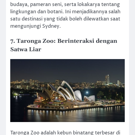
budaya, pameran seni, serta lokakarya tentang
lingkungan dan botani. Ini menjadikannya salah
satu destinasi yang tidak boleh dilewatkan saat
mengunjungi Sydney.
7. Taronga Zoo: Berinteraksi dengan
Satwa Liar
Taronga Zoo adalah kebun binatang terbesar di