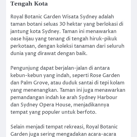
Tengah Kota
Royal Botanic Garden Wisata Sydney adalah
taman botani seluas 30 hektar yang berlokasi di
jantung kota Sydney. Taman ini menawarkan
oase hijau yang tenang di tengah hiruk-pikuk
perkotaan, dengan koleksi tanaman dari seluruh
dunia yang dirawat dengan baik.
Pengunjung dapat berjalan-jalan di antara
kebun-kebun yang indah, seperti Rose Garden
dan Palm Grove, atau duduk santai di tepi kolam
yang menenangkan. Taman ini juga menawarkan
pemandangan indah ke arah Sydney Harbour
dan Sydney Opera House, menjadikannya
tempat yang populer untuk berfoto.
Selain menjadi tempat rekreasi, Royal Botanic
Garden juga sering mengadakan acara-acara