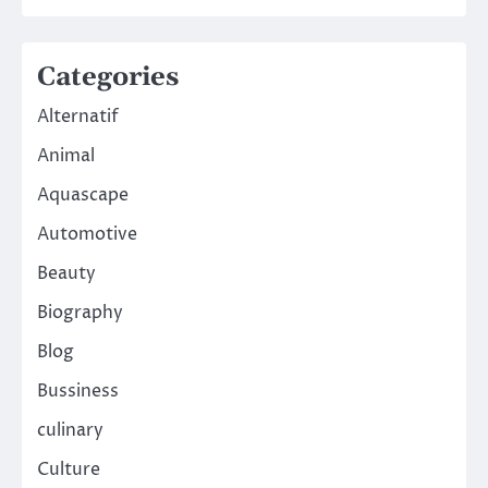
Categories
Alternatif
Animal
Aquascape
Automotive
Beauty
Biography
Blog
Bussiness
culinary
Culture