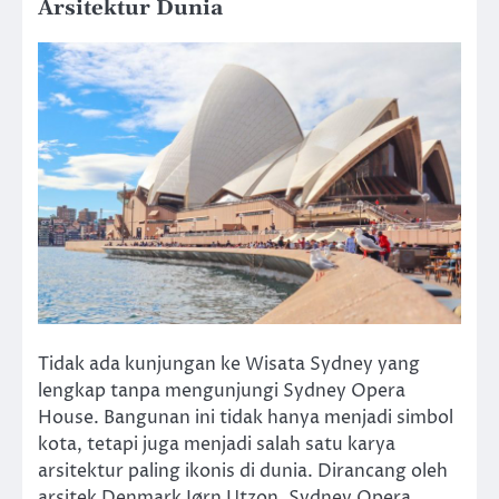
Arsitektur Dunia
Tidak ada kunjungan ke Wisata Sydney yang
lengkap tanpa mengunjungi Sydney Opera
House. Bangunan ini tidak hanya menjadi simbol
kota, tetapi juga menjadi salah satu karya
arsitektur paling ikonis di dunia. Dirancang oleh
arsitek Denmark Jørn Utzon, Sydney Opera