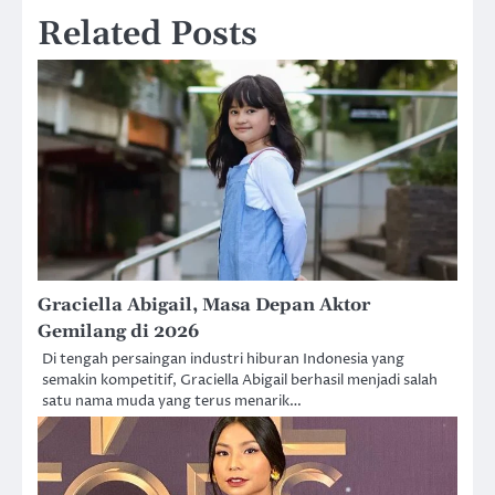
Related Posts
Graciella Abigail, Masa Depan Aktor
Gemilang di 2026
Di tengah persaingan industri hiburan Indonesia yang
semakin kompetitif, Graciella Abigail berhasil menjadi salah
satu nama muda yang terus menarik…