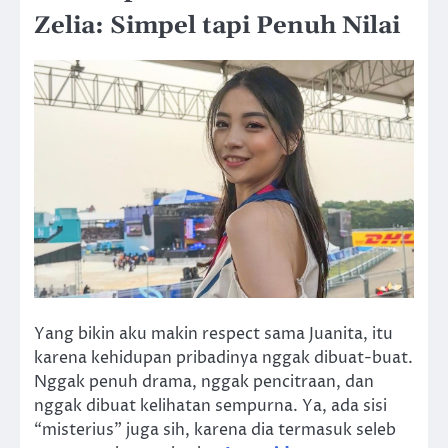
Zelia: Simpel tapi Penuh Nilai
Yang bikin aku makin respect sama Juanita, itu
karena kehidupan pribadinya nggak dibuat-buat.
Nggak penuh drama, nggak pencitraan, dan
nggak dibuat kelihatan sempurna. Ya, ada sisi
“misterius” juga sih, karena dia termasuk seleb