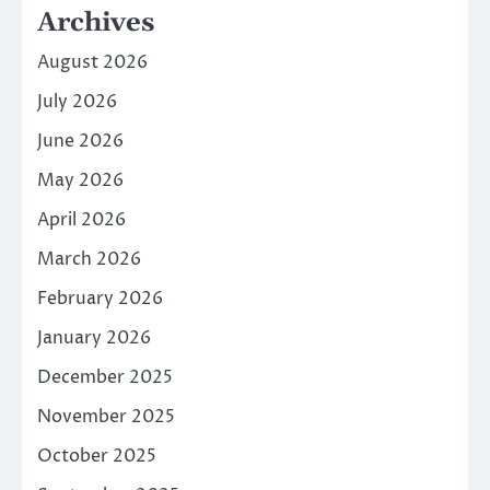
Archives
August 2026
July 2026
June 2026
May 2026
April 2026
March 2026
February 2026
January 2026
December 2025
November 2025
October 2025