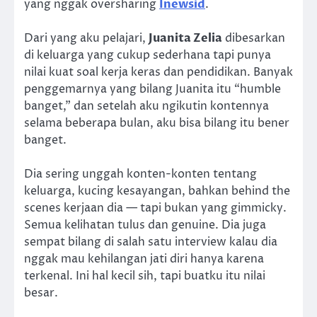
yang nggak oversharing
Inewsid
.
Dari yang aku pelajari,
Juanita Zelia
dibesarkan
di keluarga yang cukup sederhana tapi punya
nilai kuat soal kerja keras dan pendidikan. Banyak
penggemarnya yang bilang Juanita itu “humble
banget,” dan setelah aku ngikutin kontennya
selama beberapa bulan, aku bisa bilang itu bener
banget.
Dia sering unggah konten-konten tentang
keluarga, kucing kesayangan, bahkan behind the
scenes kerjaan dia — tapi bukan yang gimmicky.
Semua kelihatan tulus dan genuine. Dia juga
sempat bilang di salah satu interview kalau dia
nggak mau kehilangan jati diri hanya karena
terkenal. Ini hal kecil sih, tapi buatku itu nilai
besar.