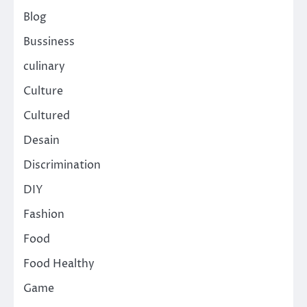
Blog
Bussiness
culinary
Culture
Cultured
Desain
Discrimination
DIY
Fashion
Food
Food Healthy
Game