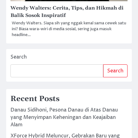
Wendy Walters: Cerita, Tips, dan Hikmah di
Balik Sosok Inspiratif
Wendy Walters. Siapa sih yang nggak kenal sama cewek satu
ini? Biasa wara-wiri di media sosial, sering juga masuk
headline…
Search
Search
Recent Posts
Danau Sidihoni, Pesona Danau di Atas Danau
yang Menyimpan Keheningan dan Keajaiban
Alam
XForce Hybrid Meluncur, Gebrakan Baru yang