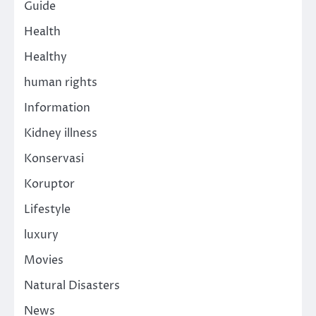
Guide
Health
Healthy
human rights
Information
Kidney illness
Konservasi
Koruptor
Lifestyle
luxury
Movies
Natural Disasters
News