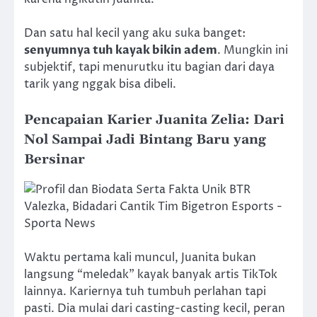
Dan satu hal kecil yang aku suka banget:
senyumnya tuh kayak bikin adem
. Mungkin ini
subjektif, tapi menurutku itu bagian dari daya
tarik yang nggak bisa dibeli.
Pencapaian Karier Juanita Zelia: Dari
Nol Sampai Jadi Bintang Baru yang
Bersinar
Waktu pertama kali muncul, Juanita bukan
langsung “meledak” kayak banyak artis TikTok
lainnya. Kariernya tuh tumbuh perlahan tapi
pasti. Dia mulai dari casting-casting kecil, peran