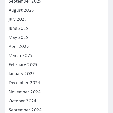
September 2025
August 2025
July 2025
June 2025
May 2025
April 2025
March 2025
February 2025
January 2025
December 2024
November 2024
October 2024
September 2024