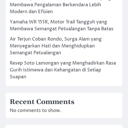
Membawa Pengalaman Berkendara Lebih
Modern dan Efisien
Yamaha WR 155R, Motor Trail Tangguh yang
Membawa Semangat Petualangan Tanpa Batas
Air Terjun Coban Rondo, Surga Alam yang
Menyegarkan Hati dan Menghidupkan
Semangat Petualangan
Resep Soto Lamongan yang Menghadirkan Rasa
Gurih Istimewa dan Kehangatan di Setiap
Suapan
Recent Comments
No comments to show.