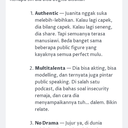
Authentic
— Juanita nggak suka
melebih-lebihkan. Kalau lagi capek,
dia bilang capek. Kalau lagi seneng,
dia share. Tapi semuanya terasa
manusiawi. Beda banget sama
beberapa public figure yang
kayaknya semua perfect mulu.
Multitalenta
— Dia bisa akting, bisa
modelling, dan ternyata juga pintar
public speaking. Di salah satu
podcast, dia bahas soal insecurity
remaja, dan cara dia
menyampaikannya tuh… dalem. Bikin
relate.
No Drama
— Jujur ya, di dunia