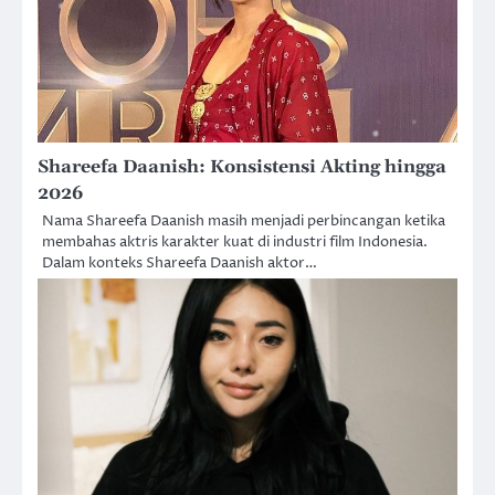
Shareefa Daanish: Konsistensi Akting hingga
2026
Nama Shareefa Daanish masih menjadi perbincangan ketika
membahas aktris karakter kuat di industri film Indonesia.
Dalam konteks Shareefa Daanish aktor…