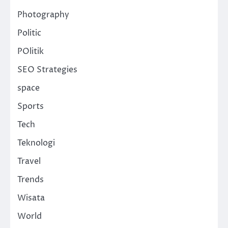
Photography
Politic
POlitik
SEO Strategies
space
Sports
Tech
Teknologi
Travel
Trends
Wisata
World