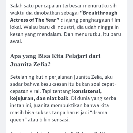
Salah satu pencapaian terbesar menurutku sih
waktu dia dinobatkan sebagai
“Breakthrough
Actress of The Year”
di ajang penghargaan film
lokal. Walau baru di industri, dia udah ninggalin
kesan yang mendalam. Dan menurutku, itu baru
awal.
Apa yang Bisa Kita Pelajari dari
Juanita Zelia?
Setelah ngikutin perjalanan Juanita Zelia, aku
sadar bahwa kesuksesan itu bukan soal cepat-
cepatan viral. Tapi tentang
konsistensi,
kejujuran, dan niat baik
. Di dunia yang serba
instan ini, Juanita membuktikan bahwa kita
masih bisa sukses tanpa harus jadi “drama
queen” atau bikin sensasi.