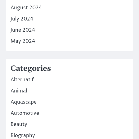
August 2024
July 2024
June 2024
May 2024
Categories
Alternatif
Animal
Aquascape
Automotive
Beauty
Biography