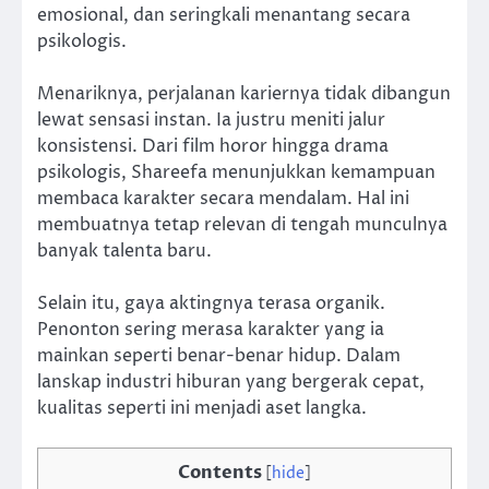
emosional, dan seringkali menantang secara
psikologis.
Menariknya, perjalanan kariernya tidak dibangun
lewat sensasi instan. Ia justru meniti jalur
konsistensi. Dari film horor hingga drama
psikologis, Shareefa menunjukkan kemampuan
membaca karakter secara mendalam. Hal ini
membuatnya tetap relevan di tengah munculnya
banyak talenta baru.
Selain itu, gaya aktingnya terasa organik.
Penonton sering merasa karakter yang ia
mainkan seperti benar-benar hidup. Dalam
lanskap industri hiburan yang bergerak cepat,
kualitas seperti ini menjadi aset langka.
Contents
[
hide
]