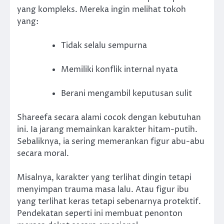
yang kompleks. Mereka ingin melihat tokoh
yang:
Tidak selalu sempurna
Memiliki konflik internal nyata
Berani mengambil keputusan sulit
Shareefa secara alami cocok dengan kebutuhan
ini. Ia jarang memainkan karakter hitam-putih.
Sebaliknya, ia sering memerankan figur abu-abu
secara moral.
Misalnya, karakter yang terlihat dingin tetapi
menyimpan trauma masa lalu. Atau figur ibu
yang terlihat keras tetapi sebenarnya protektif.
Pendekatan seperti ini membuat penonton