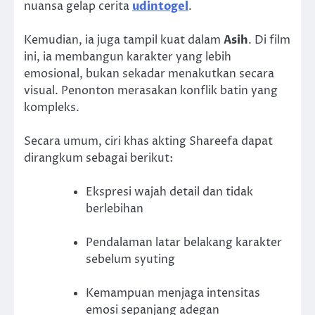
nuansa gelap cerita
udintogel
.
Kemudian, ia juga tampil kuat dalam
Asih
. Di film
ini, ia membangun karakter yang lebih
emosional, bukan sekadar menakutkan secara
visual. Penonton merasakan konflik batin yang
kompleks.
Secara umum, ciri khas akting Shareefa dapat
dirangkum sebagai berikut:
Ekspresi wajah detail dan tidak
berlebihan
Pendalaman latar belakang karakter
sebelum syuting
Kemampuan menjaga intensitas
emosi sepanjang adegan