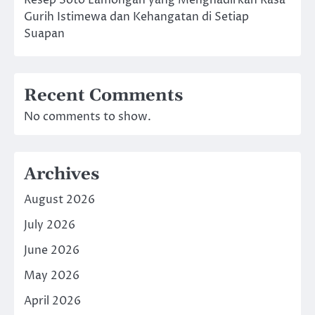
Resep Soto Lamongan yang Menghadirkan Rasa
Gurih Istimewa dan Kehangatan di Setiap
Suapan
Recent Comments
No comments to show.
Archives
August 2026
July 2026
June 2026
May 2026
April 2026