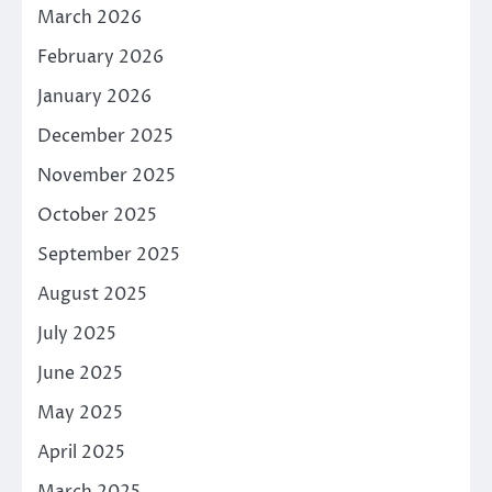
March 2026
February 2026
January 2026
December 2025
November 2025
October 2025
September 2025
August 2025
July 2025
June 2025
May 2025
April 2025