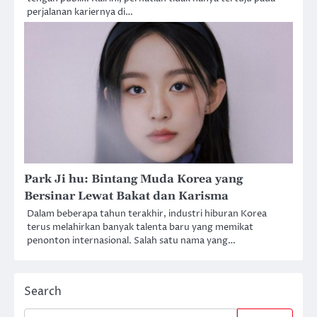
perjalanan kariernya di…
Park Ji hu: Bintang Muda Korea yang
Bersinar Lewat Bakat dan Karisma
Dalam beberapa tahun terakhir, industri hiburan Korea
terus melahirkan banyak talenta baru yang memikat
penonton internasional. Salah satu nama yang…
Search