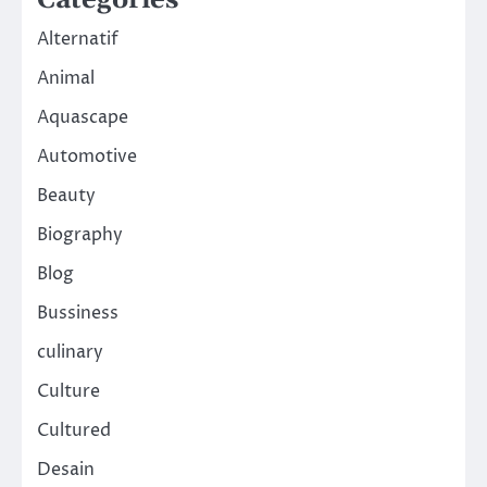
Categories
Alternatif
Animal
Aquascape
Automotive
Beauty
Biography
Blog
Bussiness
culinary
Culture
Cultured
Desain