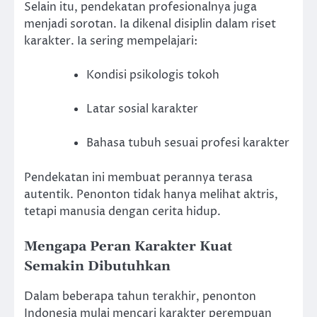
Selain itu, pendekatan profesionalnya juga
menjadi sorotan. Ia dikenal disiplin dalam riset
karakter. Ia sering mempelajari:
Kondisi psikologis tokoh
Latar sosial karakter
Bahasa tubuh sesuai profesi karakter
Pendekatan ini membuat perannya terasa
autentik. Penonton tidak hanya melihat aktris,
tetapi manusia dengan cerita hidup.
Mengapa Peran Karakter Kuat
Semakin Dibutuhkan
Dalam beberapa tahun terakhir, penonton
Indonesia mulai mencari karakter perempuan