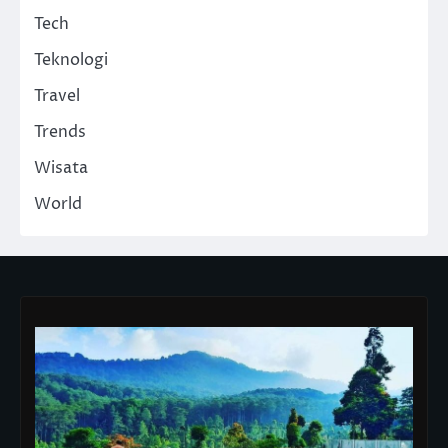
Tech
Teknologi
Travel
Trends
Wisata
World