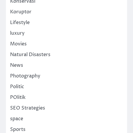
Konservasi
Koruptor
Lifestyle
luxury
Movies
Natural Disasters
News
Photography
Politic
POlitik
SEO Strategies
space
Sports