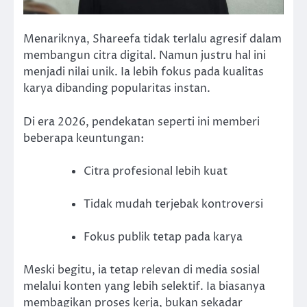
Menariknya, Shareefa tidak terlalu agresif dalam
membangun citra digital. Namun justru hal ini
menjadi nilai unik. Ia lebih fokus pada kualitas
karya dibanding popularitas instan.
Di era 2026, pendekatan seperti ini memberi
beberapa keuntungan:
Citra profesional lebih kuat
Tidak mudah terjebak kontroversi
Fokus publik tetap pada karya
Meski begitu, ia tetap relevan di media sosial
melalui konten yang lebih selektif. Ia biasanya
membagikan proses kerja, bukan sekadar