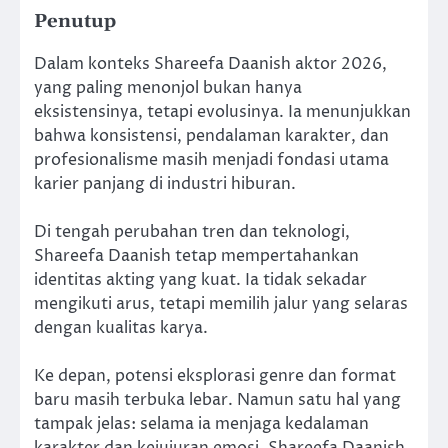
Penutup
Dalam konteks Shareefa Daanish aktor 2026,
yang paling menonjol bukan hanya
eksistensinya, tetapi evolusinya. Ia menunjukkan
bahwa konsistensi, pendalaman karakter, dan
profesionalisme masih menjadi fondasi utama
karier panjang di industri hiburan.
Di tengah perubahan tren dan teknologi,
Shareefa Daanish tetap mempertahankan
identitas akting yang kuat. Ia tidak sekadar
mengikuti arus, tetapi memilih jalur yang selaras
dengan kualitas karya.
Ke depan, potensi eksplorasi genre dan format
baru masih terbuka lebar. Namun satu hal yang
tampak jelas: selama ia menjaga kedalaman
karakter dan kejujuran emosi, Shareefa Daanish