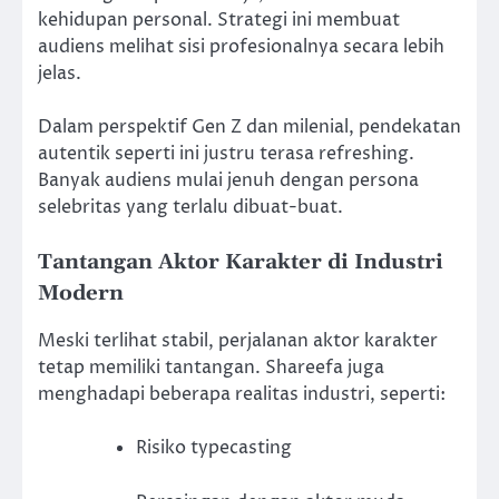
kehidupan personal. Strategi ini membuat
audiens melihat sisi profesionalnya secara lebih
jelas.
Dalam perspektif Gen Z dan milenial, pendekatan
autentik seperti ini justru terasa refreshing.
Banyak audiens mulai jenuh dengan persona
selebritas yang terlalu dibuat-buat.
Tantangan Aktor Karakter di Industri
Modern
Meski terlihat stabil, perjalanan aktor karakter
tetap memiliki tantangan. Shareefa juga
menghadapi beberapa realitas industri, seperti:
Risiko typecasting