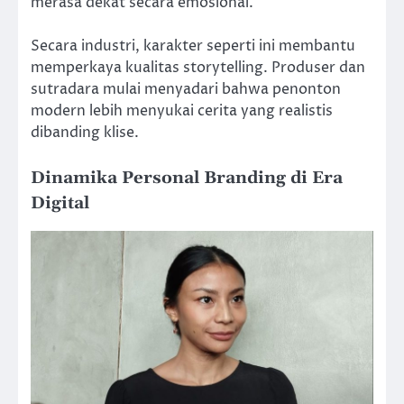
merasa dekat secara emosional.
Secara industri, karakter seperti ini membantu
memperkaya kualitas storytelling. Produser dan
sutradara mulai menyadari bahwa penonton
modern lebih menyukai cerita yang realistis
dibanding klise.
Dinamika Personal Branding di Era
Digital