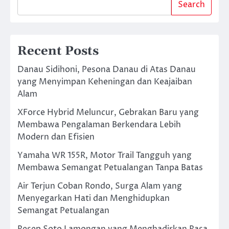
Search
Recent Posts
Danau Sidihoni, Pesona Danau di Atas Danau
yang Menyimpan Keheningan dan Keajaiban
Alam
XForce Hybrid Meluncur, Gebrakan Baru yang
Membawa Pengalaman Berkendara Lebih
Modern dan Efisien
Yamaha WR 155R, Motor Trail Tangguh yang
Membawa Semangat Petualangan Tanpa Batas
Air Terjun Coban Rondo, Surga Alam yang
Menyegarkan Hati dan Menghidupkan
Semangat Petualangan