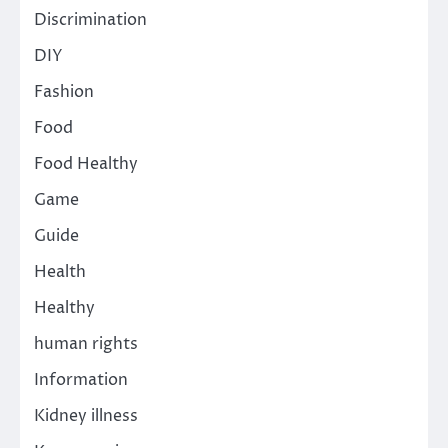
Discrimination
DIY
Fashion
Food
Food Healthy
Game
Guide
Health
Healthy
human rights
Information
Kidney illness