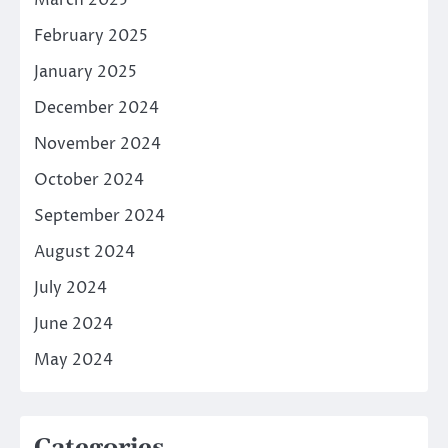
March 2025
February 2025
January 2025
December 2024
November 2024
October 2024
September 2024
August 2024
July 2024
June 2024
May 2024