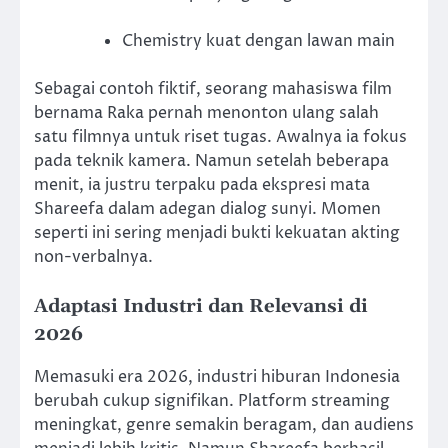
Chemistry kuat dengan lawan main
Sebagai contoh fiktif, seorang mahasiswa film
bernama Raka pernah menonton ulang salah
satu filmnya untuk riset tugas. Awalnya ia fokus
pada teknik kamera. Namun setelah beberapa
menit, ia justru terpaku pada ekspresi mata
Shareefa dalam adegan dialog sunyi. Momen
seperti ini sering menjadi bukti kekuatan akting
non-verbalnya.
Adaptasi Industri dan Relevansi di
2026
Memasuki era 2026, industri hiburan Indonesia
berubah cukup signifikan. Platform streaming
meningkat, genre semakin beragam, dan audiens