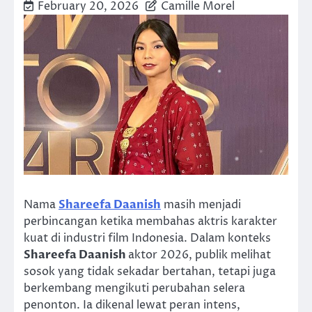
February 20, 2026
Camille Morel
Nama
Shareefa Daanish
masih menjadi
perbincangan ketika membahas aktris karakter
kuat di industri film Indonesia. Dalam konteks
Shareefa Daanish
aktor 2026, publik melihat
sosok yang tidak sekadar bertahan, tetapi juga
berkembang mengikuti perubahan selera
penonton. Ia dikenal lewat peran intens,