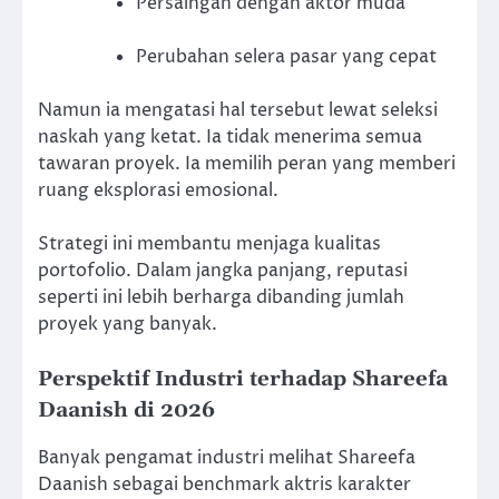
Persaingan dengan aktor muda
Perubahan selera pasar yang cepat
Namun ia mengatasi hal tersebut lewat seleksi
naskah yang ketat. Ia tidak menerima semua
tawaran proyek. Ia memilih peran yang memberi
ruang eksplorasi emosional.
Strategi ini membantu menjaga kualitas
portofolio. Dalam jangka panjang, reputasi
seperti ini lebih berharga dibanding jumlah
proyek yang banyak.
Perspektif Industri terhadap Shareefa
Daanish di 2026
Banyak pengamat industri melihat Shareefa
Daanish sebagai benchmark aktris karakter