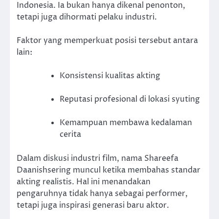
Indonesia. Ia bukan hanya dikenal penonton,
tetapi juga dihormati pelaku industri.
Faktor yang memperkuat posisi tersebut antara
lain:
Konsistensi kualitas akting
Reputasi profesional di lokasi syuting
Kemampuan membawa kedalaman
cerita
Dalam diskusi industri film, nama Shareefa
Daanishsering muncul ketika membahas standar
akting realistis. Hal ini menandakan
pengaruhnya tidak hanya sebagai performer,
tetapi juga inspirasi generasi baru aktor.