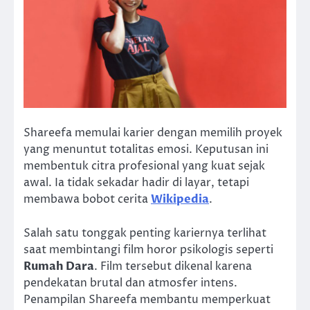
Shareefa memulai karier dengan memilih proyek
yang menuntut totalitas emosi. Keputusan ini
membentuk citra profesional yang kuat sejak
awal. Ia tidak sekadar hadir di layar, tetapi
membawa bobot cerita
Wikipedia
.
Salah satu tonggak penting kariernya terlihat
saat membintangi film horor psikologis seperti
Rumah Dara
. Film tersebut dikenal karena
pendekatan brutal dan atmosfer intens.
Penampilan Shareefa membantu memperkuat