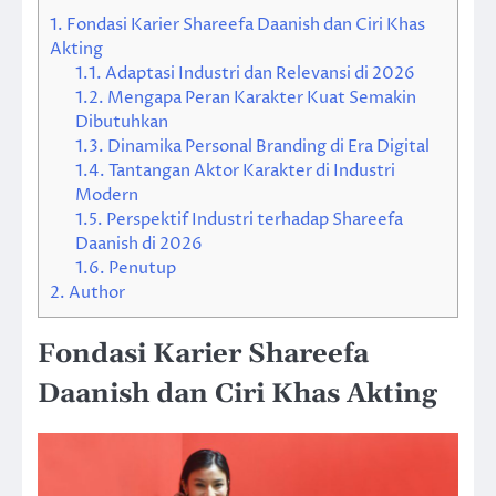
1.
Fondasi Karier Shareefa Daanish dan Ciri Khas
Akting
1.1.
Adaptasi Industri dan Relevansi di 2026
1.2.
Mengapa Peran Karakter Kuat Semakin
Dibutuhkan
1.3.
Dinamika Personal Branding di Era Digital
1.4.
Tantangan Aktor Karakter di Industri
Modern
1.5.
Perspektif Industri terhadap Shareefa
Daanish di 2026
1.6.
Penutup
2.
Author
Fondasi Karier Shareefa
Daanish dan Ciri Khas Akting