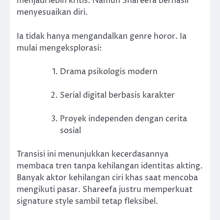
menjadi lebih kritis. Namun Shareefa berhasil
menyesuaikan diri.
Ia tidak hanya mengandalkan genre horor. Ia
mulai mengeksplorasi:
Drama psikologis modern
Serial digital berbasis karakter
Proyek independen dengan cerita
sosial
Transisi ini menunjukkan kecerdasannya
membaca tren tanpa kehilangan identitas akting.
Banyak aktor kehilangan ciri khas saat mencoba
mengikuti pasar. Shareefa justru memperkuat
signature style sambil tetap fleksibel.