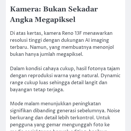
Kamera: Bukan Sekadar
Angka Megapiksel
Di atas kertas, kamera Reno 13F menawarkan
resolusi tinggi dengan dukungan AI imaging
terbaru. Namun, yang membuatnya menonjol
bukan hanya jumlah megapiksel.
Dalam kondisi cahaya cukup, hasil fotonya tajam
dengan reproduksi warna yang natural. Dynamic
range cukup luas sehingga detail langit dan
bayangan tetap terjaga.
Mode malam menunjukkan peningkatan
signifikan dibanding generasi sebelumnya. Noise
berkurang dan detail lebih terkontrol. Untuk
pengguna yang gemar mengunggah foto ke