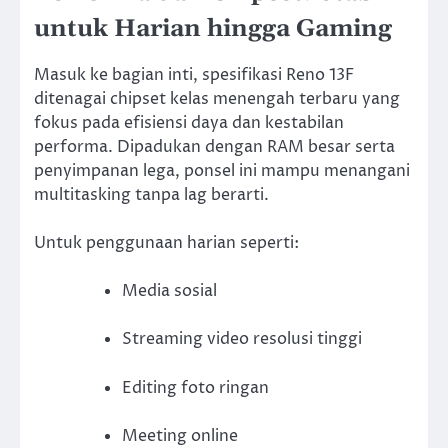
untuk Harian hingga Gaming
Masuk ke bagian inti, spesifikasi Reno 13F
ditenagai chipset kelas menengah terbaru yang
fokus pada efisiensi daya dan kestabilan
performa. Dipadukan dengan RAM besar serta
penyimpanan lega, ponsel ini mampu menangani
multitasking tanpa lag berarti.
Untuk penggunaan harian seperti:
Media sosial
Streaming video resolusi tinggi
Editing foto ringan
Meeting online