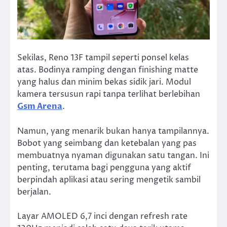
Sekilas, Reno 13F tampil seperti ponsel kelas
atas. Bodinya ramping dengan finishing matte
yang halus dan minim bekas sidik jari. Modul
kamera tersusun rapi tanpa terlihat berlebihan
Gsm Arena
.
Namun, yang menarik bukan hanya tampilannya.
Bobot yang seimbang dan ketebalan yang pas
membuatnya nyaman digunakan satu tangan. Ini
penting, terutama bagi pengguna yang aktif
berpindah aplikasi atau sering mengetik sambil
berjalan.
Layar AMOLED 6,7 inci dengan refresh rate