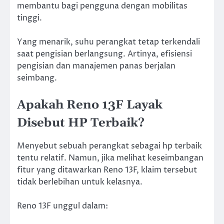
membantu bagi pengguna dengan mobilitas
tinggi.
Yang menarik, suhu perangkat tetap terkendali
saat pengisian berlangsung. Artinya, efisiensi
pengisian dan manajemen panas berjalan
seimbang.
Apakah Reno 13F Layak
Disebut HP Terbaik?
Menyebut sebuah perangkat sebagai hp terbaik
tentu relatif. Namun, jika melihat keseimbangan
fitur yang ditawarkan Reno 13F, klaim tersebut
tidak berlebihan untuk kelasnya.
Reno 13F unggul dalam: