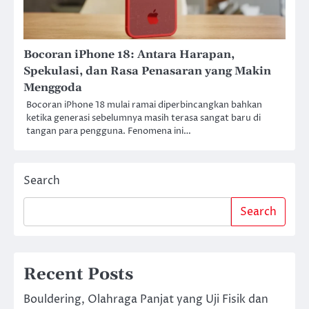
Bocoran iPhone 18: Antara Harapan,
Spekulasi, dan Rasa Penasaran yang Makin
Menggoda
Bocoran iPhone 18 mulai ramai diperbincangkan bahkan
ketika generasi sebelumnya masih terasa sangat baru di
tangan para pengguna. Fenomena ini…
Search
Search
Recent Posts
Bouldering, Olahraga Panjat yang Uji Fisik dan