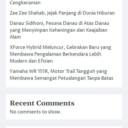
Cengkeraman
Zee Zee Shahab, Jejak Panjang di Dunia Hiburan
Danau Sidihoni, Pesona Danau di Atas Danau
yang Menyimpan Keheningan dan Keajaiban
Alam
XForce Hybrid Meluncur, Gebrakan Baru yang
Membawa Pengalaman Berkendara Lebih
Modern dan Efisien
Yamaha WR 155R, Motor Trail Tangguh yang
Membawa Semangat Petualangan Tanpa Batas
Recent Comments
No comments to show.