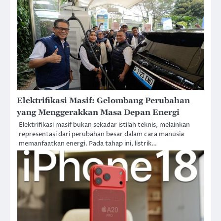
Elektrifikasi Masif: Gelombang Perubahan
yang Menggerakkan Masa Depan Energi
Elektrifikasi masif bukan sekadar istilah teknis, melainkan
representasi dari perubahan besar dalam cara manusia
memanfaatkan energi. Pada tahap ini, listrik…