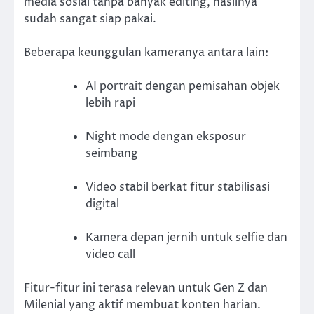
media sosial tanpa banyak editing, hasilnya
sudah sangat siap pakai.
Beberapa keunggulan kameranya antara lain:
AI portrait dengan pemisahan objek
lebih rapi
Night mode dengan eksposur
seimbang
Video stabil berkat fitur stabilisasi
digital
Kamera depan jernih untuk selfie dan
video call
Fitur-fitur ini terasa relevan untuk Gen Z dan
Milenial yang aktif membuat konten harian.