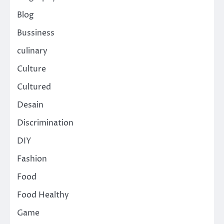
Blog
Bussiness
culinary
Culture
Cultured
Desain
Discrimination
DIY
Fashion
Food
Food Healthy
Game