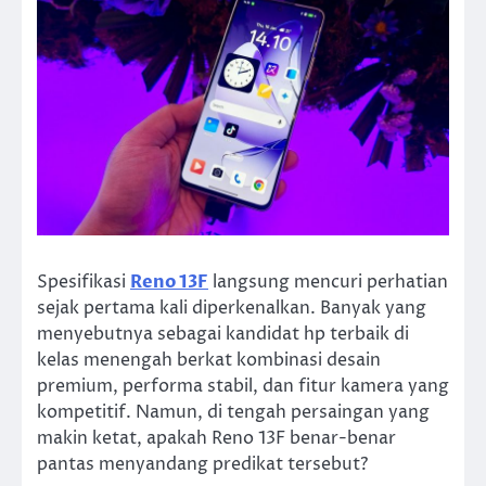
Spesifikasi
Reno 13F
langsung mencuri perhatian
sejak pertama kali diperkenalkan. Banyak yang
menyebutnya sebagai kandidat hp terbaik di
kelas menengah berkat kombinasi desain
premium, performa stabil, dan fitur kamera yang
kompetitif. Namun, di tengah persaingan yang
makin ketat, apakah Reno 13F benar-benar
pantas menyandang predikat tersebut?