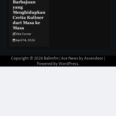
Barbajuan
yang
Menghidupkan
Cerita Kuliner
dari Masa ke
Masa
Mia Turner
April 14, 2026
Copyright © 2026
Balimfm
| Ace News by
Ascendoor
|
Powered by
WordPress
.