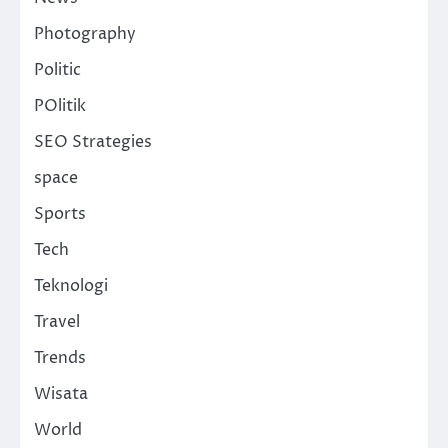
Photography
Politic
POlitik
SEO Strategies
space
Sports
Tech
Teknologi
Travel
Trends
Wisata
World