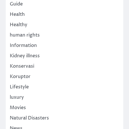
Guide
Health
Healthy
human rights
Information
Kidney illness
Konservasi
Koruptor
Lifestyle
luxury
Movies
Natural Disasters
News