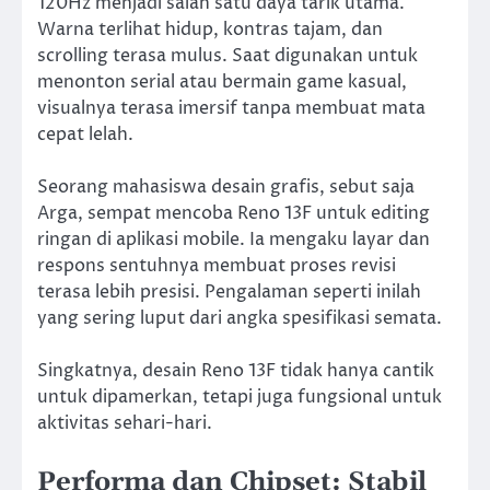
120Hz menjadi salah satu daya tarik utama.
Warna terlihat hidup, kontras tajam, dan
scrolling terasa mulus. Saat digunakan untuk
menonton serial atau bermain game kasual,
visualnya terasa imersif tanpa membuat mata
cepat lelah.
Seorang mahasiswa desain grafis, sebut saja
Arga, sempat mencoba Reno 13F untuk editing
ringan di aplikasi mobile. Ia mengaku layar dan
respons sentuhnya membuat proses revisi
terasa lebih presisi. Pengalaman seperti inilah
yang sering luput dari angka spesifikasi semata.
Singkatnya, desain Reno 13F tidak hanya cantik
untuk dipamerkan, tetapi juga fungsional untuk
aktivitas sehari-hari.
Performa dan Chipset: Stabil