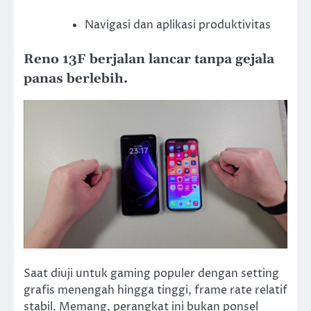
Navigasi dan aplikasi produktivitas
Reno 13F berjalan lancar tanpa gejala
panas berlebih.
Saat diuji untuk gaming populer dengan setting
grafis menengah hingga tinggi, frame rate relatif
stabil. Memang, perangkat ini bukan ponsel