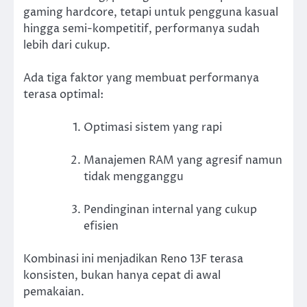
gaming hardcore, tetapi untuk pengguna kasual
hingga semi-kompetitif, performanya sudah
lebih dari cukup.
Ada tiga faktor yang membuat performanya
terasa optimal:
Optimasi sistem yang rapi
Manajemen RAM yang agresif namun
tidak mengganggu
Pendinginan internal yang cukup
efisien
Kombinasi ini menjadikan Reno 13F terasa
konsisten, bukan hanya cepat di awal
pemakaian.