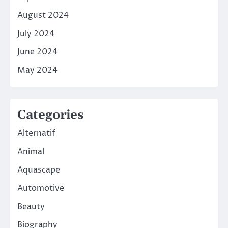
August 2024
July 2024
June 2024
May 2024
Categories
Alternatif
Animal
Aquascape
Automotive
Beauty
Biography