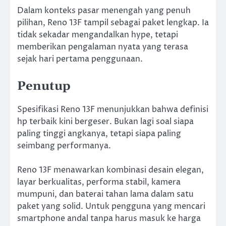
Dalam konteks pasar menengah yang penuh
pilihan, Reno 13F tampil sebagai paket lengkap. Ia
tidak sekadar mengandalkan hype, tetapi
memberikan pengalaman nyata yang terasa
sejak hari pertama penggunaan.
Penutup
Spesifikasi Reno 13F menunjukkan bahwa definisi
hp terbaik kini bergeser. Bukan lagi soal siapa
paling tinggi angkanya, tetapi siapa paling
seimbang performanya.
Reno 13F menawarkan kombinasi desain elegan,
layar berkualitas, performa stabil, kamera
mumpuni, dan baterai tahan lama dalam satu
paket yang solid. Untuk pengguna yang mencari
smartphone andal tanpa harus masuk ke harga