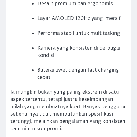
Desain premium dan ergonomis
Layar AMOLED 120Hz yang imersif
Performa stabil untuk multitasking
Kamera yang konsisten di berbagai
kondisi
Baterai awet dengan fast charging
cepat
Ia mungkin bukan yang paling ekstrem di satu
aspek tertentu, tetapi justru keseimbangan
inilah yang membuatnya kuat. Banyak pengguna
sebenarnya tidak membutuhkan spesifikasi
tertinggi, melainkan pengalaman yang konsisten
dan minim kompromi.