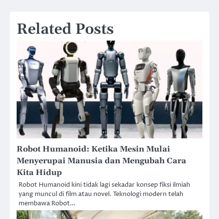
Related Posts
Robot Humanoid: Ketika Mesin Mulai
Menyerupai Manusia dan Mengubah Cara
Kita Hidup
Robot Humanoid kini tidak lagi sekadar konsep fiksi ilmiah
yang muncul di film atau novel. Teknologi modern telah
membawa Robot…