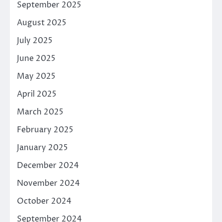
September 2025
August 2025
July 2025
June 2025
May 2025
April 2025
March 2025
February 2025
January 2025
December 2024
November 2024
October 2024
September 2024