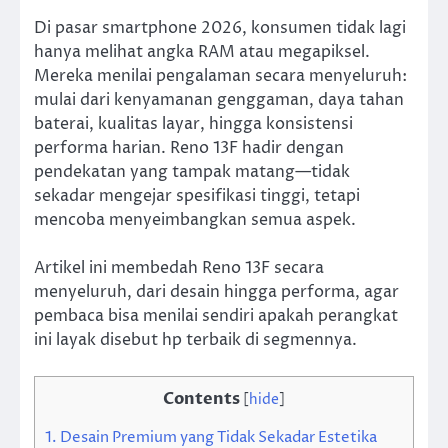
Di pasar smartphone 2026, konsumen tidak lagi
hanya melihat angka RAM atau megapiksel.
Mereka menilai pengalaman secara menyeluruh:
mulai dari kenyamanan genggaman, daya tahan
baterai, kualitas layar, hingga konsistensi
performa harian. Reno 13F hadir dengan
pendekatan yang tampak matang—tidak
sekadar mengejar spesifikasi tinggi, tetapi
mencoba menyeimbangkan semua aspek.
Artikel ini membedah Reno 13F secara
menyeluruh, dari desain hingga performa, agar
pembaca bisa menilai sendiri apakah perangkat
ini layak disebut hp terbaik di segmennya.
Contents
[
hide
]
1.
Desain Premium yang Tidak Sekadar Estetika