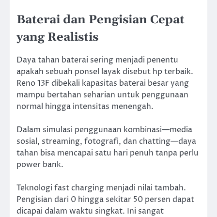
Baterai dan Pengisian Cepat
yang Realistis
Daya tahan baterai sering menjadi penentu
apakah sebuah ponsel layak disebut hp terbaik.
Reno 13F dibekali kapasitas baterai besar yang
mampu bertahan seharian untuk penggunaan
normal hingga intensitas menengah.
Dalam simulasi penggunaan kombinasi—media
sosial, streaming, fotografi, dan chatting—daya
tahan bisa mencapai satu hari penuh tanpa perlu
power bank.
Teknologi fast charging menjadi nilai tambah.
Pengisian dari 0 hingga sekitar 50 persen dapat
dicapai dalam waktu singkat. Ini sangat