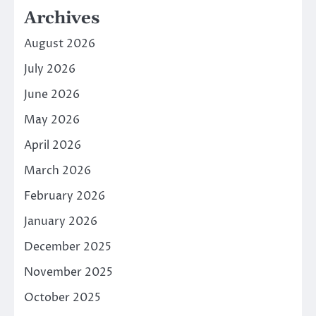
Archives
August 2026
July 2026
June 2026
May 2026
April 2026
March 2026
February 2026
January 2026
December 2025
November 2025
October 2025