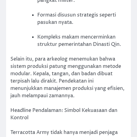
pangkat militer.
Formasi disusun strategis seperti
pasukan nyata.
Kompleks makam mencerminkan
struktur pemerintahan Dinasti Qin.
Selain itu, para arkeolog menemukan bahwa
sistem produksi patung menggunakan metode
modular. Kepala, tangan, dan badan dibuat
terpisah lalu dirakit. Pendekatan ini
menunjukkan manajemen produksi yang efisien,
jauh melampaui zamannya.
Headline Pendalaman: Simbol Kekuasaan dan
Kontrol
Terracotta Army tidak hanya menjadi penjaga