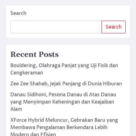
Search
Search
Recent Posts
Bouldering, Olahraga Panjat yang Uji Fisik dan
Cengkeraman
Zee Zee Shahab, Jejak Panjang di Dunia Hiburan
Danau Sidihoni, Pesona Danau di Atas Danau
yang Menyimpan Keheningan dan Keajaiban
Alam
XForce Hybrid Meluncur, Gebrakan Baru yang
Membawa Pengalaman Berkendara Lebih
Modern dan Efisien