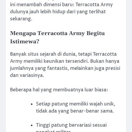
ini menambah dimensi baru: Terracotta Army
dulunya jauh lebih hidup dari yang terlihat
sekarang.
Mengapa Terracotta Army Begitu
Istimewa?
Banyak situs sejarah di dunia, tetapi Terracotta
Army memiliki keunikan tersendiri. Bukan hanya
jumlahnya yang fantastis, melainkan juga presisi
dan variasinya.
Beberapa hal yang membuatnya luar biasa:
Setiap patung memiliki wajah unik,
tidak ada yang benar-benar sama.
Tinggi patung bervariasi sesuai