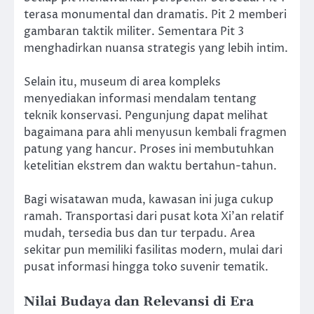
terasa monumental dan dramatis. Pit 2 memberi
gambaran taktik militer. Sementara Pit 3
menghadirkan nuansa strategis yang lebih intim.
Selain itu, museum di area kompleks
menyediakan informasi mendalam tentang
teknik konservasi. Pengunjung dapat melihat
bagaimana para ahli menyusun kembali fragmen
patung yang hancur. Proses ini membutuhkan
ketelitian ekstrem dan waktu bertahun-tahun.
Bagi wisatawan muda, kawasan ini juga cukup
ramah. Transportasi dari pusat kota Xi’an relatif
mudah, tersedia bus dan tur terpadu. Area
sekitar pun memiliki fasilitas modern, mulai dari
pusat informasi hingga toko suvenir tematik.
Nilai Budaya dan Relevansi di Era