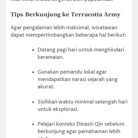
Tips Berkunjung ke Terracotta Army
Agar pengalaman lebih maksimal, wisatawan
dapat mempertimbangkan beberapa hal berikut:
Datang pagi hari untuk menghindari
keramaian.
Gunakan pemandu lokal agar
mendapatkan narasi sejarah yang
akurat.
Sisihkan waktu minimal setengah hari
untuk eksplorasi.
Pelajari konteks Dinasti Qin sebelum
berkunjung agar pemahaman lebih