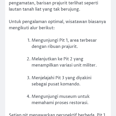
pengamatan, barisan prajurit terlihat seperti
lautan tanah liat yang tak berujung.
Untuk pengalaman optimal, wisatawan biasanya
mengikuti alur berikut:
Mengunjungi Pit 1, area terbesar
dengan ribuan prajurit.
Melanjutkan ke Pit 2 yang
menampilkan variasi unit militer.
Menjelajahi Pit 3 yang diyakini
sebagai pusat komando.
Mengunjungi museum untuk
memahami proses restorasi.
Setiap pit menawarkan perspektif berbeda. Pit 1