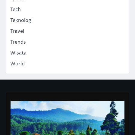
Tech
Teknologi
Travel
Trends
Wisata
World