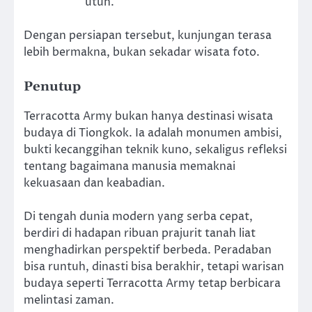
utuh.
Dengan persiapan tersebut, kunjungan terasa
lebih bermakna, bukan sekadar wisata foto.
Penutup
Terracotta Army bukan hanya destinasi wisata
budaya di Tiongkok. Ia adalah monumen ambisi,
bukti kecanggihan teknik kuno, sekaligus refleksi
tentang bagaimana manusia memaknai
kekuasaan dan keabadian.
Di tengah dunia modern yang serba cepat,
berdiri di hadapan ribuan prajurit tanah liat
menghadirkan perspektif berbeda. Peradaban
bisa runtuh, dinasti bisa berakhir, tetapi warisan
budaya seperti Terracotta Army tetap berbicara
melintasi zaman.