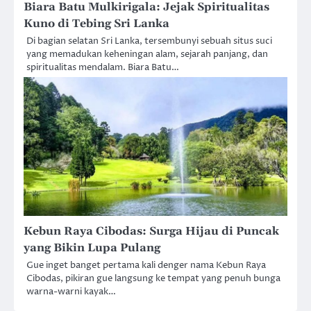
Biara Batu Mulkirigala: Jejak Spiritualitas
Kuno di Tebing Sri Lanka
Di bagian selatan Sri Lanka, tersembunyi sebuah situs suci
yang memadukan keheningan alam, sejarah panjang, dan
spiritualitas mendalam. Biara Batu…
Kebun Raya Cibodas: Surga Hijau di Puncak
yang Bikin Lupa Pulang
Gue inget banget pertama kali denger nama Kebun Raya
Cibodas, pikiran gue langsung ke tempat yang penuh bunga
warna-warni kayak…