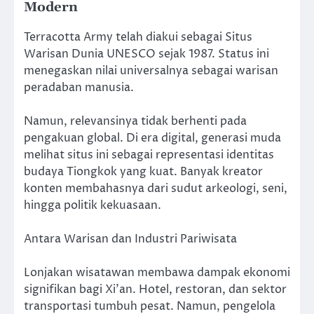
Modern
Terracotta Army telah diakui sebagai Situs
Warisan Dunia UNESCO sejak 1987. Status ini
menegaskan nilai universalnya sebagai warisan
peradaban manusia.
Namun, relevansinya tidak berhenti pada
pengakuan global. Di era digital, generasi muda
melihat situs ini sebagai representasi identitas
budaya Tiongkok yang kuat. Banyak kreator
konten membahasnya dari sudut arkeologi, seni,
hingga politik kekuasaan.
Antara Warisan dan Industri Pariwisata
Lonjakan wisatawan membawa dampak ekonomi
signifikan bagi Xi’an. Hotel, restoran, dan sektor
transportasi tumbuh pesat. Namun, pengelola