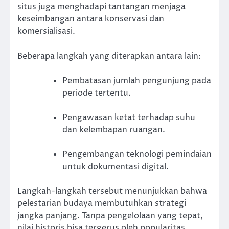
situs juga menghadapi tantangan menjaga
keseimbangan antara konservasi dan
komersialisasi.
Beberapa langkah yang diterapkan antara lain:
Pembatasan jumlah pengunjung pada
periode tertentu.
Pengawasan ketat terhadap suhu
dan kelembapan ruangan.
Pengembangan teknologi pemindaian
untuk dokumentasi digital.
Langkah-langkah tersebut menunjukkan bahwa
pelestarian budaya membutuhkan strategi
jangka panjang. Tanpa pengelolaan yang tepat,
nilai historis bisa tergerus oleh popularitas.