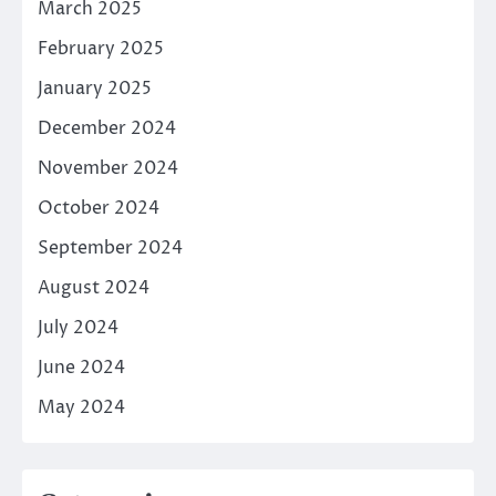
March 2025
February 2025
January 2025
December 2024
November 2024
October 2024
September 2024
August 2024
July 2024
June 2024
May 2024