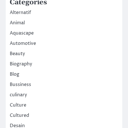
Categories
Alternatif
Animal
Aquascape
Automotive
Beauty
Biography
Blog
Bussiness
culinary
Culture
Cultured
Desain