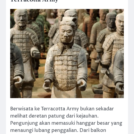
Berwisata ke Terracotta Army bukan sekadar
melihat deretan patung dari kejauhan.
Pengunjung akan memasuki hanggar besar yang
menaungi lubang penggalian. Dari balkon