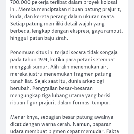
700.000 pekerja terlibat dalam proyek kolosal
ini. Mereka menciptakan ribuan patung prajurit,
kuda, dan kereta perang dalam ukuran nyata.
Setiap patung memiliki detail wajah yang
berbeda, lengkap dengan ekspresi, gaya rambut,
hingga lipatan baju zirah.
Penemuan situs ini terjadi secara tidak sengaja
pada tahun 1974, ketika para petani setempat
menggali sumur. Alih-alih menemukan air,
mereka justru menemukan fragmen patung
tanah liat. Sejak saat itu, dunia arkeologi
berubah. Penggalian besar-besaran
mengungkap tiga lubang utama yang berisi
ribuan figur prajurit dalam formasi tempur.
Menariknya, sebagian besar patung awalnya
dicat dengan warna cerah. Namun, paparan
udara membuat pigmen cepat memudar. Fakta