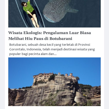
Wisata Ekologis: Pengalaman Luar Biasa
Melihat Hiu Paus di Botubarani
Botubarani, sebuah desa kecil yang terletak di Provinsi
Gorontalo, Indonesia, telah menjadi destinasi wisata yang
populer bagi pecinta alam dan…