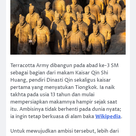
Terracotta Army dibangun pada abad ke-3 SM
sebagai bagian dari makam Kaisar Qin Shi
Huang, pendiri Dinasti Qin sekaligus kaisar
pertama yang menyatukan Tiongkok. Ia naik
takhta pada usia 13 tahun dan mulai
mempersiapkan makamnya hampir sejak saat
itu. Ambisinya tidak berhenti pada dunia nyata;
ia ingin tetap berkuasa di alam baka
Wikipedia
.
Untuk mewujudkan ambisi tersebut, lebih dari