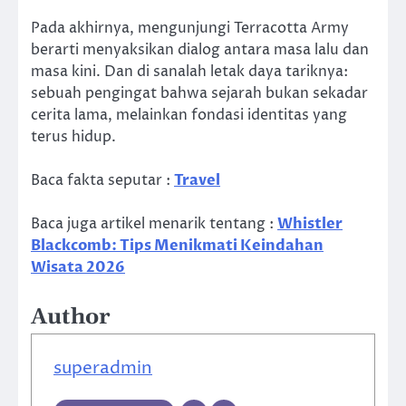
Pada akhirnya, mengunjungi Terracotta Army
berarti menyaksikan dialog antara masa lalu dan
masa kini. Dan di sanalah letak daya tariknya:
sebuah pengingat bahwa sejarah bukan sekadar
cerita lama, melainkan fondasi identitas yang
terus hidup.
Baca fakta seputar :
Travel
Baca juga artikel menarik tentang :
Whistler
Blackcomb: Tips Menikmati Keindahan
Wisata 2026
Author
superadmin