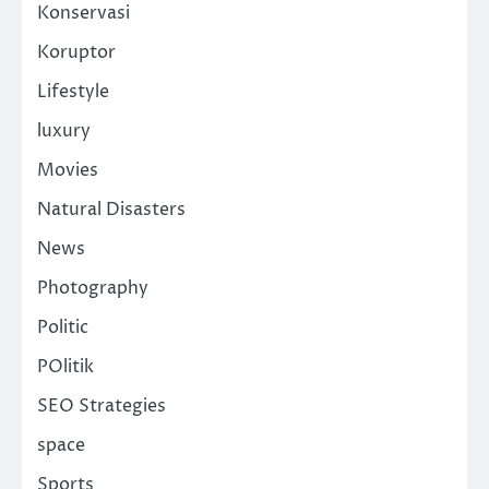
Konservasi
Koruptor
Lifestyle
luxury
Movies
Natural Disasters
News
Photography
Politic
POlitik
SEO Strategies
space
Sports