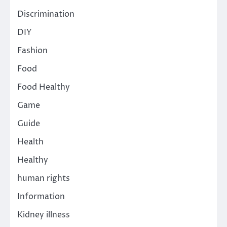
Discrimination
DIY
Fashion
Food
Food Healthy
Game
Guide
Health
Healthy
human rights
Information
Kidney illness