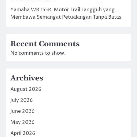
Yamaha WR 155R, Motor Trail Tangguh yang
Membawa Semangat Petualangan Tanpa Batas
Recent Comments
No comments to show.
Archives
August 2026
July 2026
June 2026
May 2026
April 2026