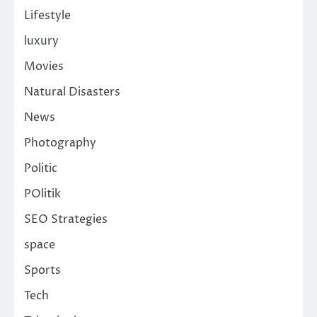
Lifestyle
luxury
Movies
Natural Disasters
News
Photography
Politic
POlitik
SEO Strategies
space
Sports
Tech