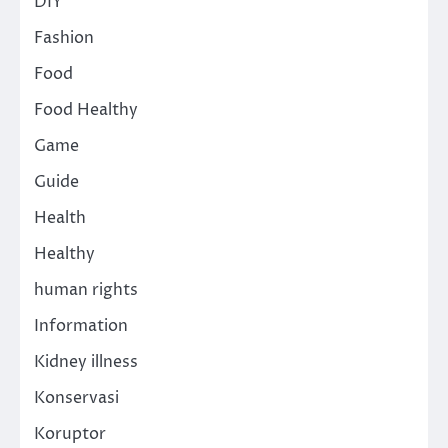
DIY
Fashion
Food
Food Healthy
Game
Guide
Health
Healthy
human rights
Information
Kidney illness
Konservasi
Koruptor