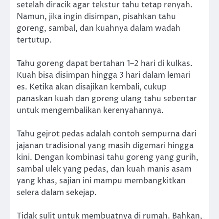
setelah diracik agar tekstur tahu tetap renyah.
Namun, jika ingin disimpan, pisahkan tahu
goreng, sambal, dan kuahnya dalam wadah
tertutup.
Tahu goreng dapat bertahan 1–2 hari di kulkas.
Kuah bisa disimpan hingga 3 hari dalam lemari
es. Ketika akan disajikan kembali, cukup
panaskan kuah dan goreng ulang tahu sebentar
untuk mengembalikan kerenyahannya.
Tahu gejrot pedas adalah contoh sempurna dari
jajanan tradisional yang masih digemari hingga
kini. Dengan kombinasi tahu goreng yang gurih,
sambal ulek yang pedas, dan kuah manis asam
yang khas, sajian ini mampu membangkitkan
selera dalam sekejap.
Tidak sulit untuk membuatnya di rumah. Bahkan,