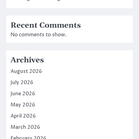
Recent Comments
No comments to show.
Archives
August 2026
July 2026
June 2026
May 2026
April 2026
March 2026
February 2026