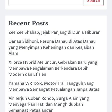
Search
Recent Posts
Zee Zee Shahab, Jejak Panjang di Dunia Hiburan
Danau Sidihoni, Pesona Danau di Atas Danau
yang Menyimpan Keheningan dan Keajaiban
Alam
XForce Hybrid Meluncur, Gebrakan Baru yang
Membawa Pengalaman Berkendara Lebih
Modern dan Efisien
Yamaha WR 155R, Motor Trail Tangguh yang
Membawa Semangat Petualangan Tanpa Batas
Air Terjun Coban Rondo, Surga Alam yang
Menyegarkan Hati dan Menghidupkan
Semangat Petualangan