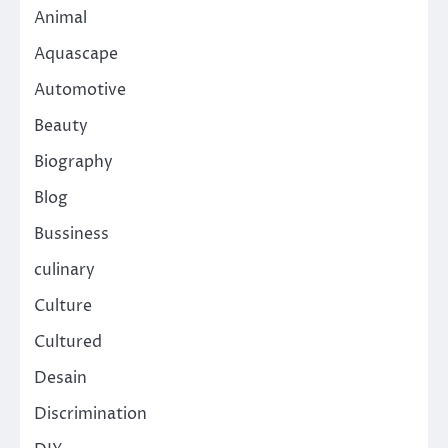
Animal
Aquascape
Automotive
Beauty
Biography
Blog
Bussiness
culinary
Culture
Cultured
Desain
Discrimination