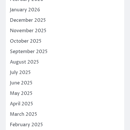
January 2026
December 2025
November 2025
October 2025
September 2025
August 2025
July 2025
June 2025
May 2025
April 2025
March 2025
February 2025