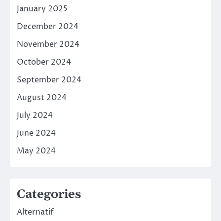
January 2025
December 2024
November 2024
October 2024
September 2024
August 2024
July 2024
June 2024
May 2024
Categories
Alternatif