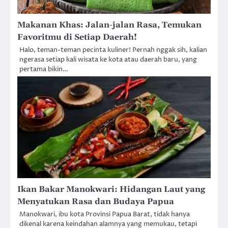
Makanan Khas: Jalan-jalan Rasa, Temukan
Favoritmu di Setiap Daerah!
Halo, teman-teman pecinta kuliner! Pernah nggak sih, kalian
ngerasa setiap kali wisata ke kota atau daerah baru, yang
pertama bikin…
Ikan Bakar Manokwari: Hidangan Laut yang
Menyatukan Rasa dan Budaya Papua
Manokwari, ibu kota Provinsi Papua Barat, tidak hanya
dikenal karena keindahan alamnya yang memukau, tetapi