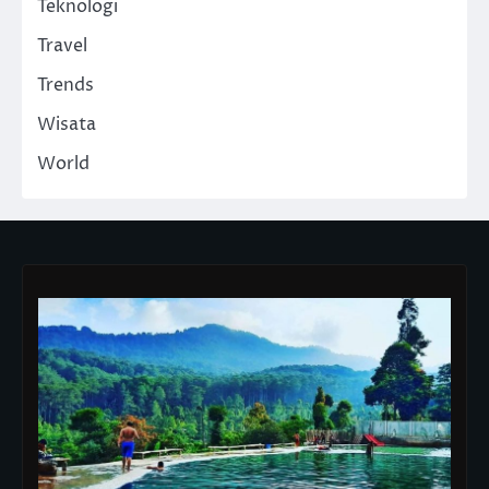
Teknologi
Travel
Trends
Wisata
World