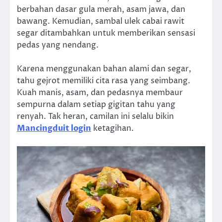
berbahan dasar gula merah, asam jawa, dan
bawang. Kemudian, sambal ulek cabai rawit
segar ditambahkan untuk memberikan sensasi
pedas yang nendang.
Karena menggunakan bahan alami dan segar,
tahu gejrot memiliki cita rasa yang seimbang.
Kuah manis, asam, dan pedasnya membaur
sempurna dalam setiap gigitan tahu yang
renyah. Tak heran, camilan ini selalu bikin
Mancingduit login
ketagihan.