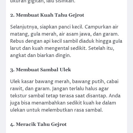
ukuran gigitan, lalu sisihkan.
2. Membuat Kuah Tahu Gejrot
Selanjutnya, siapkan panci kecil. Campurkan air
matang, gula merah, air asam jawa, dan garam.
Rebus dengan api kecil sambil diaduk hingga gula
larut dan kuah mengental sedikit. Setelah itu,
angkat dan biarkan dingin.
3. Membuat Sambal Ulek
Ulek kasar bawang merah, bawang putih, cabai
rawit, dan garam. Jangan terlalu halus agar
tekstur sambal tetap terasa saat disantap. Anda
juga bisa menambahkan sedikit kuah ke dalam
ulekan untuk melembutkan rasa sambal.
4. Meracik Tahu Gejrot