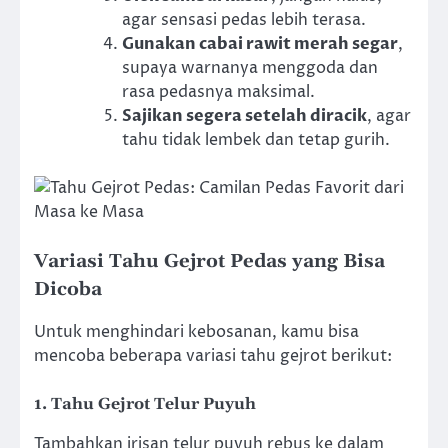
agar sensasi pedas lebih terasa.
Gunakan cabai rawit merah segar
,
supaya warnanya menggoda dan
rasa pedasnya maksimal.
Sajikan segera setelah diracik
, agar
tahu tidak lembek dan tetap gurih.
Variasi Tahu Gejrot Pedas yang Bisa
Dicoba
Untuk menghindari kebosanan, kamu bisa
mencoba beberapa variasi tahu gejrot berikut:
1. Tahu Gejrot Telur Puyuh
Tambahkan irisan telur puyuh rebus ke dalam