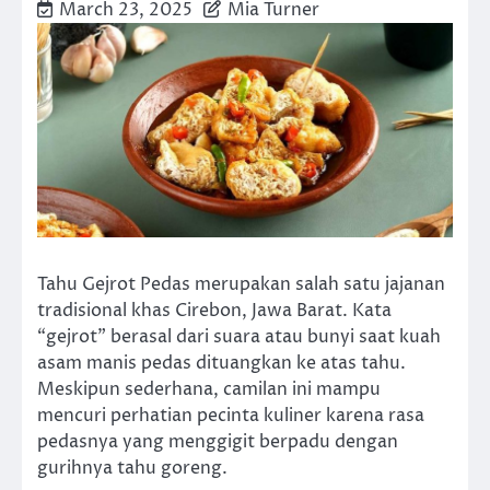
March 23, 2025
Mia Turner
Tahu Gejrot Pedas merupakan salah satu jajanan
tradisional khas Cirebon, Jawa Barat. Kata
“gejrot” berasal dari suara atau bunyi saat kuah
asam manis pedas dituangkan ke atas tahu.
Meskipun sederhana, camilan ini mampu
mencuri perhatian pecinta kuliner karena rasa
pedasnya yang menggigit berpadu dengan
gurihnya tahu goreng.