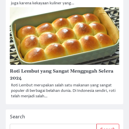
juga karena kekayaan kuliner yang…
Roti Lembut yang Sangat Menggugah Selera
2024
Roti Lembut merupakan salah satu makanan yang sangat
populer di berbagai belahan dunia. Di Indonesia sendiri, roti
telah menjadi salah…
Search