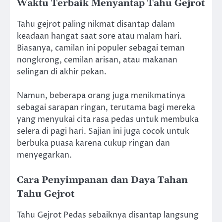
Waktu Terbaik Menyantap Tahu Gejrot
Tahu gejrot paling nikmat disantap dalam
keadaan hangat saat sore atau malam hari.
Biasanya, camilan ini populer sebagai teman
nongkrong, cemilan arisan, atau makanan
selingan di akhir pekan.
Namun, beberapa orang juga menikmatinya
sebagai sarapan ringan, terutama bagi mereka
yang menyukai cita rasa pedas untuk membuka
selera di pagi hari. Sajian ini juga cocok untuk
berbuka puasa karena cukup ringan dan
menyegarkan.
Cara Penyimpanan dan Daya Tahan
Tahu Gejrot
Tahu Gejrot Pedas sebaiknya disantap langsung