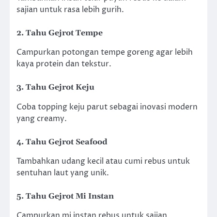
sajian untuk rasa lebih gurih.
2. Tahu Gejrot Tempe
Campurkan potongan tempe goreng agar lebih
kaya protein dan tekstur.
3. Tahu Gejrot Keju
Coba topping keju parut sebagai inovasi modern
yang creamy.
4. Tahu Gejrot Seafood
Tambahkan udang kecil atau cumi rebus untuk
sentuhan laut yang unik.
5. Tahu Gejrot Mi Instan
Campurkan mi instan rebus untuk sajian