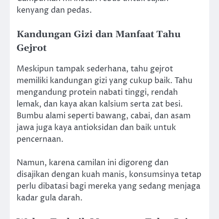
kenyang dan pedas.
Kandungan Gizi dan Manfaat Tahu
Gejrot
Meskipun tampak sederhana, tahu gejrot
memiliki kandungan gizi yang cukup baik. Tahu
mengandung protein nabati tinggi, rendah
lemak, dan kaya akan kalsium serta zat besi.
Bumbu alami seperti bawang, cabai, dan asam
jawa juga kaya antioksidan dan baik untuk
pencernaan.
Namun, karena camilan ini digoreng dan
disajikan dengan kuah manis, konsumsinya tetap
perlu dibatasi bagi mereka yang sedang menjaga
kadar gula darah.